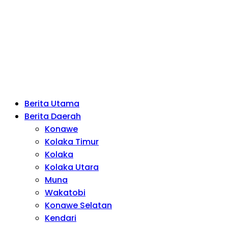
Berita Utama
Berita Daerah
Konawe
Kolaka Timur
Kolaka
Kolaka Utara
Muna
Wakatobi
Konawe Selatan
Kendari