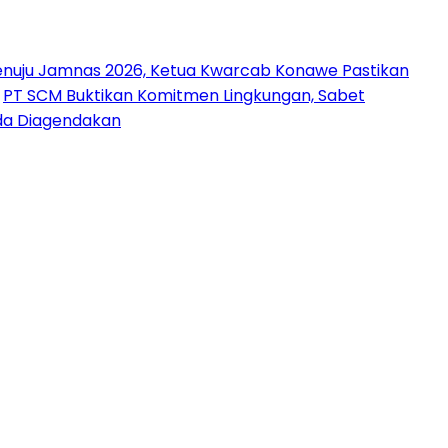
nuju Jamnas 2026, Ketua Kwarcab Konawe Pastikan
PT SCM Buktikan Komitmen Lingkungan, Sabet
uda Diagendakan