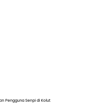
n Pengguna Senpi di Kolut