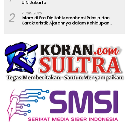
UIN Jakarta
2
7 Juni 2026
Islam di Era Digital: Memahami Prinsip dan
Karakteristik Ajarannya dalam Kehidupan
Modern