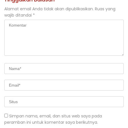
Alamat email Anda tidak akan dipublikasikan.
Ruas yang
wajib ditandai
*
Simpan nama, email, dan situs web saya pada
peramban ini untuk komentar saya berikutnya.