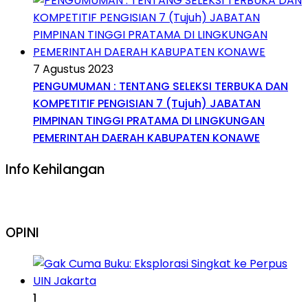
7 Agustus 2023
PENGUMUMAN : TENTANG SELEKSI TERBUKA DAN
KOMPETITIF PENGISIAN 7 (Tujuh) JABATAN
PIMPINAN TINGGI PRATAMA DI LINGKUNGAN
PEMERINTAH DAERAH KABUPATEN KONAWE
Info Kehilangan
OPINI
1