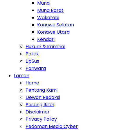
Muna
Muna Barat
Wakatobi
Konawe Selatan
Konawe Utara
Kendari
Hukum & Kriminal
Politik
LipSus
Pariwara
Laman
Home
Tentang Kami
Dewan Redaksi
Pasang Iklan
Disclaimer
Privacy Policy
Pedoman Media Cyber