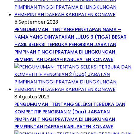
5 September 2023
PENGUMUMAN : TENTANG PENETAPAN NAMA –
NAMA YANG DINYATAKAN LULUS 3 (TIGA) BESAR
HASIL SELEKSI TERBUKA PENGISIAN JABATAN
PIMPINAN TINGGI PRATAMA DI LINGKUNGAN
PEMERINTAH DAERAH KABUPATEN KONAWE
8 Agustus 2023
PENGUMUMAN : TENTANG SELEKSI TERBUKA DAN
KOMPETITIF PENGISIAN 2 (Dua) JABATAN
PIMPINAN TINGGI PRATAMA DI LINGKUNGAN
PEMERINTAH DAERAH KABUPATEN KONAWE