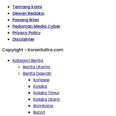
Tentang Kami
Dewan Redaksi
Pasang Iklan
Pedoman Media Cyber
Privacy Policy
Disclaimer
Copyright - KoranSultra.com
Kategori Berita
Berita Utama
Berita Daerah
Konawe
Kolaka
Kolaka Timur
Kolaka Utara
Bombana
Buton