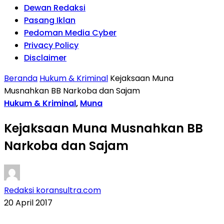
Dewan Redaksi
Pasang Iklan
Pedoman Media Cyber
Privacy Policy
Disclaimer
Beranda
Hukum & Kriminal
Kejaksaan Muna
Musnahkan BB Narkoba dan Sajam
Hukum & Kriminal
,
Muna
Kejaksaan Muna Musnahkan BB
Narkoba dan Sajam
Redaksi koransultra.com
20 April 2017