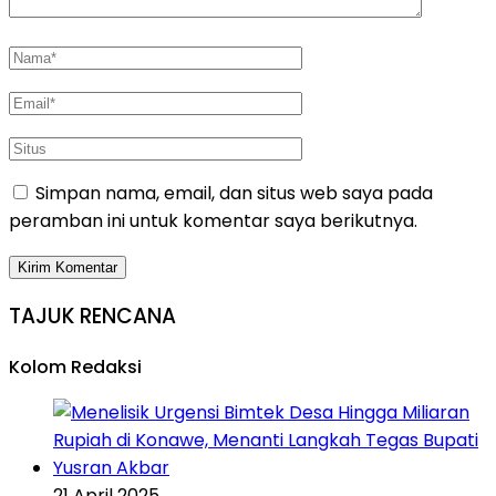
Simpan nama, email, dan situs web saya pada
peramban ini untuk komentar saya berikutnya.
TAJUK RENCANA
Kolom Redaksi
21 April 2025