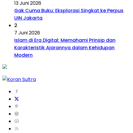
13 Juni 2026
Gak Cuma Buku: Eksplorasi Singkat ke Perpus
UIN Jakarta
2
7 Juni 2026
Islam di Era Digital: Memahami Prinsip dan
Karakteristik Ajarannya dalam Kehidupan
Modern