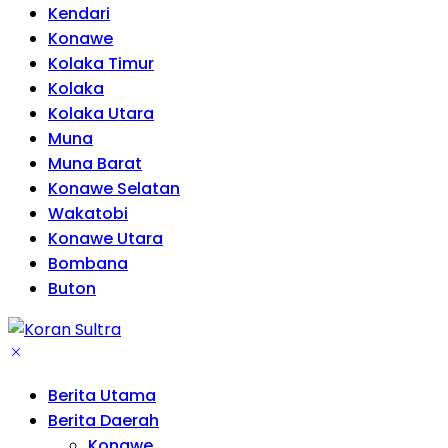
Kendari
Konawe
Kolaka Timur
Kolaka
Kolaka Utara
Muna
Muna Barat
Konawe Selatan
Wakatobi
Konawe Utara
Bombana
Buton
Berita Utama
Berita Daerah
Konawe