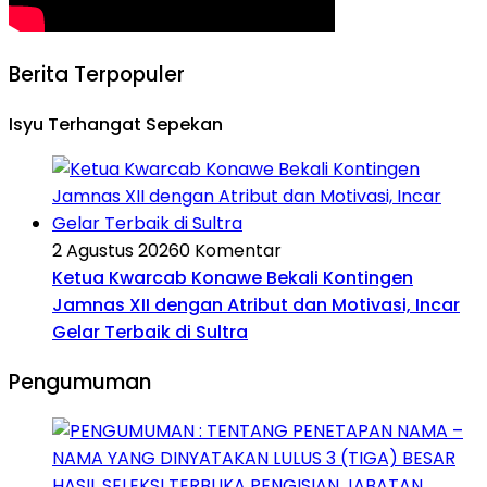
Berita Terpopuler
Isyu Terhangat Sepekan
2 Agustus 2026
0 Komentar
Ketua Kwarcab Konawe Bekali Kontingen
Jamnas XII dengan Atribut dan Motivasi, Incar
Gelar Terbaik di Sultra
Pengumuman