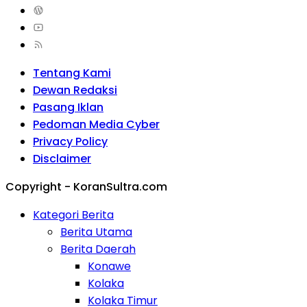
Tentang Kami
Dewan Redaksi
Pasang Iklan
Pedoman Media Cyber
Privacy Policy
Disclaimer
Copyright - KoranSultra.com
Kategori Berita
Berita Utama
Berita Daerah
Konawe
Kolaka
Kolaka Timur