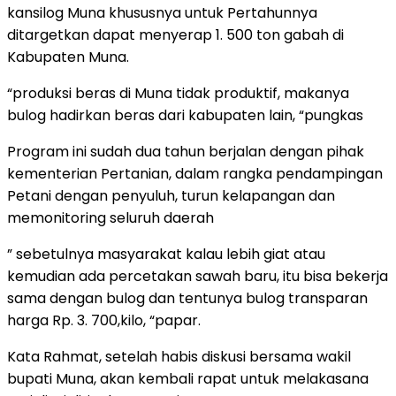
kansilog Muna khususnya untuk Pertahunnya
ditargetkan dapat menyerap 1. 500 ton gabah di
Kabupaten Muna.
“produksi beras di Muna tidak produktif, makanya
bulog hadirkan beras dari kabupaten lain, “pungkas
Program ini sudah dua tahun berjalan dengan pihak
kementerian Pertanian, dalam rangka pendampingan
Petani dengan penyuluh, turun kelapangan dan
memonitoring seluruh daerah
” sebetulnya masyarakat kalau lebih giat atau
kemudian ada percetakan sawah baru, itu bisa bekerja
sama dengan bulog dan tentunya bulog transparan
harga Rp. 3. 700,kilo, “papar.
Kata Rahmat, setelah habis diskusi bersama wakil
bupati Muna, akan kembali rapat untuk melakasana