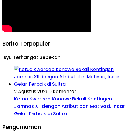
Berita Terpopuler
Isyu Terhangat Sepekan
2 Agustus 2026
0 Komentar
Ketua Kwarcab Konawe Bekali Kontingen
Jamnas XII dengan Atribut dan Motivasi, Incar
Gelar Terbaik di Sultra
Pengumuman