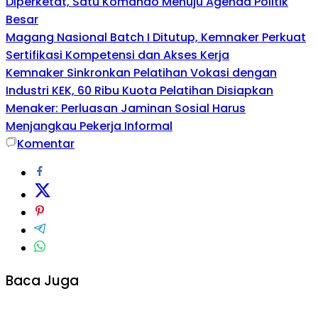
Diperketat, Satu Komando Menuju Agenda Politik
Besar
Magang Nasional Batch I Ditutup, Kemnaker Perkuat
Sertifikasi Kompetensi dan Akses Kerja
Kemnaker Sinkronkan Pelatihan Vokasi dengan
Industri KEK, 60 Ribu Kuota Pelatihan Disiapkan
Menaker: Perluasan Jaminan Sosial Harus
Menjangkau Pekerja Informal
Komentar
Baca Juga