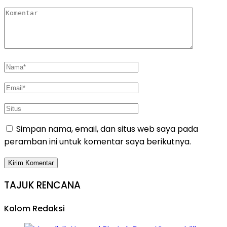
Simpan nama, email, dan situs web saya pada
peramban ini untuk komentar saya berikutnya.
TAJUK RENCANA
Kolom Redaksi