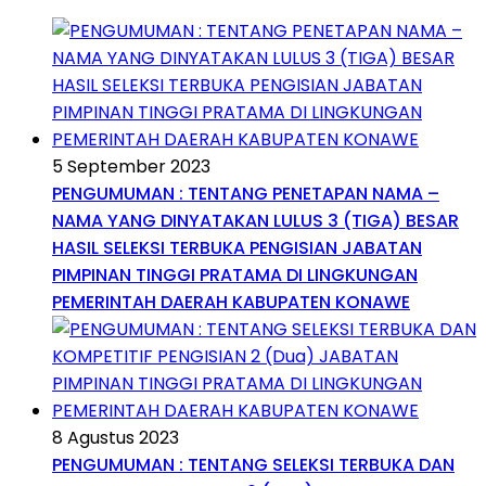
5 September 2023
PENGUMUMAN : TENTANG PENETAPAN NAMA –
NAMA YANG DINYATAKAN LULUS 3 (TIGA) BESAR
HASIL SELEKSI TERBUKA PENGISIAN JABATAN
PIMPINAN TINGGI PRATAMA DI LINGKUNGAN
PEMERINTAH DAERAH KABUPATEN KONAWE
8 Agustus 2023
PENGUMUMAN : TENTANG SELEKSI TERBUKA DAN