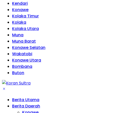
Kendari
Konawe
Kolaka Timur
Kolaka
Kolaka Utara
Muna
Muna Barat
Konawe Selatan
Wakatobi
Konawe Utara
Bombana
Buton
Berita Utama
Berita Daerah
Konawe