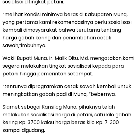
sosialisai ditingkat petani.
“melihat kondisi minimya beras di Kabupaten Muna,
yang pertama kami rekomendasinya perlu sosialisasi
kembali dimasyarakat bahwa terutama tentang
harga gabah kering dan penambahan cetak
sawah,”imbuhnya.
Wakil Bupati Muna, Ir. Malik Ditu, Msi, mengatakan,kami
segera melakukan tingkat sosialisasi kepada para
petani hingga pemerintah setempat.
“tentunya diprogramkan cetak sawah kembali untuk
meningkatkan gabah padi di Muna, “bebernya.
Slamet sebagai Kansilog Muna, pihaknya telah
melakukan sosialisasi harga di petani, satu kilo gabah
kering Rp. 3700 kalau harga beras kilo Rp. 7. 300
sampai digudang.