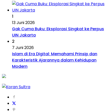
1
13 Juni 2026
Gak Cuma Buku: Eksplorasi Singkat ke Perpus
UIN Jakarta
2
7 Juni 2026
Islam di Era Digital: Memahami Prinsip dan
Karakteristik Ajarannya dalam Kehidupan
Modern