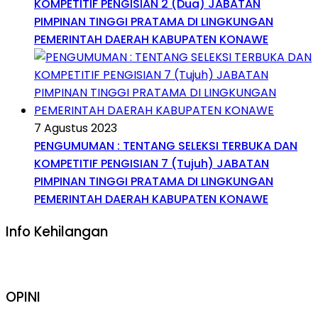
KOMPETITIF PENGISIAN 2 (Dua) JABATAN
PIMPINAN TINGGI PRATAMA DI LINGKUNGAN
PEMERINTAH DAERAH KABUPATEN KONAWE
7 Agustus 2023
PENGUMUMAN : TENTANG SELEKSI TERBUKA DAN
KOMPETITIF PENGISIAN 7 (Tujuh) JABATAN
PIMPINAN TINGGI PRATAMA DI LINGKUNGAN
PEMERINTAH DAERAH KABUPATEN KONAWE
Info Kehilangan
OPINI