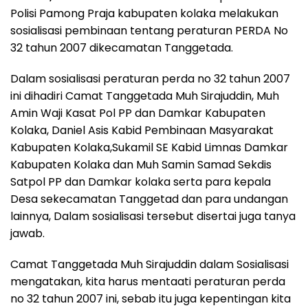
Polisi Pamong Praja kabupaten kolaka melakukan
sosialisasi pembinaan tentang peraturan PERDA No
32 tahun 2007 dikecamatan Tanggetada.
Dalam sosialisasi peraturan perda no 32 tahun 2007
ini dihadiri Camat Tanggetada Muh Sirajuddin, Muh
Amin Waji Kasat Pol PP dan Damkar Kabupaten
Kolaka, Daniel Asis Kabid Pembinaan Masyarakat
Kabupaten Kolaka,Sukamil SE Kabid Limnas Damkar
Kabupaten Kolaka dan Muh Samin Samad Sekdis
Satpol PP dan Damkar kolaka serta para kepala
Desa sekecamatan Tanggetad dan para undangan
lainnya, Dalam sosialisasi tersebut disertai juga tanya
jawab.
Camat Tanggetada Muh Sirajuddin dalam Sosialisasi
mengatakan, kita harus mentaati peraturan perda
no 32 tahun 2007 ini, sebab itu juga kepentingan kita