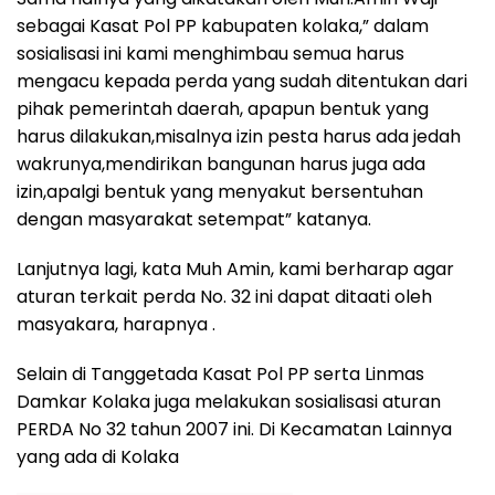
sebagai Kasat Pol PP kabupaten kolaka,” dalam
sosialisasi ini kami menghimbau semua harus
mengacu kepada perda yang sudah ditentukan dari
pihak pemerintah daerah, apapun bentuk yang
harus dilakukan,misalnya izin pesta harus ada jedah
wakrunya,mendirikan bangunan harus juga ada
izin,apalgi bentuk yang menyakut bersentuhan
dengan masyarakat setempat” katanya.
Lanjutnya lagi, kata Muh Amin, kami berharap agar
aturan terkait perda No. 32 ini dapat ditaati oleh
masyakara, harapnya .
Selain di Tanggetada Kasat Pol PP serta Linmas
Damkar Kolaka juga melakukan sosialisasi aturan
PERDA No 32 tahun 2007 ini. Di Kecamatan Lainnya
yang ada di Kolaka