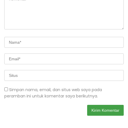
Simpan nama, email, dan situs web saya pada
peramban ini untuk komentar saya berikutnya.