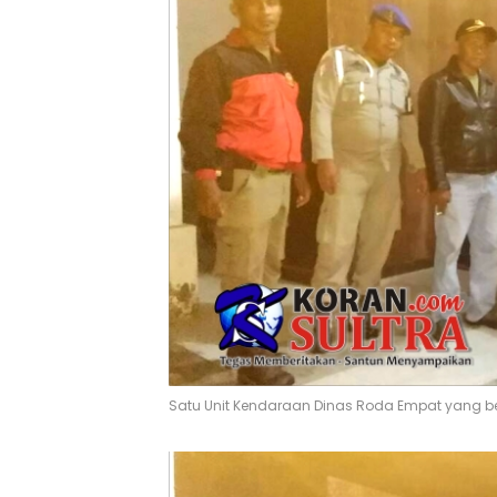
Satu Unit Kendaraan Dinas Roda Empat yang berh