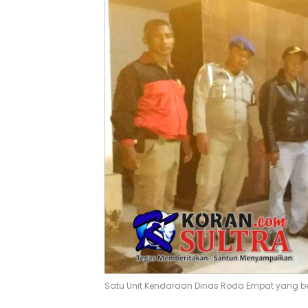
Satu Unit Kendaraan Dinas Roda Empat yang berh