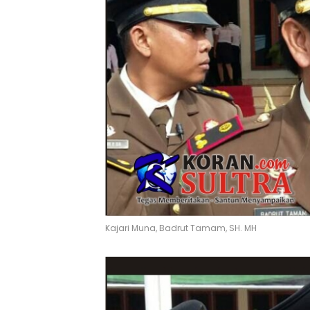
Kajari Muna, Badrut Tamam, SH. MH