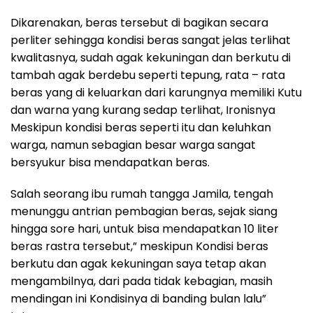
Dikarenakan, beras tersebut di bagikan secara
perliter sehingga kondisi beras sangat jelas terlihat
kwalitasnya, sudah agak kekuningan dan berkutu di
tambah agak berdebu seperti tepung, rata – rata
beras yang di keluarkan dari karungnya memiliki Kutu
dan warna yang kurang sedap terlihat, Ironisnya
Meskipun kondisi beras seperti itu dan keluhkan
warga, namun sebagian besar warga sangat
bersyukur bisa mendapatkan beras.
Salah seorang ibu rumah tangga Jamila, tengah
menunggu antrian pembagian beras, sejak siang
hingga sore hari, untuk bisa mendapatkan 10 liter
beras rastra tersebut,” meskipun Kondisi beras
berkutu dan agak kekuningan saya tetap akan
mengambilnya, dari pada tidak kebagian, masih
mendingan ini Kondisinya di banding bulan lalu”