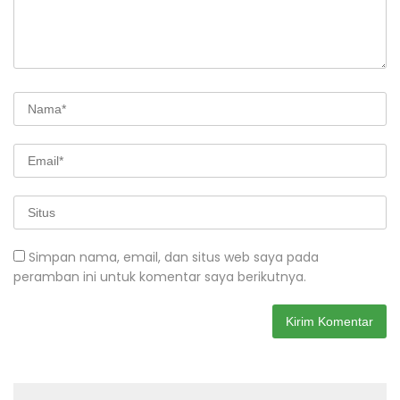
Simpan nama, email, dan situs web saya pada
peramban ini untuk komentar saya berikutnya.