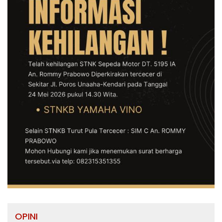
OPINI