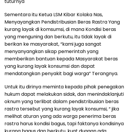
tuturnya
Sementara itu Ketua LSM Kibar Kolaka Nas,
Menyayangkan Pendistribusian Beras Rastra Yang
kurang layak di komsumsi, di mana Kondisi beras
yang menguning dan berkutu, itu tidak layak di
berikan ke masyarakat, “kami juga sangat
menyanyangkan sikap pemerintah yang
memberikan bantuan kepada Masyarakat beras
yang kurang layak konsumsi dan dapat
mendatangkan penyakit bagi warga” Terangnya.
Untuk itu dirinya meminta kepada pihak penegakan
hukum dapat melakukan sidak, dan menindaklanjuti
oknum yang terlibat dalam pendistribusian beras
rastra tersebut yang kurang layak konsumsi, “ jika
melihat aturan yang ada warga penerima beras
rastra harus kondisi bagus, tapi faktanya kondisinya
kurang bagus dan berkutu, kuat dugaan ada