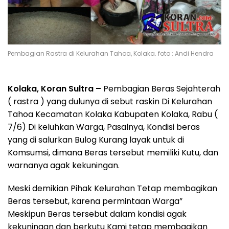
Pembagian Rastra di Kelurahan Tahoa, Kolaka. foto : Andi Hendra
Kolaka, Koran Sultra –
Pembagian Beras Sejahterah
( rastra ) yang dulunya di sebut raskin Di Kelurahan
Tahoa Kecamatan Kolaka Kabupaten Kolaka, Rabu (
7/6) Di keluhkan Warga, Pasalnya, Kondisi beras
yang di salurkan Bulog Kurang layak untuk di
Komsumsi, dimana Beras tersebut memiliki Kutu, dan
warnanya agak kekuningan.
Meski demikian Pihak Kelurahan Tetap membagikan
Beras tersebut, karena permintaan Warga”
Meskipun Beras tersebut dalam kondisi agak
kekuningan dan berkutu Kami tetap membagikan