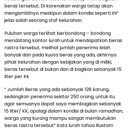
beras tersebut, Di karenakan warga tetap akan
mengambilnya meskipun dalam kondisi seperti ini”
jelas salah seorang staf kelurahan.
Puluhan warga terlihat berbondong – bondong
mendatang kantor lurah untuk mendapatkan beras
rastra tersebut, melihat jumlah penerima lebih
banyak dari pada kuota beras yang ada, akhirnya
pihak kelurahan dengan kebijakan yang di miliki,
beras tersebut di bukan dan di bagikan sebanyak 15
liter per Kk
” Jumlah Beras yang ada sebanyak 128 karung,
sedangkan penerima sekitar 250 orang, untuk itu
agar semuanya dapat saya membagikan sebanyak
15 liter/ KK, apalagi dalam kondisi di bulan ramadhan,
warga yang kurang mampu sangat membutukan
beras rastra tersebut” Kata lurah tahoa Rustam