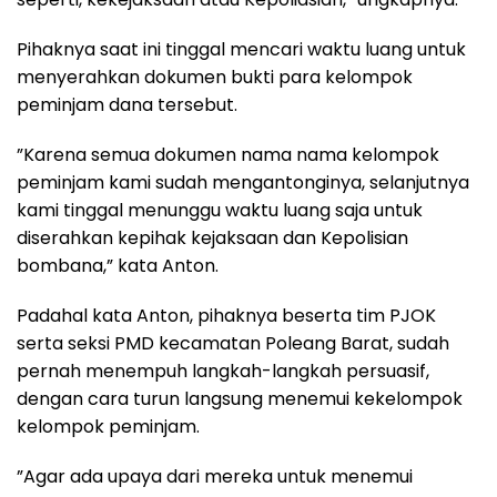
Pihaknya saat ini tinggal mencari waktu luang untuk
menyerahkan dokumen bukti para kelompok
peminjam dana tersebut.
”Karena semua dokumen nama nama kelompok
peminjam kami sudah mengantonginya, selanjutnya
kami tinggal menunggu waktu luang saja untuk
diserahkan kepihak kejaksaan dan Kepolisian
bombana,” kata Anton.
Padahal kata Anton, pihaknya beserta tim PJOK
serta seksi PMD kecamatan Poleang Barat, sudah
pernah menempuh langkah-langkah persuasif,
dengan cara turun langsung menemui kekelompok
kelompok peminjam.
”Agar ada upaya dari mereka untuk menemui