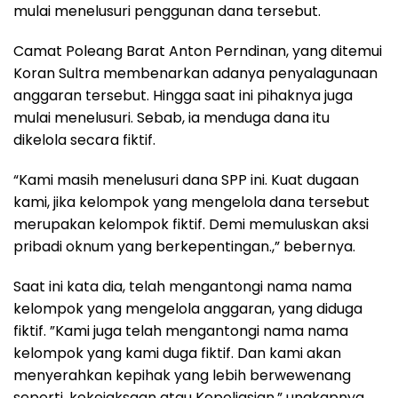
mulai menelusuri penggunan dana tersebut.
Camat Poleang Barat Anton Perndinan, yang ditemui
Koran Sultra membenarkan adanya penyalagunaan
anggaran tersebut. Hingga saat ini pihaknya juga
mulai menelusuri. Sebab, ia menduga dana itu
dikelola secara fiktif.
“Kami masih menelusuri dana SPP ini. Kuat dugaan
kami, jika kelompok yang mengelola dana tersebut
merupakan kelompok fiktif. Demi memuluskan aksi
pribadi oknum yang berkepentingan.,” bebernya.
Saat ini kata dia, telah mengantongi nama nama
kelompok yang mengelola anggaran, yang diduga
fiktif. ”Kami juga telah mengantongi nama nama
kelompok yang kami duga fiktif. Dan kami akan
menyerahkan kepihak yang lebih berwewenang
seperti, kekejaksaan atau Kepoliasian,” ungkapnya.