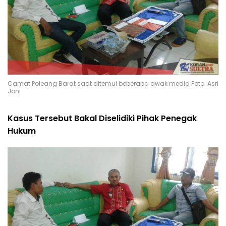
Camat Poleang Barat saat ditemui beberapa awak media Foto: Asri
Joni
Kasus Tersebut Bakal Diselidiki Pihak Penegak
Hukum