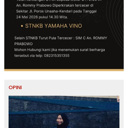
OPINI