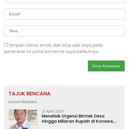
Simpan nama, email, dan situs web saya pada
peramban ini untuk komentar saya berikutnya.
TAJUK RENCANA
Kolom Redaksi
21 April 2025
Menelisik Urgensi Bimtek Desa
Hingga Miliaran Rupiah di Konawe,
Menanti Langkah Tegas Bupati