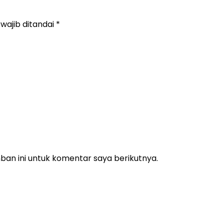
wajib ditandai
*
an ini untuk komentar saya berikutnya.