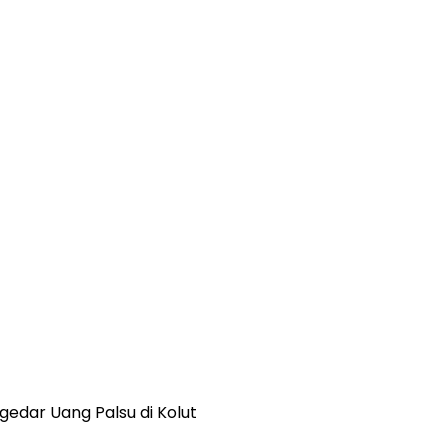
ngedar Uang Palsu di Kolut