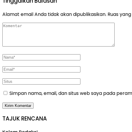
Tinggalkan Balasan
Alamat email Anda tidak akan dipublikasikan.
Ruas yang 
Simpan nama, email, dan situs web saya pada peramb
TAJUK RENCANA