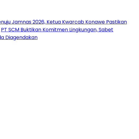
nuju Jamnas 2026, Ketua Kwarcab Konawe Pastikan
PT SCM Buktikan Komitmen Lingkungan, Sabet
uda Diagendakan