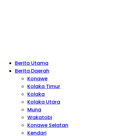
Berita Utama
Berita Daerah
Konawe
Kolaka Timur
Kolaka
Kolaka Utara
Muna
Wakatobi
Konawe Selatan
Kendari