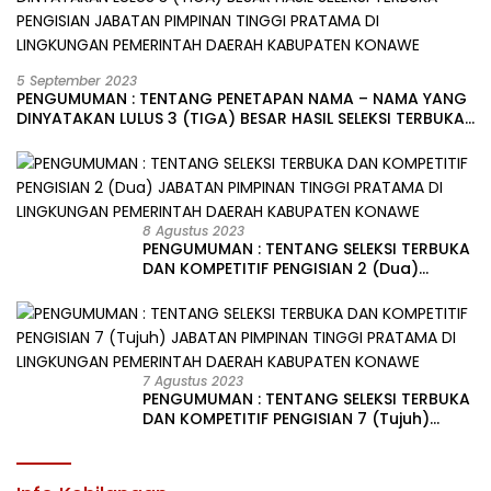
5 September 2023
PENGUMUMAN : TENTANG PENETAPAN NAMA – NAMA YANG
DINYATAKAN LULUS 3 (TIGA) BESAR HASIL SELEKSI TERBUKA
PENGISIAN JABATAN PIMPINAN TINGGI PRATAMA DI
LINGKUNGAN PEMERINTAH DAERAH KABUPATEN KONAWE
8 Agustus 2023
PENGUMUMAN : TENTANG SELEKSI TERBUKA
DAN KOMPETITIF PENGISIAN 2 (Dua)
JABATAN PIMPINAN TINGGI PRATAMA DI
LINGKUNGAN PEMERINTAH DAERAH
KABUPATEN KONAWE
7 Agustus 2023
PENGUMUMAN : TENTANG SELEKSI TERBUKA
DAN KOMPETITIF PENGISIAN 7 (Tujuh)
JABATAN PIMPINAN TINGGI PRATAMA DI
LINGKUNGAN PEMERINTAH DAERAH
KABUPATEN KONAWE