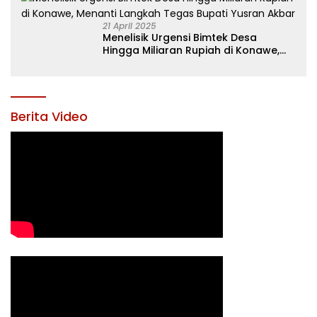
21 April 2025
Menelisik Urgensi Bimtek Desa
Hingga Miliaran Rupiah di Konawe,
Menanti Langkah Tegas Bupati
Yusran Akbar
Berita Video