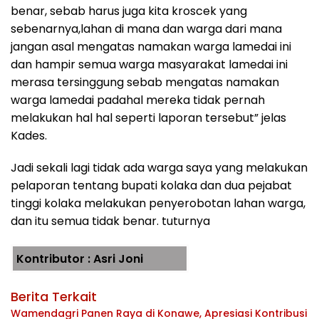
benar, sebab harus juga kita kroscek yang
sebenarnya,lahan di mana dan warga dari mana
jangan asal mengatas namakan warga lamedai ini
dan hampir semua warga masyarakat lamedai ini
merasa tersinggung sebab mengatas namakan
warga lamedai padahal mereka tidak pernah
melakukan hal hal seperti laporan tersebut” jelas
Kades.
Jadi sekali lagi tidak ada warga saya yang melakukan
pelaporan tentang bupati kolaka dan dua pejabat
tinggi kolaka melakukan penyerobotan lahan warga,
dan itu semua tidak benar. tuturnya
Kontributor : Asri Joni
Berita Terkait
Wamendagri Panen Raya di Konawe, Apresiasi Kontribusi