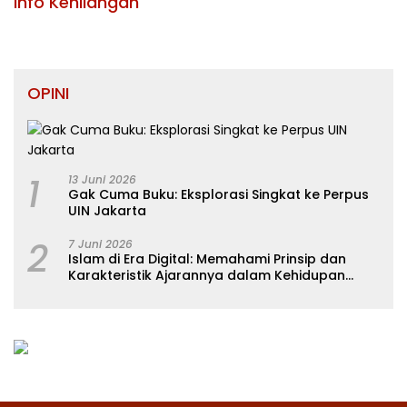
Info Kehilangan
OPINI
1
13 Juni 2026
Gak Cuma Buku: Eksplorasi Singkat ke Perpus
UIN Jakarta
2
7 Juni 2026
Islam di Era Digital: Memahami Prinsip dan
Karakteristik Ajarannya dalam Kehidupan
Modern