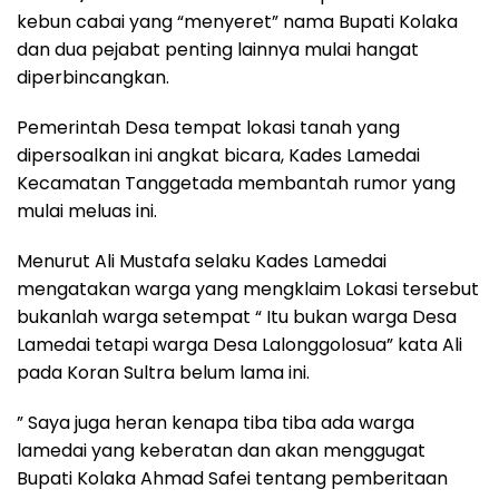
kebun cabai yang “menyeret” nama Bupati Kolaka
dan dua pejabat penting lainnya mulai hangat
diperbincangkan.
Pemerintah Desa tempat lokasi tanah yang
dipersoalkan ini angkat bicara, Kades Lamedai
Kecamatan Tanggetada membantah rumor yang
mulai meluas ini.
Menurut Ali Mustafa selaku Kades Lamedai
mengatakan warga yang mengklaim Lokasi tersebut
bukanlah warga setempat “ Itu bukan warga Desa
Lamedai tetapi warga Desa Lalonggolosua” kata Ali
pada Koran Sultra belum lama ini.
” Saya juga heran kenapa tiba tiba ada warga
lamedai yang keberatan dan akan menggugat
Bupati Kolaka Ahmad Safei tentang pemberitaan