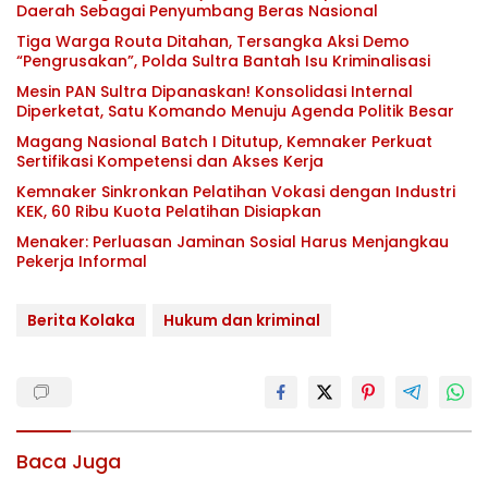
Daerah Sebagai Penyumbang Beras Nasional
Tiga Warga Routa Ditahan, Tersangka Aksi Demo
“Pengrusakan”, Polda Sultra Bantah Isu Kriminalisasi
Mesin PAN Sultra Dipanaskan! Konsolidasi Internal
Diperketat, Satu Komando Menuju Agenda Politik Besar
Magang Nasional Batch I Ditutup, Kemnaker Perkuat
Sertifikasi Kompetensi dan Akses Kerja
Kemnaker Sinkronkan Pelatihan Vokasi dengan Industri
KEK, 60 Ribu Kuota Pelatihan Disiapkan
Menaker: Perluasan Jaminan Sosial Harus Menjangkau
Pekerja Informal
Berita Kolaka
Hukum dan kriminal
Baca Juga