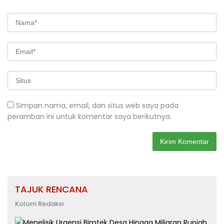
Simpan nama, email, dan situs web saya pada
peramban ini untuk komentar saya berikutnya.
TAJUK RENCANA
Kolom Redaksi