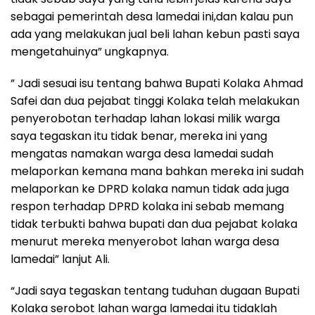
sebagai pemerintah desa lamedai ini,dan kalau pun
ada yang melakukan jual beli lahan kebun pasti saya
mengetahuinya” ungkapnya.
” Jadi sesuai isu tentang bahwa Bupati Kolaka Ahmad
Safei dan dua pejabat tinggi Kolaka telah melakukan
penyerobotan terhadap lahan lokasi milik warga
saya tegaskan itu tidak benar, mereka ini yang
mengatas namakan warga desa lamedai sudah
melaporkan kemana mana bahkan mereka ini sudah
melaporkan ke DPRD kolaka namun tidak ada juga
respon terhadap DPRD kolaka ini sebab memang
tidak terbukti bahwa bupati dan dua pejabat kolaka
menurut mereka menyerobot lahan warga desa
lamedai” lanjut Ali.
“Jadi saya tegaskan tentang tuduhan dugaan Bupati
Kolaka serobot lahan warga lamedai itu tidaklah