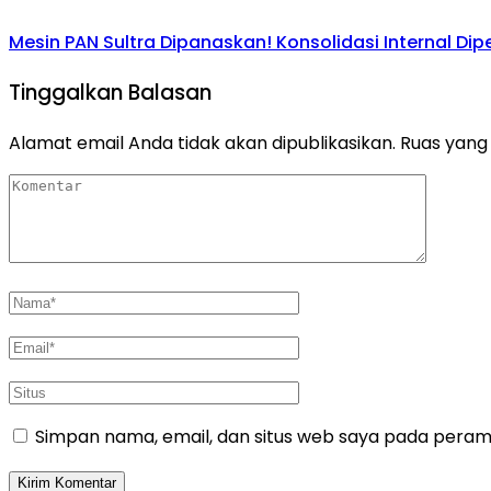
Mesin PAN Sultra Dipanaskan! Konsolidasi Internal Di
Tinggalkan Balasan
Alamat email Anda tidak akan dipublikasikan.
Ruas yang 
Simpan nama, email, dan situs web saya pada peramb