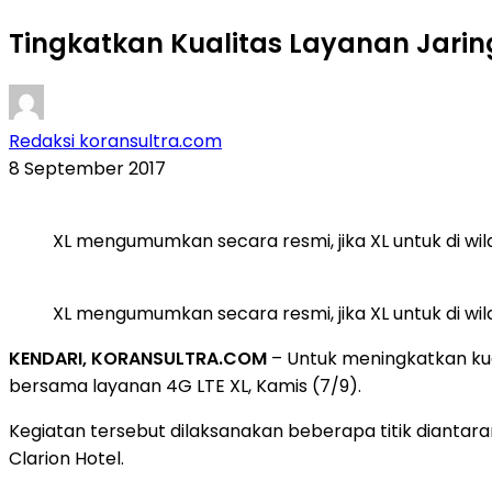
Tingkatkan Kualitas Layanan Jaring
Redaksi koransultra.com
8 September 2017
XL mengumumkan secara resmi, jika XL untuk di wil
XL mengumumkan secara resmi, jika XL untuk di wil
KENDARI, KORANSULTRA.COM
– Untuk meningkatkan kual
bersama layanan 4G LTE XL, Kamis (7/9).
Kegiatan tersebut dilaksanakan beberapa titik diantar
Clarion Hotel.