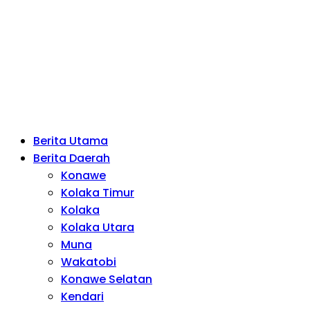
Berita Utama
Berita Daerah
Konawe
Kolaka Timur
Kolaka
Kolaka Utara
Muna
Wakatobi
Konawe Selatan
Kendari