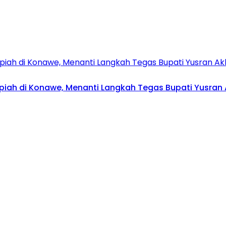
upiah di Konawe, Menanti Langkah Tegas Bupati Yusran