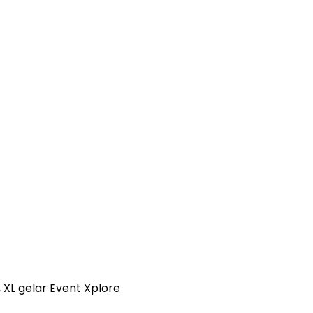
 XL gelar Event Xplore