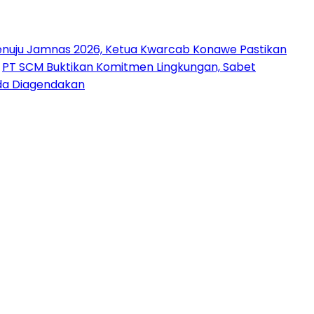
nuju Jamnas 2026, Ketua Kwarcab Konawe Pastikan
PT SCM Buktikan Komitmen Lingkungan, Sabet
uda Diagendakan