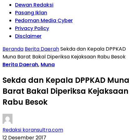
Dewan Redaksi
Pasang Iklan
Pedoman Media Cyber
Privacy Policy
Disclaimer
Beranda
Berita Daerah
Sekda dan Kepala DPPKAD
Muna Barat Bakal Diperiksa Kejaksaan Rabu Besok
Berita Daerah
,
Muna
Sekda dan Kepala DPPKAD Muna
Barat Bakal Diperiksa Kejaksaan
Rabu Besok
Redaksi koransultra.com
12 Desember 2017