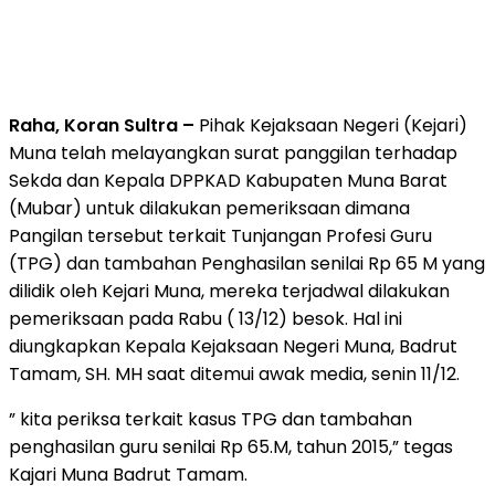
Raha, Koran Sultra –
Pihak Kejaksaan Negeri (Kejari)
Muna telah melayangkan surat panggilan terhadap
Sekda dan Kepala DPPKAD Kabupaten Muna Barat
(Mubar) untuk dilakukan pemeriksaan dimana
Pangilan tersebut terkait Tunjangan Profesi Guru
(TPG) dan tambahan Penghasilan senilai Rp 65 M yang
dilidik oleh Kejari Muna, mereka terjadwal dilakukan
pemeriksaan pada Rabu ( 13/12) besok. Hal ini
diungkapkan Kepala Kejaksaan Negeri Muna, Badrut
Tamam, SH. MH saat ditemui awak media, senin 11/12.
” kita periksa terkait kasus TPG dan tambahan
penghasilan guru senilai Rp 65.M, tahun 2015,” tegas
Kajari Muna Badrut Tamam.