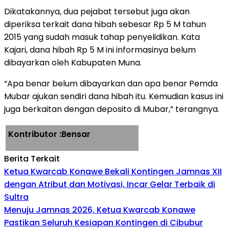
Dikatakannya, dua pejabat tersebut juga akan
diperiksa terkait dana hibah sebesar Rp 5 M tahun
2015 yang sudah masuk tahap penyelidikan. Kata
Kajari, dana hibah Rp 5 M ini informasinya belum
dibayarkan oleh Kabupaten Muna.
“Apa benar belum dibayarkan dan apa benar Pemda
Mubar ajukan sendiri dana hibah itu. Kemudian kasus ini
juga berkaitan dengan deposito di Mubar,” terangnya.
Kontributor :Bensar
Berita Terkait
Ketua Kwarcab Konawe Bekali Kontingen Jamnas XII
dengan Atribut dan Motivasi, Incar Gelar Terbaik di
Sultra
Menuju Jamnas 2026, Ketua Kwarcab Konawe
Pastikan Seluruh Kesiapan Kontingen di Cibubur