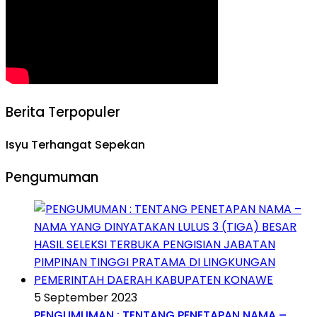
Berita Terpopuler
Isyu Terhangat Sepekan
Pengumuman
5 September 2023
PENGUMUMAN : TENTANG PENETAPAN NAMA –