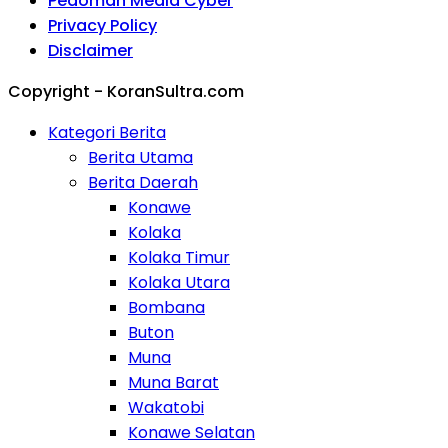
Pedoman Media Cyber
Privacy Policy
Disclaimer
Copyright - KoranSultra.com
Kategori Berita
Berita Utama
Berita Daerah
Konawe
Kolaka
Kolaka Timur
Kolaka Utara
Bombana
Buton
Muna
Muna Barat
Wakatobi
Konawe Selatan