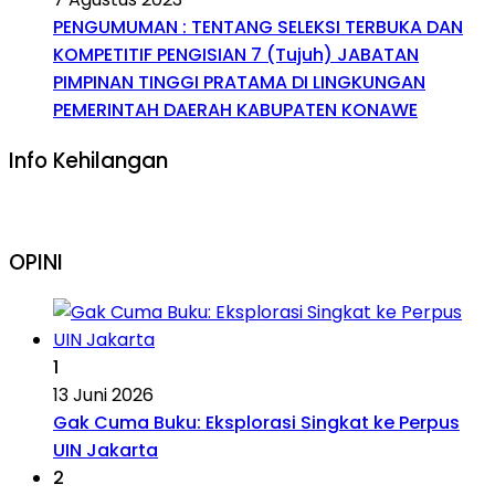
PENGUMUMAN : TENTANG SELEKSI TERBUKA DAN
KOMPETITIF PENGISIAN 7 (Tujuh) JABATAN
PIMPINAN TINGGI PRATAMA DI LINGKUNGAN
PEMERINTAH DAERAH KABUPATEN KONAWE
Info Kehilangan
OPINI
1
13 Juni 2026
Gak Cuma Buku: Eksplorasi Singkat ke Perpus
UIN Jakarta
2