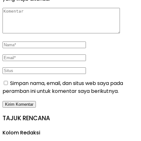
Simpan nama, email, dan situs web saya pada
peramban ini untuk komentar saya berikutnya.
TAJUK RENCANA
Kolom Redaksi