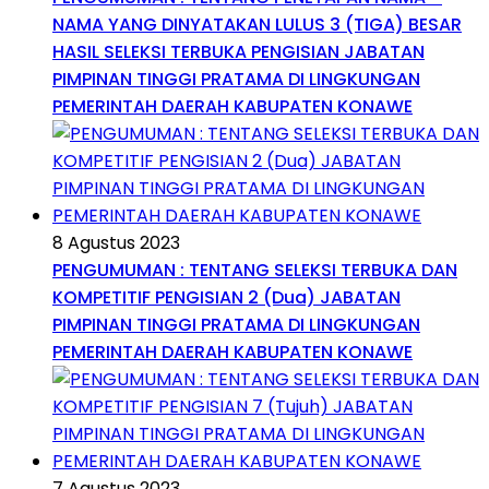
NAMA YANG DINYATAKAN LULUS 3 (TIGA) BESAR
HASIL SELEKSI TERBUKA PENGISIAN JABATAN
PIMPINAN TINGGI PRATAMA DI LINGKUNGAN
PEMERINTAH DAERAH KABUPATEN KONAWE
8 Agustus 2023
PENGUMUMAN : TENTANG SELEKSI TERBUKA DAN
KOMPETITIF PENGISIAN 2 (Dua) JABATAN
PIMPINAN TINGGI PRATAMA DI LINGKUNGAN
PEMERINTAH DAERAH KABUPATEN KONAWE
7 Agustus 2023