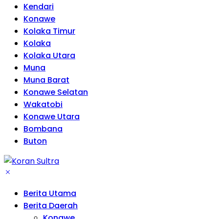
Kendari
Konawe
Kolaka Timur
Kolaka
Kolaka Utara
Muna
Muna Barat
Konawe Selatan
Wakatobi
Konawe Utara
Bombana
Buton
Berita Utama
Berita Daerah
Konawe