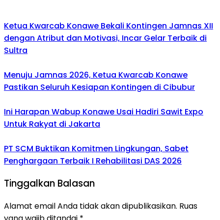
Ketua Kwarcab Konawe Bekali Kontingen Jamnas XII
dengan Atribut dan Motivasi, Incar Gelar Terbaik di
Sultra
Menuju Jamnas 2026, Ketua Kwarcab Konawe
Pastikan Seluruh Kesiapan Kontingen di Cibubur
Ini Harapan Wabup Konawe Usai Hadiri Sawit Expo
Untuk Rakyat di Jakarta
PT SCM Buktikan Komitmen Lingkungan, Sabet
Penghargaan Terbaik I Rehabilitasi DAS 2026
Tinggalkan Balasan
Alamat email Anda tidak akan dipublikasikan.
Ruas
yang wajib ditandai
*