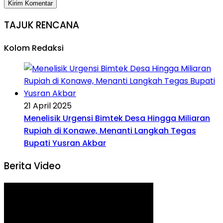
TAJUK RENCANA
Kolom Redaksi
21 April 2025
Menelisik Urgensi Bimtek Desa Hingga Miliaran
Rupiah di Konawe, Menanti Langkah Tegas
Bupati Yusran Akbar
Berita Video