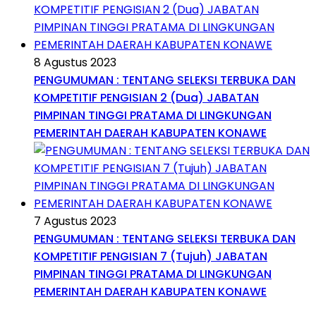
8 Agustus 2023
PENGUMUMAN : TENTANG SELEKSI TERBUKA DAN
KOMPETITIF PENGISIAN 2 (Dua) JABATAN
PIMPINAN TINGGI PRATAMA DI LINGKUNGAN
PEMERINTAH DAERAH KABUPATEN KONAWE
7 Agustus 2023
PENGUMUMAN : TENTANG SELEKSI TERBUKA DAN
KOMPETITIF PENGISIAN 7 (Tujuh) JABATAN
PIMPINAN TINGGI PRATAMA DI LINGKUNGAN
PEMERINTAH DAERAH KABUPATEN KONAWE