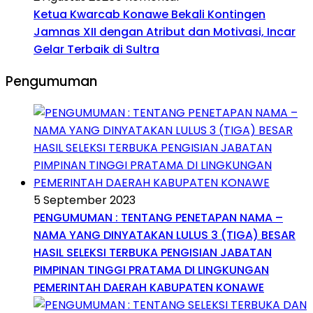
Ketua Kwarcab Konawe Bekali Kontingen
Jamnas XII dengan Atribut dan Motivasi, Incar
Gelar Terbaik di Sultra
Pengumuman
5 September 2023
PENGUMUMAN : TENTANG PENETAPAN NAMA –
NAMA YANG DINYATAKAN LULUS 3 (TIGA) BESAR
HASIL SELEKSI TERBUKA PENGISIAN JABATAN
PIMPINAN TINGGI PRATAMA DI LINGKUNGAN
PEMERINTAH DAERAH KABUPATEN KONAWE