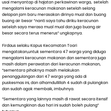
usai menyantap di hajatan perkawinan warga, setelah
mengalami keracunan makanan setelah selang
delapan jam baru merasakan dirinya mual dan buang
buang air besar “nanti saya tahu diriku keracunan
setelah saya merasa mual mual dan juga buang air
besar secara terus menerus” ungkapnya.
Firdaus selaku Kapus Kecamatan Toari
mengatakan,untuk sementara 47 warga yang diduga
mengalami keracunan makanan dan sementara juga
masih dalam perawatan dari keracunan makanan,
“sementara pihaknya masih melakukan
penanggulangan dari 47 warga yang ada di
puskesmas ini, dan alhamdullillah 4 sudah di pulangkan
dan sudah agak membaik, imbuhnya.
“Sementara yang lainnya masih di rawat secara itensif
dan kemungkinan dua hari ini sudah boleh pulang”