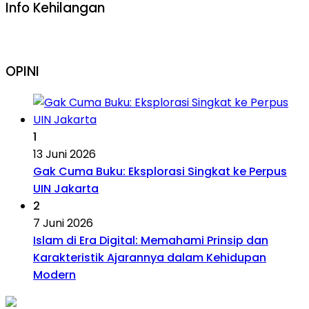
Info Kehilangan
OPINI
1
13 Juni 2026
Gak Cuma Buku: Eksplorasi Singkat ke Perpus
UIN Jakarta
2
7 Juni 2026
Islam di Era Digital: Memahami Prinsip dan
Karakteristik Ajarannya dalam Kehidupan
Modern