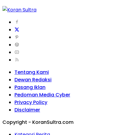
Tentang Kami
Dewan Redaksi
Pasang Iklan
Pedoman Media Cyber
Privacy Policy
Disclaimer
Copyright - KoranSultra.com
Kategori Berita