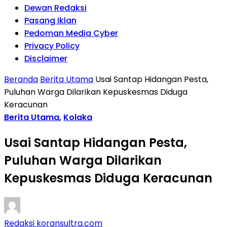
Dewan Redaksi
Pasang Iklan
Pedoman Media Cyber
Privacy Policy
Disclaimer
Beranda
Berita Utama
Usai Santap Hidangan Pesta,
Puluhan Warga Dilarikan Kepuskesmas Diduga
Keracunan
Berita Utama
,
Kolaka
Usai Santap Hidangan Pesta,
Puluhan Warga Dilarikan
Kepuskesmas Diduga Keracunan
Redaksi koransultra.com