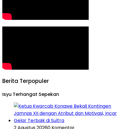
Berita Terpopuler
Isyu Terhangat Sepekan
2 Agustus 2026
0 Komentar