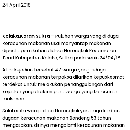
24 April 2018
Kolaka,Koran Sultra
– Puluhan warga yang di duga
keracunan makanan usai menyantap makanan
dipesta pernikahan didesa Horongkuli Kecamatan
Toari Kabupaten Kolaka, Sultra pada senin,24/04/18
Atas kejadian tersebut 47 warga yang diduga
keracunan makanan terpaksa dilarikan kepuskesmas
terdekat untuk melakukan penanggulangan dari
kejadian yang di alami para warga yang keracunan
makanan.
Salah satu warga desa Horongkuli yang juga korban
dugaan keracunan makanan Bondeng 53 tahun
mengatakan, dirinya mengalami keracunan makanan