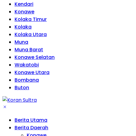
Kendari
Konawe
Kolaka Timur
Kolaka
Kolaka Utara
Muna
Muna Barat
Konawe Selatan
Wakatobi
Konawe Utara
Bombana
Buton
Berita Utama
Berita Daerah
Konawe