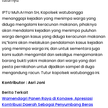
tuturnya.
IPTU Muh.Arman SH, Kapolsek watubangga
menanggapi kejadian yang menimpa warga yang
diduga mengalami keracunan makanan, pihaknya
akan mendalami kejadian yang menimpa puluhan
warga dengan kasus yang diduga keracunan makanan
ini,”kami akan melakukan pendalaman kasus kejadian
yang menimpa warga ini, dan untuk sementara juga
kami sudah mengambil dan sekaligus mengamankan
barang bukti yakni makanan dari warga yang dari
pesta pernikahan untuk dijadikan sampel di duga
mengandung racun. Tutur kapolsek watubangga ini.
Kontributor : Asri Joni
Berita Terkait
Wamendagri Panen Raya di Konawe, Apresiasi
Kontribusi Daerah Sebagai Penyumbang Beras