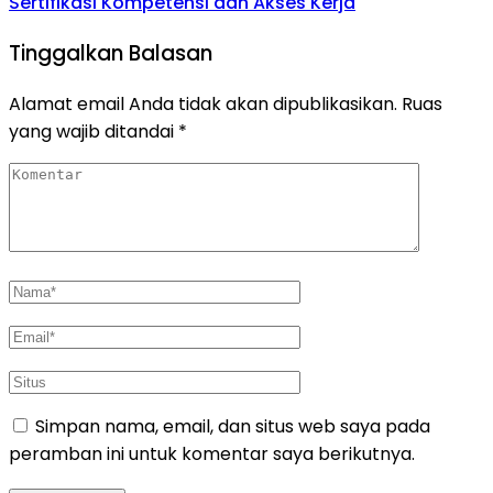
Sertifikasi Kompetensi dan Akses Kerja
Tinggalkan Balasan
Alamat email Anda tidak akan dipublikasikan.
Ruas
yang wajib ditandai
*
Simpan nama, email, dan situs web saya pada
peramban ini untuk komentar saya berikutnya.