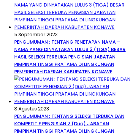
5 September 2023
PENGUMUMAN : TENTANG PENETAPAN NAMA –
NAMA YANG DINYATAKAN LULUS 3 (TIGA) BESAR
HASIL SELEKSI TERBUKA PENGISIAN JABATAN
PIMPINAN TINGGI PRATAMA DI LINGKUNGAN
PEMERINTAH DAERAH KABUPATEN KONAWE
8 Agustus 2023
PENGUMUMAN : TENTANG SELEKSI TERBUKA DAN
KOMPETITIF PENGISIAN 2 (Dua) JABATAN
PIMPINAN TINGGI PRATAMA DI LINGKUNGAN