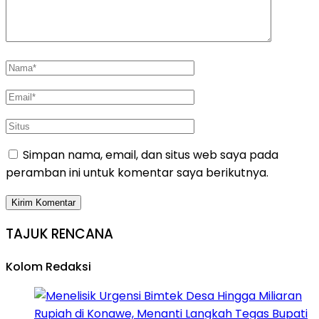
Simpan nama, email, dan situs web saya pada
peramban ini untuk komentar saya berikutnya.
TAJUK RENCANA
Kolom Redaksi