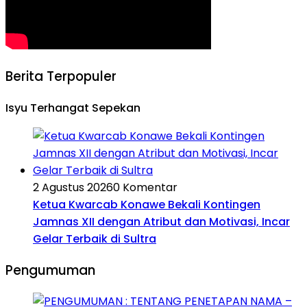
Berita Terpopuler
Isyu Terhangat Sepekan
2 Agustus 2026
0 Komentar
Ketua Kwarcab Konawe Bekali Kontingen
Jamnas XII dengan Atribut dan Motivasi, Incar
Gelar Terbaik di Sultra
Pengumuman