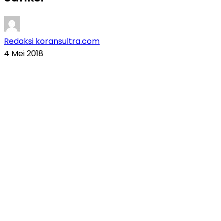
Redaksi koransultra.com
4 Mei 2018