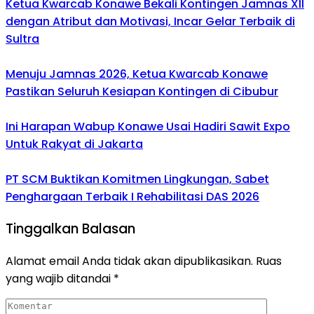
Ketua Kwarcab Konawe Bekali Kontingen Jamnas XII
dengan Atribut dan Motivasi, Incar Gelar Terbaik di
Sultra
Menuju Jamnas 2026, Ketua Kwarcab Konawe
Pastikan Seluruh Kesiapan Kontingen di Cibubur
Ini Harapan Wabup Konawe Usai Hadiri Sawit Expo
Untuk Rakyat di Jakarta
PT SCM Buktikan Komitmen Lingkungan, Sabet
Penghargaan Terbaik I Rehabilitasi DAS 2026
Tinggalkan Balasan
Alamat email Anda tidak akan dipublikasikan.
Ruas
yang wajib ditandai
*