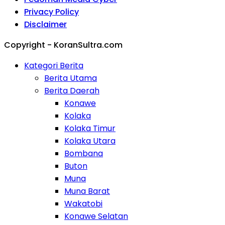
Privacy Policy
Disclaimer
Copyright - KoranSultra.com
Kategori Berita
Berita Utama
Berita Daerah
Konawe
Kolaka
Kolaka Timur
Kolaka Utara
Bombana
Buton
Muna
Muna Barat
Wakatobi
Konawe Selatan