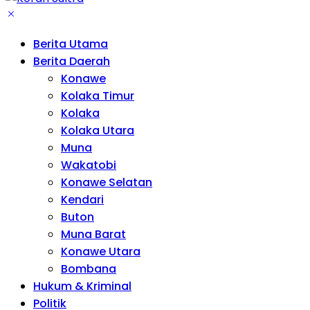
Berita Utama
Berita Daerah
Konawe
Kolaka Timur
Kolaka
Kolaka Utara
Muna
Wakatobi
Konawe Selatan
Kendari
Buton
Muna Barat
Konawe Utara
Bombana
Hukum & Kriminal
Politik