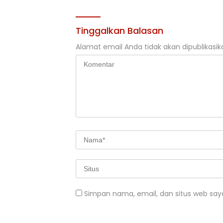
Tinggalkan Balasan
Alamat email Anda tidak akan dipublikasik
Simpan nama, email, dan situs web say