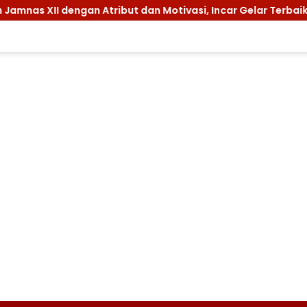
engan Atribut dan Motivasi, Incar Gelar Terbaik di Sultra