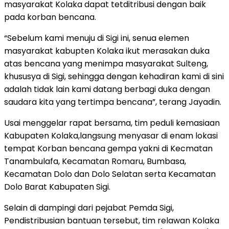
masyarakat Kolaka dapat tetditribusi dengan baik
pada korban bencana.
“Sebelum kami menuju di Sigi ini, senua elemen
masyarakat kabupten Kolaka ikut merasakan duka
atas bencana yang menimpa masyarakat Sulteng,
khususya di Sigi, sehingga dengan kehadiran kami di sini
adalah tidak lain kami datang berbagi duka dengan
saudara kita yang tertimpa bencana”, terang Jayadin.
Usai menggelar rapat bersama, tim peduli kemasiaan
Kabupaten Kolaka,langsung menyasar di enam lokasi
tempat Korban bencana gempa yakni di Kecmatan
Tanambulafa, Kecamatan Romaru, Bumbasa,
Kecamatan Dolo dan Dolo Selatan serta Kecamatan
Dolo Barat Kabupaten Sigi.
Selain di dampingi dari pejabat Pemda Sigi,
Pendistribusian bantuan tersebut, tim relawan Kolaka