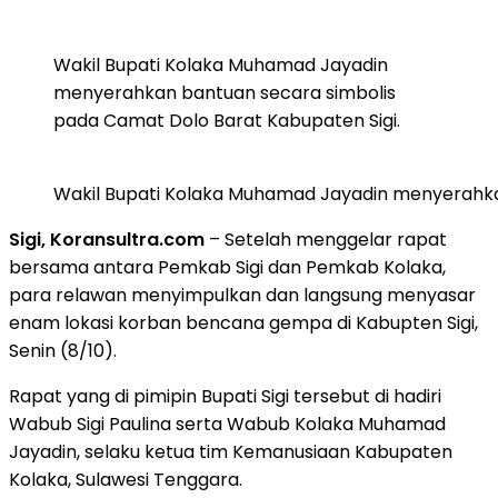
Wakil Bupati Kolaka Muhamad Jayadin
menyerahkan bantuan secara simbolis
pada Camat Dolo Barat Kabupaten Sigi.
Wakil Bupati Kolaka Muhamad Jayadin menyerahka
Sigi, Koransultra.com
– Setelah menggelar rapat
bersama antara Pemkab Sigi dan Pemkab Kolaka,
para relawan menyimpulkan dan langsung menyasar
enam lokasi korban bencana gempa di Kabupten Sigi,
Senin (8/10).
Rapat yang di pimipin Bupati Sigi tersebut di hadiri
Wabub Sigi Paulina serta Wabub Kolaka Muhamad
Jayadin, selaku ketua tim Kemanusiaan Kabupaten
Kolaka, Sulawesi Tenggara.