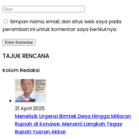
Simpan nama, email, dan situs web saya pada
peramban ini untuk komentar saya berikutnya.
TAJUK RENCANA
Kolom Redaksi
21 April 2025
Menelisik Urgensi Bimtek Desa Hingga Miliaran
Rupiah di Konawe, Menanti Langkah Tegas
Bupati Yusran Akbar