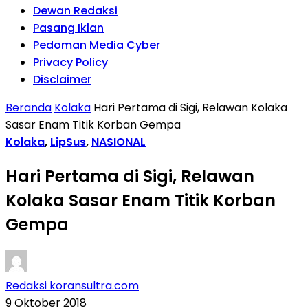
Dewan Redaksi
Pasang Iklan
Pedoman Media Cyber
Privacy Policy
Disclaimer
Beranda
Kolaka
Hari Pertama di Sigi, Relawan Kolaka
Sasar Enam Titik Korban Gempa
Kolaka
,
LipSus
,
NASIONAL
Hari Pertama di Sigi, Relawan
Kolaka Sasar Enam Titik Korban
Gempa
Redaksi koransultra.com
9 Oktober 2018