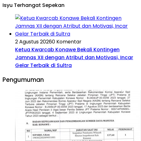
Isyu Terhangat Sepekan
2 Agustus 2026
0 Komentar
Ketua Kwarcab Konawe Bekali Kontingen
Jamnas XII dengan Atribut dan Motivasi, Incar
Gelar Terbaik di Sultra
Pengumuman