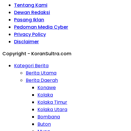
Tentang Kami
Dewan Redaksi
Pasang Iklan
Pedoman Media Cyber
Privacy Policy
Disclaimer
Copyright - KoranSultra.com
Kategori Berita
Berita Utama
Berita Daerah
Konawe
Kolaka
Kolaka Timur
Kolaka Utara
Bombana
Buton