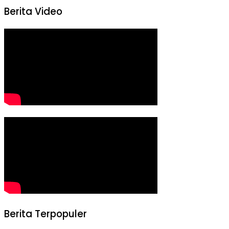
Berita Video
Berita Terpopuler