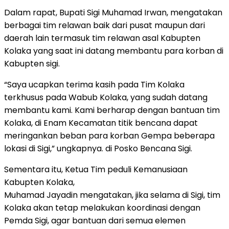
Dalam rapat, Bupati Sigi Muhamad Irwan, mengatakan
berbagai tim relawan baik dari pusat maupun dari
daerah lain termasuk tim relawan asal Kabupten
Kolaka yang saat ini datang membantu para korban di
Kabupten sigi.
“Saya ucapkan terima kasih pada Tim Kolaka
terkhusus pada Wabub Kolaka, yang sudah datang
membantu kami. Kami berharap dengan bantuan tim
Kolaka, di Enam Kecamatan titik bencana dapat
meringankan beban para korban Gempa beberapa
lokasi di Sigi,” ungkapnya. di Posko Bencana Sigi.
Sementara itu, Ketua Tim peduli Kemanusiaan
Kabupten Kolaka,
Muhamad Jayadin mengatakan, jika selama di Sigi, tim
Kolaka akan tetap melakukan koordinasi dengan
Pemda Sigi, agar bantuan dari semua elemen