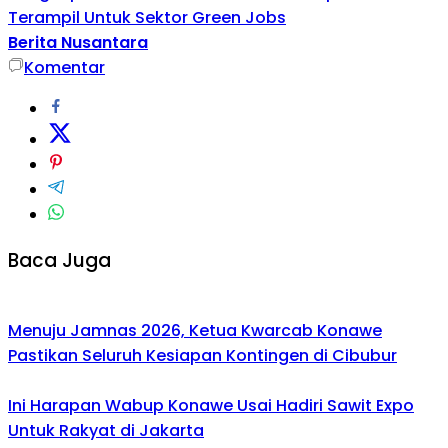
Terampil Untuk Sektor Green Jobs
Berita Nusantara
Komentar
Baca Juga
Menuju Jamnas 2026, Ketua Kwarcab Konawe
Pastikan Seluruh Kesiapan Kontingen di Cibubur
Ini Harapan Wabup Konawe Usai Hadiri Sawit Expo
Untuk Rakyat di Jakarta