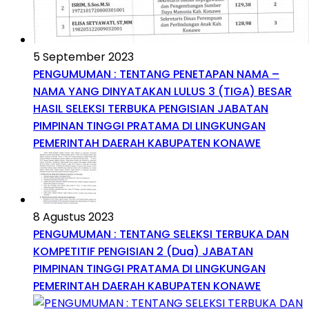
5 September 2023
PENGUMUMAN : TENTANG PENETAPAN NAMA –
NAMA YANG DINYATAKAN LULUS 3 (TIGA) BESAR
HASIL SELEKSI TERBUKA PENGISIAN JABATAN
PIMPINAN TINGGI PRATAMA DI LINGKUNGAN
PEMERINTAH DAERAH KABUPATEN KONAWE
8 Agustus 2023
PENGUMUMAN : TENTANG SELEKSI TERBUKA DAN
KOMPETITIF PENGISIAN 2 (Dua) JABATAN
PIMPINAN TINGGI PRATAMA DI LINGKUNGAN
PEMERINTAH DAERAH KABUPATEN KONAWE