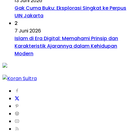
13 Juni 2026
Gak Cuma Buku: Eksplorasi Singkat ke Perpus
UIN Jakarta
2
7 Juni 2026
Islam di Era Digital: Memahami Prinsip dan
Karakteristik Ajarannya dalam Kehidupan
Modern