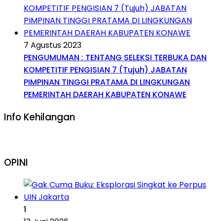
7 Agustus 2023
PENGUMUMAN : TENTANG SELEKSI TERBUKA DAN
KOMPETITIF PENGISIAN 7 (Tujuh) JABATAN
PIMPINAN TINGGI PRATAMA DI LINGKUNGAN
PEMERINTAH DAERAH KABUPATEN KONAWE
Info Kehilangan
OPINI
1