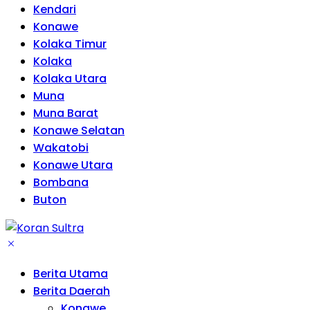
Kendari
Konawe
Kolaka Timur
Kolaka
Kolaka Utara
Muna
Muna Barat
Konawe Selatan
Wakatobi
Konawe Utara
Bombana
Buton
Berita Utama
Berita Daerah
Konawe