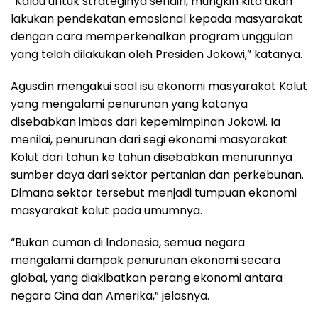
“Kalau untuk strateginya sendiri, mungkin kita akan
lakukan pendekatan emosional kepada masyarakat
dengan cara memperkenalkan program unggulan
yang telah dilakukan oleh Presiden Jokowi,” katanya.
Agusdin mengakui soal isu ekonomi masyarakat Kolut
yang mengalami penurunan yang katanya
disebabkan imbas dari kepemimpinan Jokowi. Ia
menilai, penurunan dari segi ekonomi masyarakat
Kolut dari tahun ke tahun disebabkan menurunnya
sumber daya dari sektor pertanian dan perkebunan.
Dimana sektor tersebut menjadi tumpuan ekonomi
masyarakat kolut pada umumnya.
“Bukan cuman di Indonesia, semua negara
mengalami dampak penurunan ekonomi secara
global, yang diakibatkan perang ekonomi antara
negara Cina dan Amerika,” jelasnya.