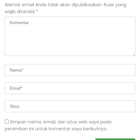
Alamat email Anda tidak akan dipublikasikan.
Ruas yang
wajib ditandai
*
Simpan nama, email, dan situs web saya pada
peramban ini untuk komentar saya berikutnya.