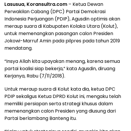
Lasusua, Koransultra.com
– Ketua Dewan
Perwakilan Cabang (DPC) Partai Demokrasi
Indonesia Perjuangan (PDIP), Agusdin optimis akan
meraup suara di Kabupaten Kolaka Utara (Kolut),
untuk memenangkan pasangan calon Presiden
Jokowi-Marruf Amin pada pilpres pada tahun 2019
mendatang.
“Insya Allah kita upayakan menang, karena semua
partai koalisi siap bekerja,” kata Agusdin, diruang
Kerjanya, Rabu (7/11/2018).
Untuk meraup suara di Kolut kata dia, ketua DPC
PDIP sekaligus Ketua DPRD Kolut ini, mengaku telah
memiliki persiapan serta strategi khusus dalam
memenangkan calon Presiden yang diusung dari
Partai berlambang Banteng itu.