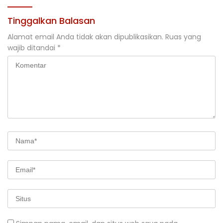
Tinggalkan Balasan
Alamat email Anda tidak akan dipublikasikan.
Ruas yang
wajib ditandai
*