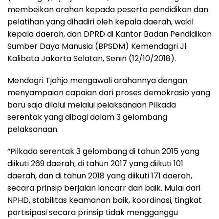
membeikan arahan kepada peserta pendidikan dan
pelatihan yang dihadiri oleh kepala daerah, wakil
kepala daerah, dan DPRD di Kantor Badan Pendidikan
Sumber Daya Manusia (BPSDM) Kemendagri Jl.
Kalibata Jakarta Selatan, Senin (12/10/2018).
Mendagri Tjahjo mengawali arahannya dengan
menyampaian capaian dari proses demokrasio yang
baru saja dilalui melalui pelaksanaan Pilkada
serentak yang dibagi dalam 3 gelombang
pelaksanaan.
“Pilkada serentak 3 gelombang di tahun 2015 yang
diikuti 269 daerah, di tahun 2017 yang diikuti 101
daerah, dan di tahun 2018 yang diikuti 171 daerah,
secara prinsip berjalan lancarr dan baik. Mulai dari
NPHD, stabilitas keamanan baik, koordinasi, tingkat
partisipasi secara prinsip tidak mengganggu