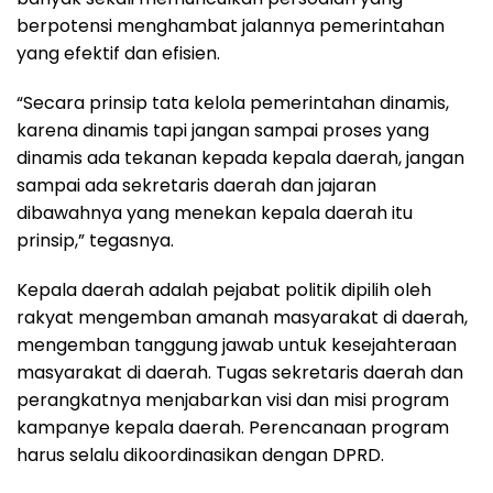
berpotensi menghambat jalannya pemerintahan
yang efektif dan efisien.
“Secara prinsip tata kelola pemerintahan dinamis,
karena dinamis tapi jangan sampai proses yang
dinamis ada tekanan kepada kepala daerah, jangan
sampai ada sekretaris daerah dan jajaran
dibawahnya yang menekan kepala daerah itu
prinsip,” tegasnya.
Kepala daerah adalah pejabat politik dipilih oleh
rakyat mengemban amanah masyarakat di daerah,
mengemban tanggung jawab untuk kesejahteraan
masyarakat di daerah. Tugas sekretaris daerah dan
perangkatnya menjabarkan visi dan misi program
kampanye kepala daerah. Perencanaan program
harus selalu dikoordinasikan dengan DPRD.