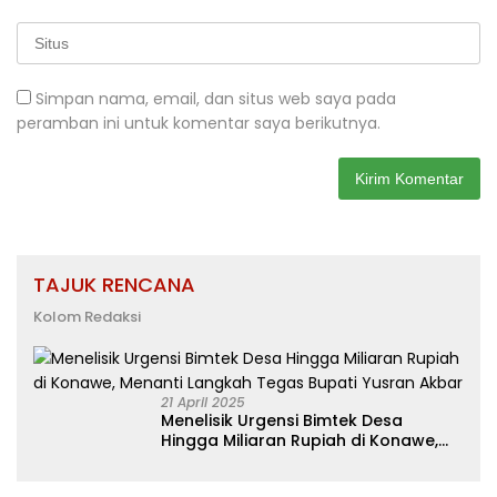
Simpan nama, email, dan situs web saya pada
peramban ini untuk komentar saya berikutnya.
TAJUK RENCANA
Kolom Redaksi
21 April 2025
Menelisik Urgensi Bimtek Desa
Hingga Miliaran Rupiah di Konawe,
Menanti Langkah Tegas Bupati
Yusran Akbar