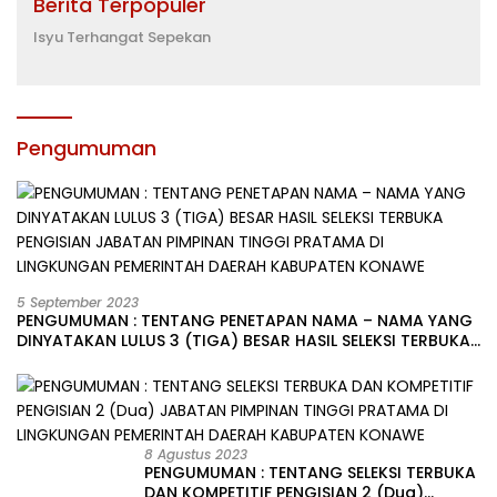
Berita Terpopuler
Isyu Terhangat Sepekan
Pengumuman
5 September 2023
PENGUMUMAN : TENTANG PENETAPAN NAMA – NAMA YANG
DINYATAKAN LULUS 3 (TIGA) BESAR HASIL SELEKSI TERBUKA
PENGISIAN JABATAN PIMPINAN TINGGI PRATAMA DI
LINGKUNGAN PEMERINTAH DAERAH KABUPATEN KONAWE
8 Agustus 2023
PENGUMUMAN : TENTANG SELEKSI TERBUKA
DAN KOMPETITIF PENGISIAN 2 (Dua)