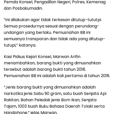
Pemda Konsel, Pengadilan Negeri, Polres, Kemenag
dan Posbakumadin.
“Ini dilakukan agar tidak terkesan ditutup-tututpi.
Semua prosedurnya sesuai dengan perundang-
undangan yang berlaku. Pemusnahan BB ini
semuanya transparan dan tidak ada yang ditutup-
tutupi,” katanya.
Kasi Pidsus Kejari Konsel, Marwan Arifin
menambahkan, barang bukti yang dimusnahkan
tersebut adalah barang bukti tahun 2018.
Pemusnahan BB ini adalah kali pertama di tahun 2018.
“Jenis barang bukti yang dimusnahkan adalah
narkotika jenis Sabu 90 gram, satu buah Senjata Api
Rakitan, Bahan Peledak jenis Bom Ikan, Senjata
Tajam, 1003 buah Buku Bahasa Daerah Tolaki serta
Handphone,” jelas Marwan.