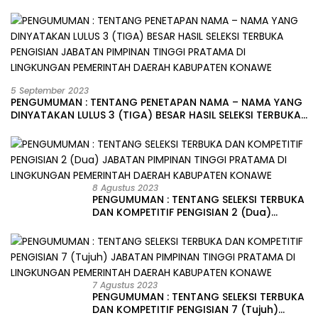
5 September 2023
PENGUMUMAN : TENTANG PENETAPAN NAMA – NAMA YANG
DINYATAKAN LULUS 3 (TIGA) BESAR HASIL SELEKSI TERBUKA
PENGISIAN JABATAN PIMPINAN TINGGI PRATAMA DI
LINGKUNGAN PEMERINTAH DAERAH KABUPATEN KONAWE
8 Agustus 2023
PENGUMUMAN : TENTANG SELEKSI TERBUKA
DAN KOMPETITIF PENGISIAN 2 (Dua)
JABATAN PIMPINAN TINGGI PRATAMA DI
LINGKUNGAN PEMERINTAH DAERAH
KABUPATEN KONAWE
7 Agustus 2023
PENGUMUMAN : TENTANG SELEKSI TERBUKA
DAN KOMPETITIF PENGISIAN 7 (Tujuh)