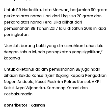
Untuk BB Narkotika, kata Marwan, berjumlah 90 gram
perkara atas nama Doni dari 1 kg sisa 20 gram dan
perkara atas nama Fera. Jika dilihat dari
pemusnahan BB Tahun 2017 lalu, di tahun 2018 ini ada
peningkatan.
“Jumlah barang bukti yang dimusnahkan tahun lalu
dengan tahun ini, ada peningkatan yang signifikan,”
katanya.
Untuk diketahui, dalam pemusnahan BB juga hadir
dihadiri Sekda Konsel Sjarif Sajang, Kepala Pengadilan
Negeri Andoolo, Kasat Reskrim Polres Konsel, AKP I
Ketut Arya Wijanarka, Kemenag Konsel dan
Posbakumadin.
Kontributor : Kasran