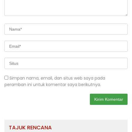
Simpan nama, email, dan situs web saya pada
peramban ini untuk komentar saya berikutnya.
TAJUK RENCANA