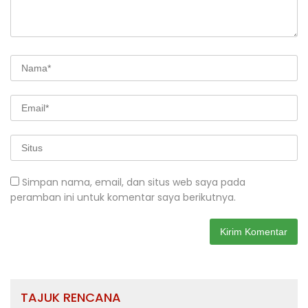
Simpan nama, email, dan situs web saya pada
peramban ini untuk komentar saya berikutnya.
TAJUK RENCANA