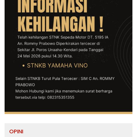
OPINI