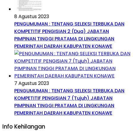
8 Agustus 2023
PENGUMUMAN : TENTANG SELEKSI TERBUKA DAN
KOMPETITIF PENGISIAN 2 (Dua) JABATAN
PIMPINAN TINGGI PRATAMA DI LINGKUNGAN
PEMERINTAH DAERAH KABUPATEN KONAWE
7 Agustus 2023
PENGUMUMAN : TENTANG SELEKSI TERBUKA DAN
KOMPETITIF PENGISIAN 7 (Tujuh) JABATAN
PIMPINAN TINGGI PRATAMA DI LINGKUNGAN
PEMERINTAH DAERAH KABUPATEN KONAWE
Info Kehilangan