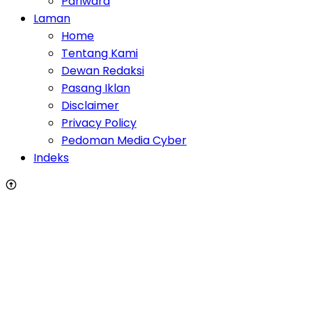
Pariwara
Laman
Home
Tentang Kami
Dewan Redaksi
Pasang Iklan
Disclaimer
Privacy Policy
Pedoman Media Cyber
Indeks