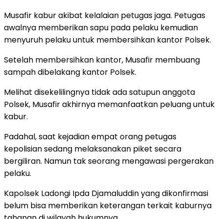
Musafir kabur akibat kelalaian petugas jaga. Petugas
awalnya memberikan sapu pada pelaku kemudian
menyuruh pelaku untuk membersihkan kantor Polsek.
Setelah membersihkan kantor, Musafir membuang
sampah dibelakang kantor Polsek.
Melihat disekelilingnya tidak ada satupun anggota
Polsek, Musafir akhirnya memanfaatkan peluang untuk
kabur.
Padahal, saat kejadian empat orang petugas
kepolisian sedang melaksanakan piket secara
bergiliran. Namun tak seorang mengawasi pergerakan
pelaku.
Kapolsek Ladongi Ipda Djamaluddin yang dikonfirmasi
belum bisa memberikan keterangan terkait kaburnya
tahanan di wilayah hukumnya.