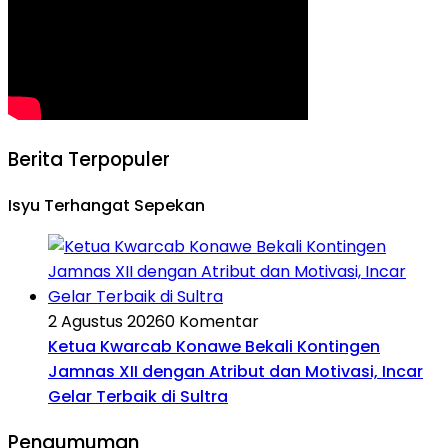
Berita Terpopuler
Isyu Terhangat Sepekan
2 Agustus 2026
0 Komentar
Ketua Kwarcab Konawe Bekali Kontingen
Jamnas XII dengan Atribut dan Motivasi, Incar
Gelar Terbaik di Sultra
Pengumuman