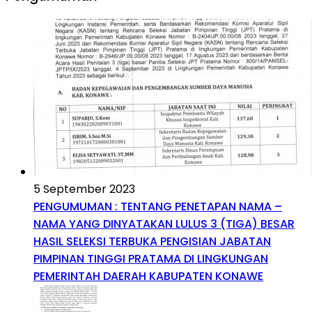
5 September 2023
PENGUMUMAN : TENTANG PENETAPAN NAMA –
NAMA YANG DINYATAKAN LULUS 3 (TIGA) BESAR
HASIL SELEKSI TERBUKA PENGISIAN JABATAN
PIMPINAN TINGGI PRATAMA DI LINGKUNGAN
PEMERINTAH DAERAH KABUPATEN KONAWE