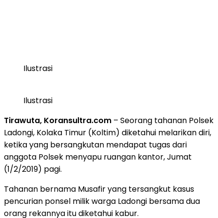
Ilustrasi
Ilustrasi
Tirawuta, Koransultra.com
– Seorang tahanan Polsek
Ladongi, Kolaka Timur (Koltim) diketahui melarikan diri,
ketika yang bersangkutan mendapat tugas dari
anggota Polsek menyapu ruangan kantor, Jumat
(1/2/2019) pagi.
Tahanan bernama Musafir yang tersangkut kasus
pencurian ponsel milik warga Ladongi bersama dua
orang rekannya itu diketahui kabur.