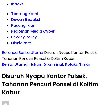
Indeks
Tentang Kami
Dewan Redaksi
Pasang Iklan
Pedoman Media Cyber
Privacy Policy
Disclaimer
Beranda
Berita Utama
Disuruh Nyapu Kantor Polsek,
Tahanan Pencuri Ponsel di Koltim Kabur
Berita Utama
,
Hukum & Kriminal
,
Kolaka Timur
Disuruh Nyapu Kantor Polsek,
Tahanan Pencuri Ponsel di Koltim
Kabur