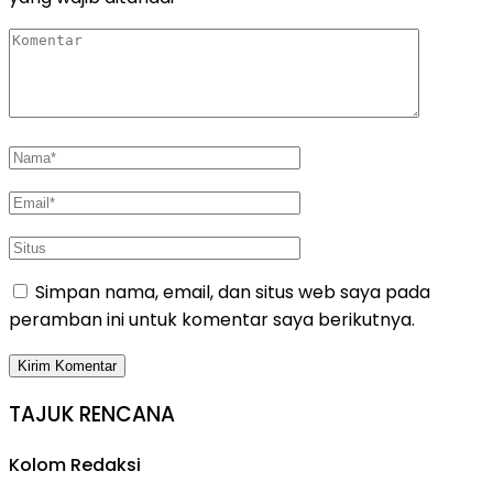
Simpan nama, email, dan situs web saya pada
peramban ini untuk komentar saya berikutnya.
TAJUK RENCANA
Kolom Redaksi