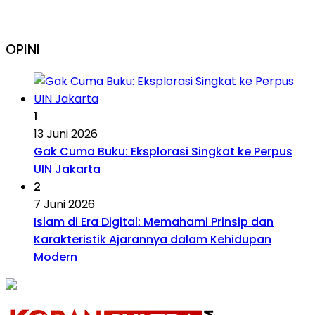
OPINI
1
13 Juni 2026
Gak Cuma Buku: Eksplorasi Singkat ke Perpus
UIN Jakarta
2
7 Juni 2026
Islam di Era Digital: Memahami Prinsip dan
Karakteristik Ajarannya dalam Kehidupan
Modern