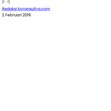
Redaksi koransultra.com
2 Februari 2019