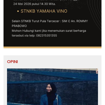
OPINI