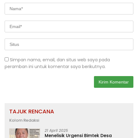
Simpan nama, email, dan situs web saya pada
peramban ini untuk komentar saya berikutnya.
TAJUK RENCANA
Kolom Redaksi
21 April 2025
Menelisik Urgensi Bimtek Desa