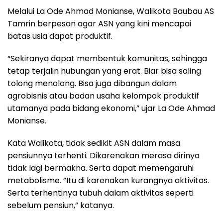
Melalui La Ode Ahmad Monianse, Walikota Baubau AS
Tamrin berpesan agar ASN yang kini mencapai
batas usia dapat produktif.
“Sekiranya dapat membentuk komunitas, sehingga
tetap terjalin hubungan yang erat. Biar bisa saling
tolong menolong. Bisa juga dibangun dalam
agrobisnis atau badan usaha kelompok produktif
utamanya pada bidang ekonomi,” ujar La Ode Ahmad
Monianse.
Kata Walikota, tidak sedikit ASN dalam masa
pensiunnya terhenti. Dikarenakan merasa dirinya
tidak lagi bermakna. Serta dapat memengaruhi
metabolisme. ”Itu di karenakan kurangnya aktivitas.
Serta terhentinya tubuh dalam aktivitas seperti
sebelum pensiun,” katanya.