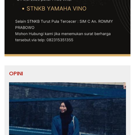
OPINI