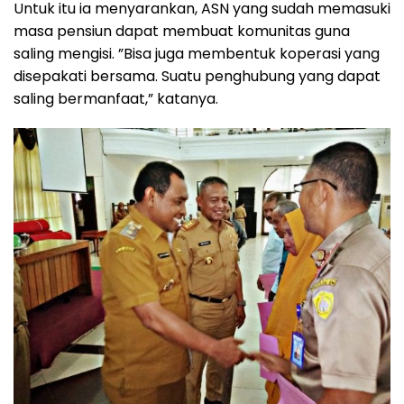
Untuk itu ia menyarankan, ASN yang sudah memasuki
masa pensiun dapat membuat komunitas guna
saling mengisi. ”Bisa juga membentuk koperasi yang
disepakati bersama. Suatu penghubung yang dapat
saling bermanfaat,” katanya.