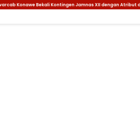
e Bekali Kontingen Jamnas XII dengan Atribut dan Motivasi, 