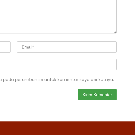
a pada peramban ini untuk komentar saya berikutnya.