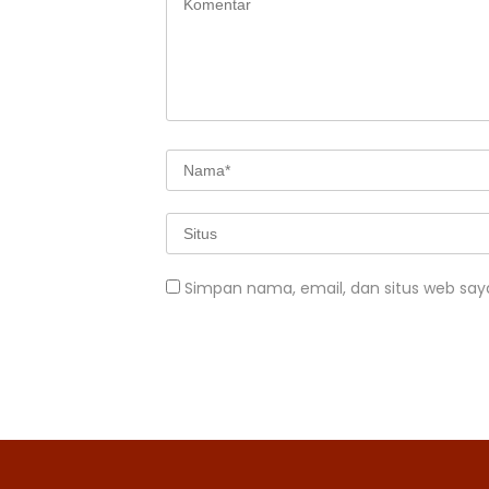
Simpan nama, email, dan situs web say