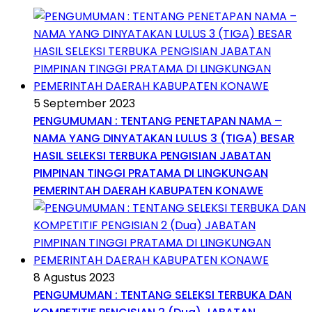
5 September 2023
PENGUMUMAN : TENTANG PENETAPAN NAMA –
NAMA YANG DINYATAKAN LULUS 3 (TIGA) BESAR
HASIL SELEKSI TERBUKA PENGISIAN JABATAN
PIMPINAN TINGGI PRATAMA DI LINGKUNGAN
PEMERINTAH DAERAH KABUPATEN KONAWE
8 Agustus 2023
PENGUMUMAN : TENTANG SELEKSI TERBUKA DAN