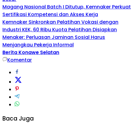
Magang Nasional Batch I Ditutup, Kemnaker Perkuat
Sertifikasi Kompetensi dan Akses Kerja
Kemnaker Sinkronkan Pelatihan Vokasi dengan
Industri KEK, 60 Ribu Kuota Pelatihan Disiapkan
Menaker: Perluasan Jaminan Sosial Harus
Menjangkau Pekerja Informal
Berita Konawe Selatan
Komentar
Baca Juga