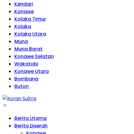
Kendari
Konawe
Kolaka Timur
Kolaka
Kolaka Utara
Muna
Muna Barat
Konawe Selatan
Wakatobi
Konawe Utara
Bombana
Buton
Berita Utama
Berita Daerah
Konawe