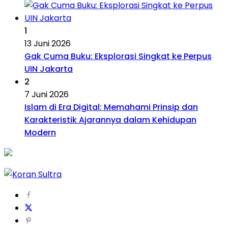
1
13 Juni 2026
Gak Cuma Buku: Eksplorasi Singkat ke Perpus
UIN Jakarta
2
7 Juni 2026
Islam di Era Digital: Memahami Prinsip dan
Karakteristik Ajarannya dalam Kehidupan
Modern