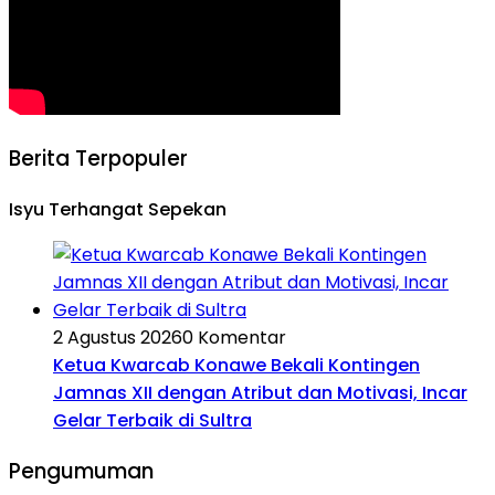
Berita Terpopuler
Isyu Terhangat Sepekan
2 Agustus 2026
0 Komentar
Ketua Kwarcab Konawe Bekali Kontingen
Jamnas XII dengan Atribut dan Motivasi, Incar
Gelar Terbaik di Sultra
Pengumuman