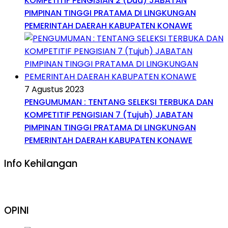
KOMPETITIF PENGISIAN 2 (Dua) JABATAN
PIMPINAN TINGGI PRATAMA DI LINGKUNGAN
PEMERINTAH DAERAH KABUPATEN KONAWE
7 Agustus 2023
PENGUMUMAN : TENTANG SELEKSI TERBUKA DAN
KOMPETITIF PENGISIAN 7 (Tujuh) JABATAN
PIMPINAN TINGGI PRATAMA DI LINGKUNGAN
PEMERINTAH DAERAH KABUPATEN KONAWE
Info Kehilangan
OPINI