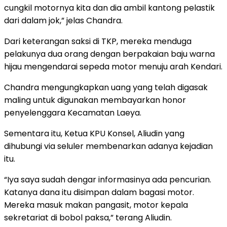
cungkil motornya kita dan dia ambil kantong pelastik
dari dalam jok,” jelas Chandra.
Dari keterangan saksi di TKP, mereka menduga
pelakunya dua orang dengan berpakaian baju warna
hijau mengendarai sepeda motor menuju arah Kendari.
Chandra mengungkapkan uang yang telah digasak
maling untuk digunakan membayarkan honor
penyelenggara Kecamatan Laeya.
Sementara itu, Ketua KPU Konsel, Aliudin yang
dihubungi via seluler membenarkan adanya kejadian
itu.
“Iya saya sudah dengar informasinya ada pencurian.
Katanya dana itu disimpan dalam bagasi motor.
Mereka masuk makan pangasit, motor kepala
sekretariat di bobol paksa,” terang Aliudin.