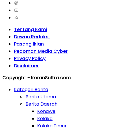
Tentang Kami
Dewan Redaksi
Pasang Iklan
Pedoman Media Cyber
Privacy Policy
Disclaimer
Copyright - KoranSultra.com
Kategori Berita
Berita Utama
Berita Daerah
Konawe
Kolaka
Kolaka Timur