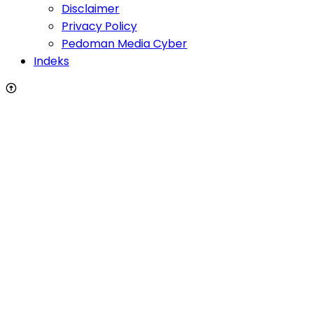
Disclaimer
Privacy Policy
Pedoman Media Cyber
Indeks