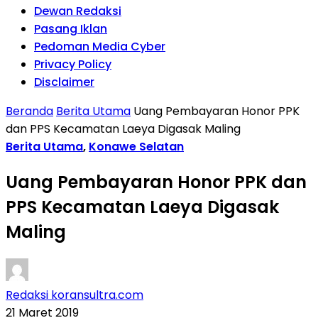
Dewan Redaksi
Pasang Iklan
Pedoman Media Cyber
Privacy Policy
Disclaimer
Beranda
Berita Utama
Uang Pembayaran Honor PPK
dan PPS Kecamatan Laeya Digasak Maling
Berita Utama
,
Konawe Selatan
Uang Pembayaran Honor PPK dan
PPS Kecamatan Laeya Digasak
Maling
Redaksi koransultra.com
21 Maret 2019