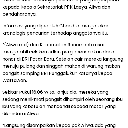
kepada Kepala Sekretariat PPK Laeya, Aliwa dan
bendaharanya.
Informasi yang diperoleh Chandra mengatakan
kronologis pencurian terhadap anggotanya itu.
“(Aliwa red) dari Kecamatan Ranomeeto usai
mengambil cek kemudian pergi mencairkan dana
honor di BRI Pasar Baru. Setelah cair mereka langsung
menuju pulang dan singgah makan di warung makan
pangsit samping BRI Punggaluku,” katanya kepda
Wartawan.
Sekitar Pukul 16.06 Wita, lanjut dia, mereka yang
sedang menikmati pangsit dihampiri oleh seorang Ibu-
ibu yang kebetulan mengenali sepeda motor yang
dikendarai Aliwa,
“Langsung disampaikan kepda pak Aliwa, ada yang