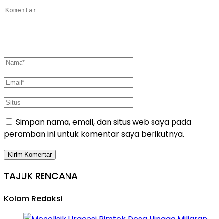
Simpan nama, email, dan situs web saya pada
peramban ini untuk komentar saya berikutnya.
TAJUK RENCANA
Kolom Redaksi