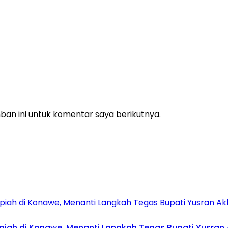
an ini untuk komentar saya berikutnya.
upiah di Konawe, Menanti Langkah Tegas Bupati Yusran