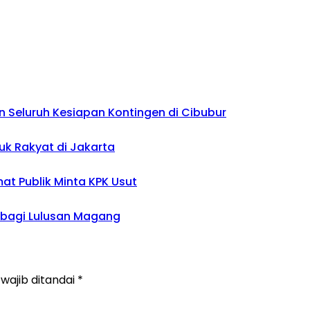
 Seluruh Kesiapan Kontingen di Cibubur
uk Rakyat di Jakarta
mat Publik Minta KPK Usut
 bagi Lulusan Magang
wajib ditandai
*