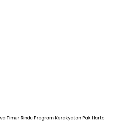
awa Timur Rindu Program Kerakyatan Pak Harto