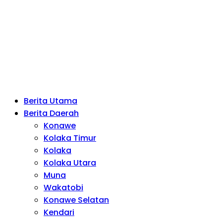
Berita Utama
Berita Daerah
Konawe
Kolaka Timur
Kolaka
Kolaka Utara
Muna
Wakatobi
Konawe Selatan
Kendari