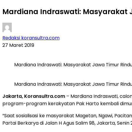
Mardiana Indraswati: Masyarakat 
Redaksi koransultra.com
27 Maret 2019
Mardiana Indraswati: Masyarakat Jawa Timur Rind
Mardiana Indraswati: Masyarakat Jawa Timur Rind
Jakarta, Koransultra.com
– Mardiana Indraswati, calo
program-program kerakyatan Pak Harto kembali dimu
“Saat sosialisasi ke masyarakat Magetan, Ngawi, Pacitan
Partai Berkarya di Jalan H Agus Salim 98, Jakarta, Senin 