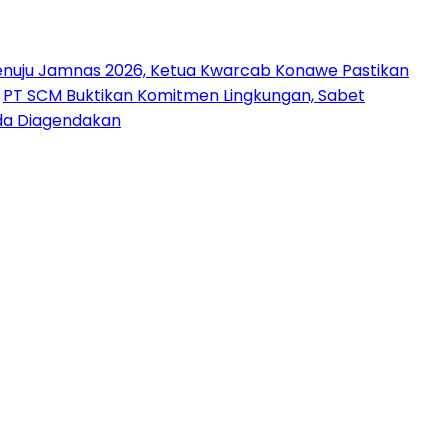
nuju Jamnas 2026, Ketua Kwarcab Konawe Pastikan
PT SCM Buktikan Komitmen Lingkungan, Sabet
uda Diagendakan