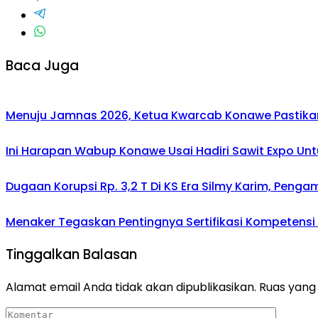
Baca Juga
Menuju Jamnas 2026, Ketua Kwarcab Konawe Pastikan
Ini Harapan Wabup Konawe Usai Hadiri Sawit Expo Unt
Dugaan Korupsi Rp. 3,2 T Di KS Era Silmy Karim, Penga
Menaker Tegaskan Pentingnya Sertifikasi Kompetensi
Tinggalkan Balasan
Alamat email Anda tidak akan dipublikasikan.
Ruas yang 