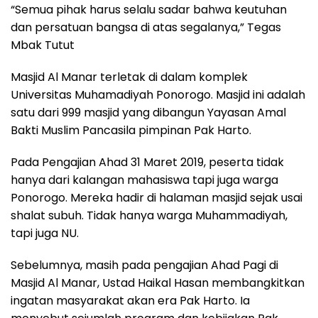
“Semua pihak harus selalu sadar bahwa keutuhan
dan persatuan bangsa di atas segalanya,” Tegas
Mbak Tutut
Masjid Al Manar terletak di dalam komplek
Universitas Muhamadiyah Ponorogo. Masjid ini adalah
satu dari 999 masjid yang dibangun Yayasan Amal
Bakti Muslim Pancasila pimpinan Pak Harto.
Pada Pengajian Ahad 31 Maret 2019, peserta tidak
hanya dari kalangan mahasiswa tapi juga warga
Ponorogo. Mereka hadir di halaman masjid sejak usai
shalat subuh. Tidak hanya warga Muhammadiyah,
tapi juga NU.
Sebelumnya, masih pada pengajian Ahad Pagi di
Masjid Al Manar, Ustad Haikal Hasan membangkitkan
ingatan masyarakat akan era Pak Harto. Ia