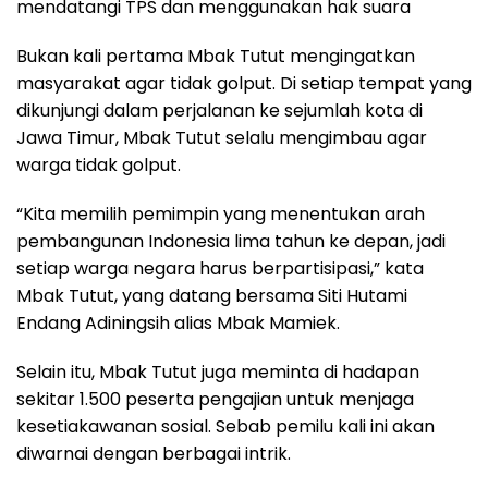
mendatangi TPS dan menggunakan hak suara
Bukan kali pertama Mbak Tutut mengingatkan
masyarakat agar tidak golput. Di setiap tempat yang
dikunjungi dalam perjalanan ke sejumlah kota di
Jawa Timur, Mbak Tutut selalu mengimbau agar
warga tidak golput.
“Kita memilih pemimpin yang menentukan arah
pembangunan Indonesia lima tahun ke depan, jadi
setiap warga negara harus berpartisipasi,” kata
Mbak Tutut, yang datang bersama Siti Hutami
Endang Adiningsih alias Mbak Mamiek.
Selain itu, Mbak Tutut juga meminta di hadapan
sekitar 1.500 peserta pengajian untuk menjaga
kesetiakawanan sosial. Sebab pemilu kali ini akan
diwarnai dengan berbagai intrik.