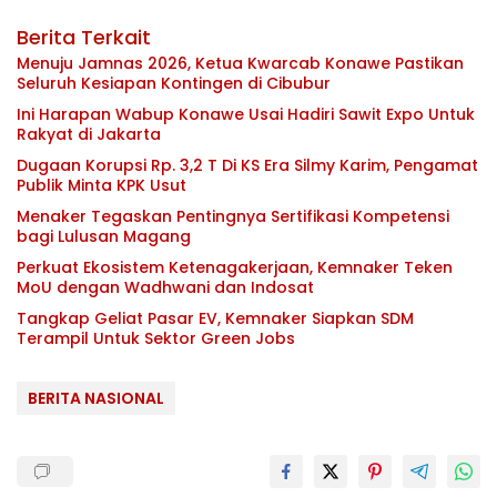
Berita Terkait
Menuju Jamnas 2026, Ketua Kwarcab Konawe Pastikan
Seluruh Kesiapan Kontingen di Cibubur
Ini Harapan Wabup Konawe Usai Hadiri Sawit Expo Untuk
Rakyat di Jakarta
Dugaan Korupsi Rp. 3,2 T Di KS Era Silmy Karim, Pengamat
Publik Minta KPK Usut
Menaker Tegaskan Pentingnya Sertifikasi Kompetensi
bagi Lulusan Magang
Perkuat Ekosistem Ketenagakerjaan, Kemnaker Teken
MoU dengan Wadhwani dan Indosat
Tangkap Geliat Pasar EV, Kemnaker Siapkan SDM
Terampil Untuk Sektor Green Jobs
BERITA NASIONAL