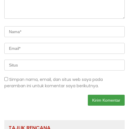
Simpan nama, email, dan situs web saya pada
peramban ini untuk komentar saya berikutnya.
TAJUK RENCANA