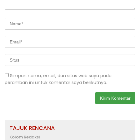
Simpan nama, email, dan situs web saya pada
peramban ini untuk komentar saya berikutnya.
TAJUK RENCANA
Kolom Redaksi