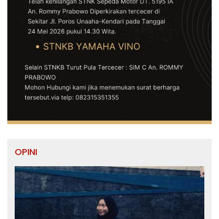
OPINI