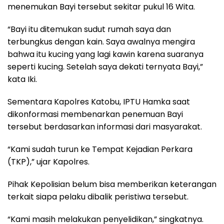
menemukan Bayi tersebut sekitar pukul 16 Wita.
“Bayi itu ditemukan sudut rumah saya dan
terbungkus dengan kain. Saya awalnya mengira
bahwa itu kucing yang lagi kawin karena suaranya
seperti kucing. Setelah saya dekati ternyata Bayi,”
kata Iki.
Sementara Kapolres Katobu, IPTU Hamka saat
dikonformasi membenarkan penemuan Bayi
tersebut berdasarkan informasi dari masyarakat.
“Kami sudah turun ke Tempat Kejadian Perkara
(TKP),” ujar Kapolres.
Pihak Kepolisian belum bisa memberikan keterangan
terkait siapa pelaku dibalik peristiwa tersebut.
“Kami masih melakukan penyelidikan,” singkatnya.