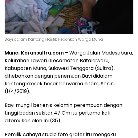
Bayi dalam Kantong Plastik Hebohkan Warga Muna
Muna, Koransultra.com
– Warga Jalan Madesabara,
Kelurahan Laiworu Kecamatan Batalaiworu,
Kabupaten Muna, Sulawesi Tenggara (Sultra),
dihebohkan dengan penemuan Bayi didalam
kantong kresek besar berwarna hitam, Senin
(1/4/2019).
Bayi mungil berjenis kelamin perempuan dengan
tinggi badan sekitar 47 Cm itu pertama kali
ditemukan oleh Ini (35).
Pemilik cahaya studio foto grafer itu mengaku