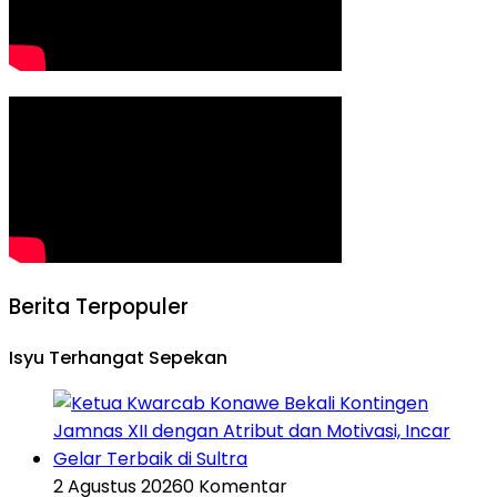
Berita Terpopuler
Isyu Terhangat Sepekan
2 Agustus 2026
0 Komentar