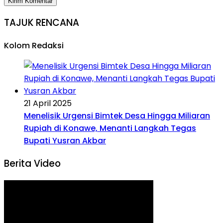
TAJUK RENCANA
Kolom Redaksi
21 April 2025
Menelisik Urgensi Bimtek Desa Hingga Miliaran
Rupiah di Konawe, Menanti Langkah Tegas
Bupati Yusran Akbar
Berita Video