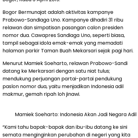
Bogor Bermunajat adalah aktivitas kampanye
Prabowo-Sandiaga Uno. Kampanye dihadiri 31 ribu
relawan dan simpatisan pasangan calon presiden
nomor dua. Cawapres Sandiaga Uno, seperti biasa,
tampil sebagai idola emak-emak yang memadati
halaman parkir Taman Buah Mekarsari sejak pagi hari.
Menurut Mamiek Soeharto, relawan Prabowo-Sandi
datang ke Merkarsari dengan satu niat tulus;
mendukung perjuangan partai-partai pendukung
paslon nomor dua, yaitu menjadikan Indonesia adil
makmur, gemah ripah loh jinawi.
Mamiek Soeharto: Indonesia Akan Jadi Negara Adi
“Kami tahu bapak-bapak dan ibu-ibu datang ke sini
semata menginginkan perubahan di negeri yang kita