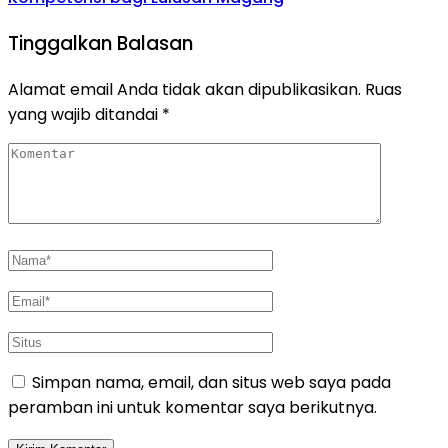
Tinggalkan Balasan
Alamat email Anda tidak akan dipublikasikan.
Ruas
yang wajib ditandai
*
Simpan nama, email, dan situs web saya pada
peramban ini untuk komentar saya berikutnya.