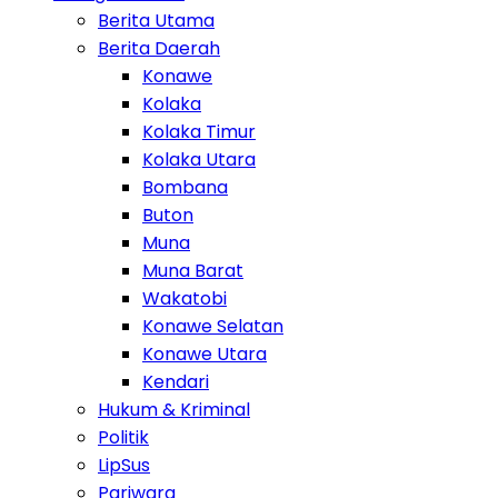
Berita Utama
Berita Daerah
Konawe
Kolaka
Kolaka Timur
Kolaka Utara
Bombana
Buton
Muna
Muna Barat
Wakatobi
Konawe Selatan
Konawe Utara
Kendari
Hukum & Kriminal
Politik
LipSus
Pariwara