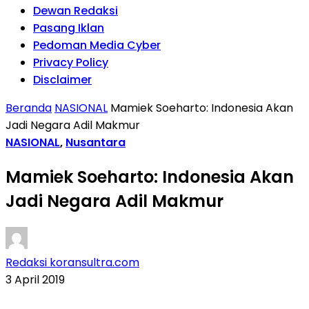
Dewan Redaksi
Pasang Iklan
Pedoman Media Cyber
Privacy Policy
Disclaimer
Beranda
NASIONAL
Mamiek Soeharto: Indonesia Akan
Jadi Negara Adil Makmur
NASIONAL
,
Nusantara
Mamiek Soeharto: Indonesia Akan
Jadi Negara Adil Makmur
Redaksi koransultra.com
3 April 2019