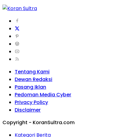
Tentang Kami
Dewan Redaksi
Pasang Iklan
Pedoman Media Cyber
Privacy Policy
Disclaimer
Copyright - KoranSultra.com
Kategori Berita