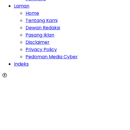
Laman
Home
Tentang Kami
Dewan Redaksi
Pasang Iklan
Disclaimer
Privacy Policy
Pedoman Media Cyber
Indeks