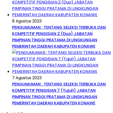
8 Agustus 2023
PENGUMUMAN : TENTANG SELEKSI TERBUKA DAN
KOMPETITIF PENGISIAN 2 (Dua) JABATAN
PIMPINAN TINGGI PRATAMA DI LINGKUNGAN
PEMERINTAH DAERAH KABUPATEN KONAWE
7 Agustus 2023
PENGUMUMAN : TENTANG SELEKSI TERBUKA DAN
KOMPETITIF PENGISIAN 7 (Tujuh) JABATAN
PIMPINAN TINGGI PRATAMA DI LINGKUNGAN
PEMERINTAH DAERAH KABUPATEN KONAWE