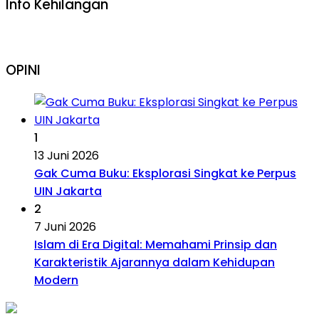
Info Kehilangan
OPINI
1
13 Juni 2026
Gak Cuma Buku: Eksplorasi Singkat ke Perpus
UIN Jakarta
2
7 Juni 2026
Islam di Era Digital: Memahami Prinsip dan
Karakteristik Ajarannya dalam Kehidupan
Modern