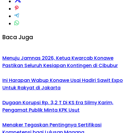
Baca Juga
Menuju Jamnas 2026, Ketua Kwarcab Konawe
Pastikan Seluruh Kesiapan Kontingen di Cibubur
Ini Harapan Wabup Konawe Usai Hadiri Sawit Expo
Untuk Rakyat di Jakarta
Dugaan Korupsi Rp. 3,2 T Di KS Era Silmy Karim,
Pengamat Publik Minta KPK Usut
Menaker Tegaskan Pentingnya Sertifikasi
Kompetensi bagi Lulusan Magang