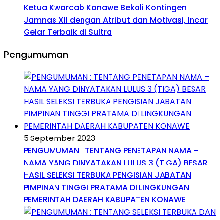
Ketua Kwarcab Konawe Bekali Kontingen
Jamnas XII dengan Atribut dan Motivasi, Incar
Gelar Terbaik di Sultra
Pengumuman
5 September 2023
PENGUMUMAN : TENTANG PENETAPAN NAMA –
NAMA YANG DINYATAKAN LULUS 3 (TIGA) BESAR
HASIL SELEKSI TERBUKA PENGISIAN JABATAN
PIMPINAN TINGGI PRATAMA DI LINGKUNGAN
PEMERINTAH DAERAH KABUPATEN KONAWE