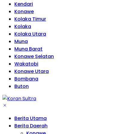
Kendari
Konawe
Kolaka Timur
Kolaka
Kolaka Utara
Muna
Muna Barat
Konawe Selatan
Wakatobi
Konawe Utara
Bombana
Buton
Berita Utama
Berita Daerah
Konawe