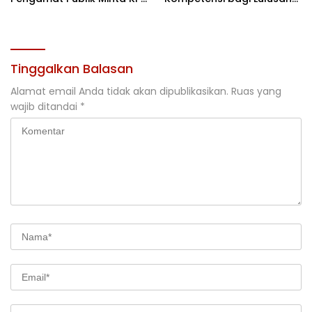
Usut
Magang
Tinggalkan Balasan
Alamat email Anda tidak akan dipublikasikan.
Ruas yang
wajib ditandai
*