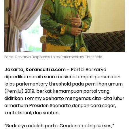
Partai Berkarya Berpotensi Lolos Parlementary Threshold
Jakarta, Koransultra.com
– Partai Berkarya
diprediksi meraih suara nasional empat persen dan
lolos parlementary threshold pada pemilihan umum
(Pemilu) 2019, berkat kemampuan partai yang
didirikan Tommy Soeharto mengemas cita-cita luhur
almarhum Presiden Soeharto dengan cara segar,
kontekstual, dan santun.
“Berkarya adalah partai Cendana paling sukses,”