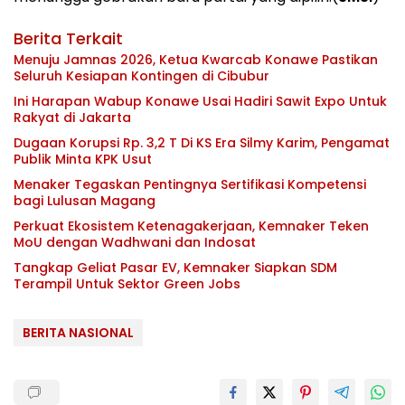
Berita Terkait
Menuju Jamnas 2026, Ketua Kwarcab Konawe Pastikan
Seluruh Kesiapan Kontingen di Cibubur
Ini Harapan Wabup Konawe Usai Hadiri Sawit Expo Untuk
Rakyat di Jakarta
Dugaan Korupsi Rp. 3,2 T Di KS Era Silmy Karim, Pengamat
Publik Minta KPK Usut
Menaker Tegaskan Pentingnya Sertifikasi Kompetensi
bagi Lulusan Magang
Perkuat Ekosistem Ketenagakerjaan, Kemnaker Teken
MoU dengan Wadhwani dan Indosat
Tangkap Geliat Pasar EV, Kemnaker Siapkan SDM
Terampil Untuk Sektor Green Jobs
BERITA NASIONAL