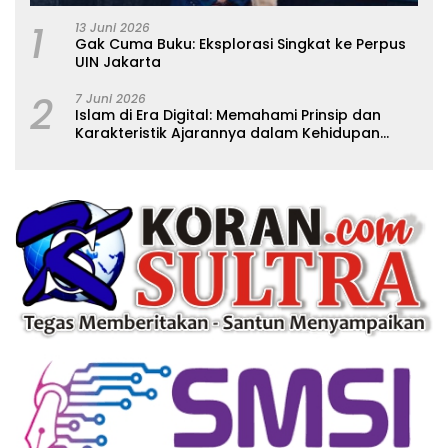
1
13 Juni 2026
Gak Cuma Buku: Eksplorasi Singkat ke Perpus
UIN Jakarta
2
7 Juni 2026
Islam di Era Digital: Memahami Prinsip dan
Karakteristik Ajarannya dalam Kehidupan
Modern