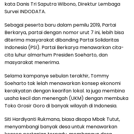
kata Danis Tri Saputra Wibono, Direktur Lembaga
Survei INDODATA.
Sebagai peserta baru dalam pemilu 2019, Partai
Berkarya, partai dengan nomor urut 7 ini, lebih bisa
diterima masyarakat dibanding Partai Solidaritas
Indonesia (PSI). Partai Berkarya menawarkan cita-
cita luhur almarhum Presiden Soeharto, dan
masyarakat menerima.
Selama kampanye sebulan terakhir, Tommy
Soeharto tak lelah menawarkan konsep ekonomi
kerakyatan dengan kearifan lokal. Ia juga membina
usaha kecil dan menengah (UKM) dengan membuka
Toko Grosir Goro di banyak wilayah di Indonesia.
Siti Hardiyanti Rukmana, biasa disapa Mbak Tutut,
menyambangi banyak desa untuk menawarkan