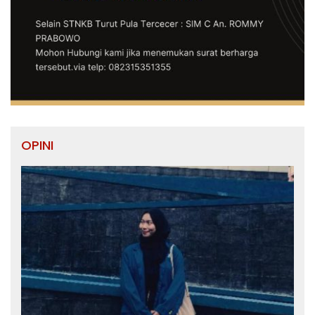
OPINI