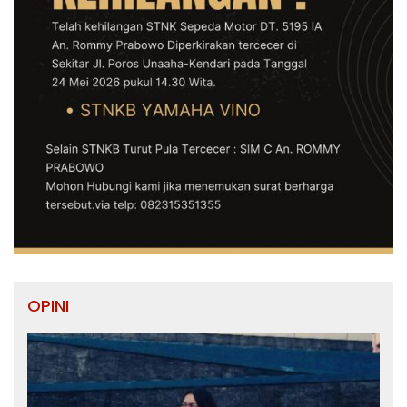
OPINI