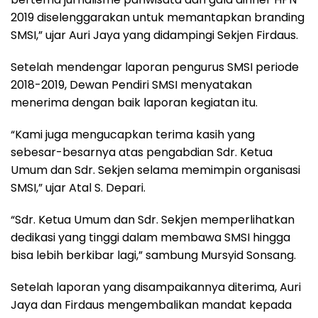
2019 diselenggarakan untuk memantapkan branding
SMSI,” ujar Auri Jaya yang didampingi Sekjen Firdaus.
Setelah mendengar laporan pengurus SMSI periode
2018-2019, Dewan Pendiri SMSI menyatakan
menerima dengan baik laporan kegiatan itu.
“Kami juga mengucapkan terima kasih yang
sebesar-besarnya atas pengabdian Sdr. Ketua
Umum dan Sdr. Sekjen selama memimpin organisasi
SMSI,” ujar Atal S. Depari.
“Sdr. Ketua Umum dan Sdr. Sekjen memperlihatkan
dedikasi yang tinggi dalam membawa SMSI hingga
bisa lebih berkibar lagi,” sambung Mursyid Sonsang.
Setelah laporan yang disampaikannya diterima, Auri
Jaya dan Firdaus mengembalikan mandat kepada