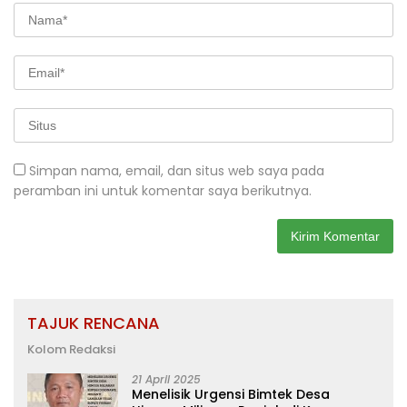
Simpan nama, email, dan situs web saya pada
peramban ini untuk komentar saya berikutnya.
TAJUK RENCANA
Kolom Redaksi
21 April 2025
Menelisik Urgensi Bimtek Desa