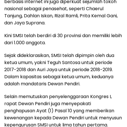
berbasis internet ini juga diperkuat sejumlah tokoh
nasional sebagai penasehat, seperti Chaerul
Tanjung, Dahlan Iskan, Rizal Ramli, Prita Kemal Gani,
dan Jaya Suprana.
Kini SMSI telah berdiri di 30 provinsi dan memiliki lebih
dari 1.000 anggota.
Sejak dideklarasikan, SMSI telah dipimpin oleh dua
ketua umum, yakni Teguh Santosa untuk periode
2017-2018 dan Auri Jaya untuk periode 2018-2019.
Dalam kapasitas sebagai ketua umum, keduanya
adalah mandataris Dewan Pendiri.
Selain memutuskan penyelenggaraan Kongres I,
rapat Dewan Pendiri juga menyepakati
penghapusan Ayat (1) Pasal 10 yang memberikan
kewenangan kepada Dewan Pendiri untuk menyusun
kepengurusan SMSI untuk lima tahun pertama.