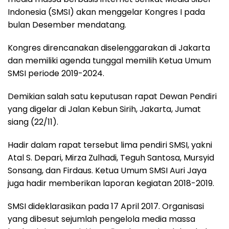
Indonesia (SMSI) akan menggelar Kongres I pada
bulan Desember mendatang.
Kongres direncanakan diselenggarakan di Jakarta
dan memiliki agenda tunggal memilih Ketua Umum
SMSI periode 2019-2024.
Demikian salah satu keputusan rapat Dewan Pendiri
yang digelar di Jalan Kebun Sirih, Jakarta, Jumat
siang (22/11).
Hadir dalam rapat tersebut lima pendiri SMSI, yakni
Atal S. Depari, Mirza Zulhadi, Teguh Santosa, Mursyid
Sonsang, dan Firdaus. Ketua Umum SMSI Auri Jaya
juga hadir memberikan laporan kegiatan 2018-2019.
SMSI dideklarasikan pada 17 April 2017. Organisasi
yang dibesut sejumlah pengelola media massa