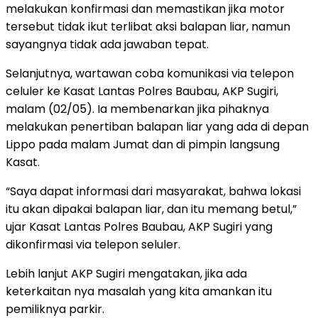
melakukan konfirmasi dan memastikan jika motor
tersebut tidak ikut terlibat aksi balapan liar, namun
sayangnya tidak ada jawaban tepat.
Selanjutnya, wartawan coba komunikasi via telepon
celuler ke Kasat Lantas Polres Baubau, AKP Sugiri,
malam (02/05). Ia membenarkan jika pihaknya
melakukan penertiban balapan liar yang ada di depan
Lippo pada malam Jumat dan di pimpin langsung
Kasat.
“Saya dapat informasi dari masyarakat, bahwa lokasi
itu akan dipakai balapan liar, dan itu memang betul,”
ujar Kasat Lantas Polres Baubau, AKP Sugiri yang
dikonfirmasi via telepon seluler.
Lebih lanjut AKP Sugiri mengatakan, jika ada
keterkaitan nya masalah yang kita amankan itu
pemiliknya parkir.