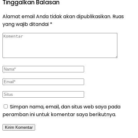
Tinggalkan Balasan
Alamat email Anda tidak akan dipublikasikan.
Ruas
yang wajib ditandai
*
Simpan nama, email, dan situs web saya pada
peramban ini untuk komentar saya berikutnya.