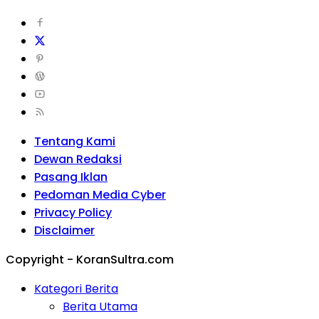
Tentang Kami
Dewan Redaksi
Pasang Iklan
Pedoman Media Cyber
Privacy Policy
Disclaimer
Copyright - KoranSultra.com
Kategori Berita
Berita Utama