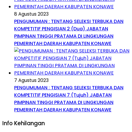
8 Agustus 2023
PENGUMUMAN : TENTANG SELEKSI TERBUKA DAN
KOMPETITIF PENGISIAN 2 (Dua) JABATAN
PIMPINAN TINGGI PRATAMA DI LINGKUNGAN
PEMERINTAH DAERAH KABUPATEN KONAWE
7 Agustus 2023
PENGUMUMAN : TENTANG SELEKSI TERBUKA DAN
KOMPETITIF PENGISIAN 7 (Tujuh) JABATAN
PIMPINAN TINGGI PRATAMA DI LINGKUNGAN
PEMERINTAH DAERAH KABUPATEN KONAWE
Info Kehilangan