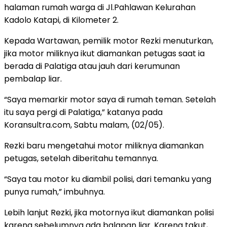
halaman rumah warga di Jl.Pahlawan Kelurahan
Kadolo Katapi, di Kilometer 2.
Kepada Wartawan, pemilik motor Rezki menuturkan,
jika motor miliknya ikut diamankan petugas saat ia
berada di Palatiga atau jauh dari kerumunan
pembalap liar.
“Saya memarkir motor saya di rumah teman. Setelah
itu saya pergi di Palatiga,” katanya pada
Koransultra.com, Sabtu malam, (02/05).
Rezki baru mengetahui motor miliknya diamankan
petugas, setelah diberitahu temannya.
“Saya tau motor ku diambil polisi, dari temanku yang
punya rumah,” imbuhnya.
Lebih lanjut Rezki, jika motornya ikut diamankan polisi
karena sebelumnya ada balapan liar. Karena takut,