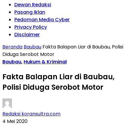
Dewan Redaksi
Pasang Iklan
Pedoman Media Cyber
Privacy Policy
Disclaimer
Beranda
Baubau
Fakta Balapan Liar di Baubau, Polisi
Diduga Serobot Motor
Baubau
,
Hukum & Kriminal
Fakta Balapan Liar di Baubau,
Polisi Diduga Serobot Motor
Redaksi koransultra.com
4 Mei 2020