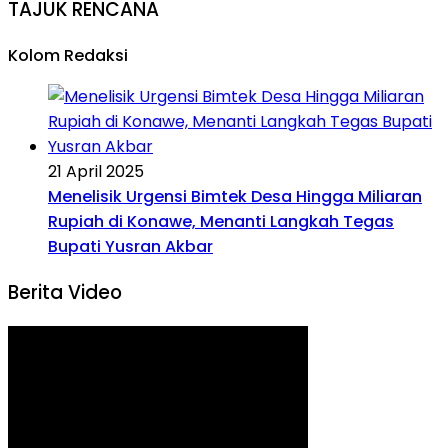
TAJUK RENCANA
Kolom Redaksi
21 April 2025
Menelisik Urgensi Bimtek Desa Hingga Miliaran
Rupiah di Konawe, Menanti Langkah Tegas
Bupati Yusran Akbar
Berita Video