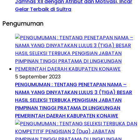
Jamnas XII dengan Atribut dan Motivasi, Incar
Gelar Terbaik di Sultra
Pengumuman
5 September 2023
PENGUMUMAN : TENTANG PENETAPAN NAMA –
NAMA YANG DINYATAKAN LULUS 3 (TIGA) BESAR
HASIL SELEKSI TERBUKA PENGISIAN JABATAN
PIMPINAN TINGGI PRATAMA DI LINGKUNGAN
PEMERINTAH DAERAH KABUPATEN KONAWE