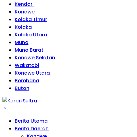
Kendari
Konawe
Kolaka Timur
Kolaka
Kolaka Utara
Muna
Muna Barat
Konawe Selatan
Wakatobi
Konawe Utara
Bombana
Buton
Berita Utama
Berita Daerah
Konawe