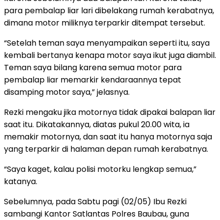
para pembalap liar lari dibelakang rumah kerabatnya,
dimana motor miliknya terparkir ditempat tersebut.
“Setelah teman saya menyampaikan seperti itu, saya
kembali bertanya kenapa motor saya ikut juga diambil.
Teman saya bilang karena semua motor para
pembalap liar memarkir kendaraannya tepat
disamping motor saya,” jelasnya.
Rezki mengaku jika motornya tidak dipakai balapan liar
saat itu. Dikatakannya, diatas pukul 20.00 wita, ia
memakir motornya, dan saat itu hanya motornya saja
yang terparkir di halaman depan rumah kerabatnya.
“Saya kaget, kalau polisi motorku lengkap semua,”
katanya.
Sebelumnya, pada Sabtu pagi (02/05) Ibu Rezki
sambangi Kantor Satlantas Polres Baubau, guna