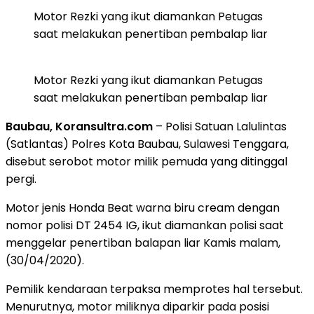
Motor Rezki yang ikut diamankan Petugas
saat melakukan penertiban pembalap liar
Motor Rezki yang ikut diamankan Petugas
saat melakukan penertiban pembalap liar
Baubau, Koransultra.com
– Polisi Satuan Lalulintas
(Satlantas) Polres Kota Baubau, Sulawesi Tenggara,
disebut serobot motor milik pemuda yang ditinggal
pergi.
Motor jenis Honda Beat warna biru cream dengan
nomor polisi DT 2454 IG, ikut diamankan polisi saat
menggelar penertiban balapan liar Kamis malam,
(30/04/2020).
Pemilik kendaraan terpaksa memprotes hal tersebut.
Menurutnya, motor miliknya diparkir pada posisi