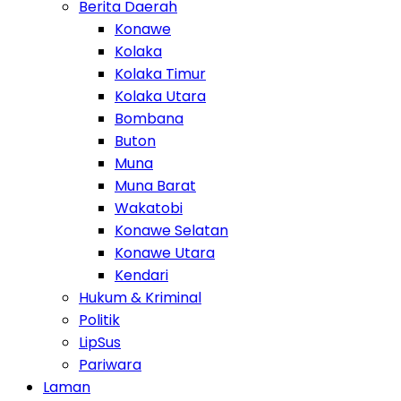
Berita Daerah
Konawe
Kolaka
Kolaka Timur
Kolaka Utara
Bombana
Buton
Muna
Muna Barat
Wakatobi
Konawe Selatan
Konawe Utara
Kendari
Hukum & Kriminal
Politik
LipSus
Pariwara
Laman