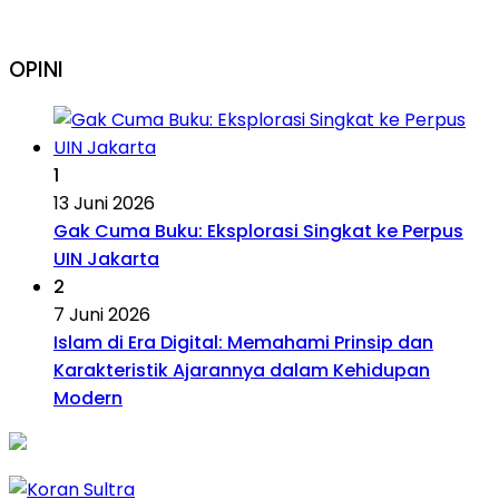
OPINI
1
13 Juni 2026
Gak Cuma Buku: Eksplorasi Singkat ke Perpus
UIN Jakarta
2
7 Juni 2026
Islam di Era Digital: Memahami Prinsip dan
Karakteristik Ajarannya dalam Kehidupan
Modern