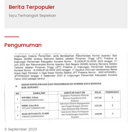
Berita Terpopuler
Isyu Terhangat Sepekan
Pengumuman
5 September 2023