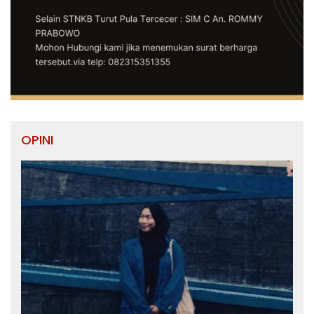
OPINI