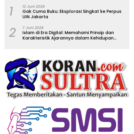
1
13 Juni 2026
Gak Cuma Buku: Eksplorasi Singkat ke Perpus
UIN Jakarta
2
7 Juni 2026
Islam di Era Digital: Memahami Prinsip dan
Karakteristik Ajarannya dalam Kehidupan
Modern