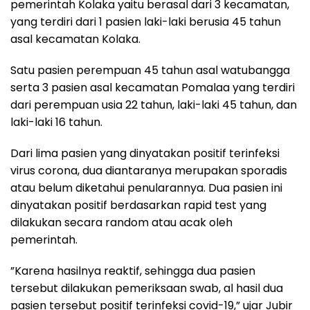
pemerintah Kolaka yaitu berasal dari 3 kecamatan,
yang terdiri dari 1 pasien laki-laki berusia 45 tahun
asal kecamatan Kolaka.
Satu pasien perempuan 45 tahun asal watubangga
serta 3 pasien asal kecamatan Pomalaa yang terdiri
dari perempuan usia 22 tahun, laki-laki 45 tahun, dan
laki-laki 16 tahun.
Dari lima pasien yang dinyatakan positif terinfeksi
virus corona, dua diantaranya merupakan sporadis
atau belum diketahui penularannya. Dua pasien ini
dinyatakan positif berdasarkan rapid test yang
dilakukan secara random atau acak oleh
pemerintah.
”Karena hasilnya reaktif, sehingga dua pasien
tersebut dilakukan pemeriksaan swab, al hasil dua
pasien tersebut positif terinfeksi covid-19,” ujar Jubir