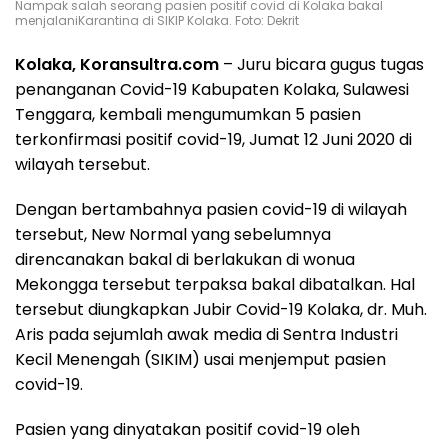
Nampak salah seorang pasien positif covid di Kolaka bakal
menjalaniKarantina di SIKIP Kolaka. Foto: Dekrit
Kolaka, Koransultra.com
– Juru bicara gugus tugas
penanganan Covid-19 Kabupaten Kolaka, Sulawesi
Tenggara, kembali mengumumkan 5 pasien
terkonfirmasi positif covid-19, Jumat 12 Juni 2020 di
wilayah tersebut.
Dengan bertambahnya pasien covid-19 di wilayah
tersebut, New Normal yang sebelumnya
direncanakan bakal di berlakukan di wonua
Mekongga tersebut terpaksa bakal dibatalkan. Hal
tersebut diungkapkan Jubir Covid-19 Kolaka, dr. Muh.
Aris pada sejumlah awak media di Sentra Industri
Kecil Menengah (SIKIM) usai menjemput pasien
covid-19.
Pasien yang dinyatakan positif covid-19 oleh