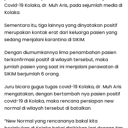
Covid-19 Kolaka, dr. Muh Aris, pada sejumlah media di
Kolaka.
Sementara itu, tiga lainnya yang dinyatakan positif
merupakan kontak erat dari keluarga pasien yang
sedang menjalani karantina di SIKIM.
Dengan diumumkannya lima penambahan pasien
terkonfirmasi positif di wilayah tersebut, maka
jumlah pasien yang saat ini menjalani perawatan di
SIKIM berjumlah 6 orang.
Juru bicara gugus tugas covid-19 Kolaka, dr. Muh Aris
mengatakan, dengan bertambah nya pasien positif
covid-19 di Kolaka, maka rencana persiapan new
normal di wilayah tersebut di batalkan.
”New Normal yang rencananya bakal kita