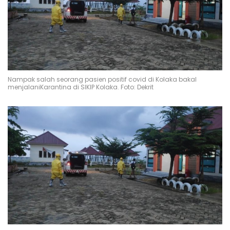
Nampak salah seorang pasien positif covid di Kolaka bakal
menjalaniKarantina di SIKIP Kolaka. Foto: Dekrit