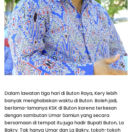
Dalam lawatan tiga hari di Buton Raya, Kery lebih
banyak menghabiskan waktu di Buton. Boleh jadi,
berlama-lamanya KSK di Buton karena terkesan
dengan sambutan Umar Samiun yang secara
bersamaan di tempat itu juga hadir Bupati Buton, La
Bakry. Tak hanya Umar dan La Bakry, tokoh-tokoh