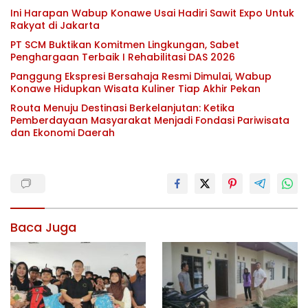
Ini Harapan Wabup Konawe Usai Hadiri Sawit Expo Untuk
Rakyat di Jakarta
PT SCM Buktikan Komitmen Lingkungan, Sabet
Penghargaan Terbaik I Rehabilitasi DAS 2026
Panggung Ekspresi Bersahaja Resmi Dimulai, Wabup
Konawe Hidupkan Wisata Kuliner Tiap Akhir Pekan
Routa Menuju Destinasi Berkelanjutan: Ketika
Pemberdayaan Masyarakat Menjadi Fondasi Pariwisata
dan Ekonomi Daerah
Baca Juga