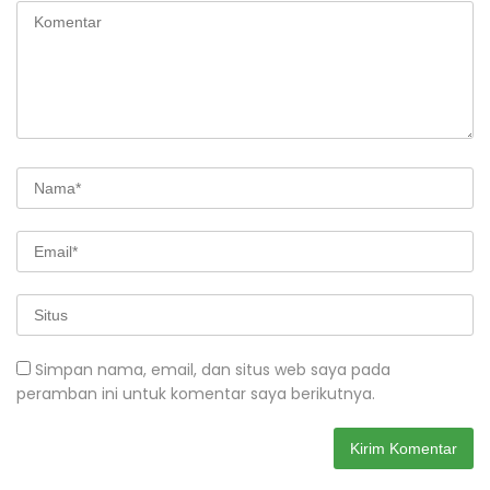
Simpan nama, email, dan situs web saya pada
peramban ini untuk komentar saya berikutnya.