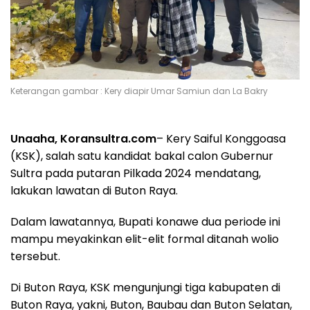
Keterangan gambar : Kery diapir Umar Samiun dan La Bakry
Unaaha, Koransultra.com
– Kery Saiful Konggoasa
(KSK), salah satu kandidat bakal calon Gubernur
Sultra pada putaran Pilkada 2024 mendatang,
lakukan lawatan di Buton Raya.
Dalam lawatannya, Bupati konawe dua periode ini
mampu meyakinkan elit-elit formal ditanah wolio
tersebut.
Di Buton Raya, KSK mengunjungi tiga kabupaten di
Buton Raya, yakni, Buton, Baubau dan Buton Selatan,