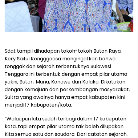
Sàat tampil dihadapan tokoh-tokoh Buton Raya,
Kery Saiful Kongggoasa mengingatkan bahwa
tonggak dan sejarah terbentuknya Sulawesi
Tenggara ini terbentuk dengan empat pilar utama
yakni, Buton, Muna, Konawe dan Kolaka. Dikatakan
dengan kemajuan dan perkembangan masyarakat,
Sultra yang awalnya hanya empat kabupaten kini
menjadi 17 kabupaten/kota.
“Walaupun kita sudah terbagi dalam 17 kabupaten
kota, tapi empat pilar utama tak boleh dilupakan.
Kita semua satu dan saudara. Dari catatan sejarah,