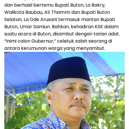
dan berhasil bertemu Bupati Buton, La Bakry,
Walikota Baubau, AS Thamrin dan Bupati Buton
Selatan, La Ode Arusani termasuk mantan Bupati
Buton, Umar Samiun. Bahkan, kehadiran KSK dalam
suatu acara di Buton, disambut dengan tarian adat.
“Inimi calon Gubernur,” celetuk salah seorang di
antara kerumunan warga yang menyambut.