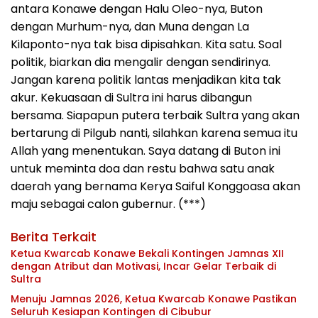
antara Konawe dengan Halu Oleo-nya, Buton
dengan Murhum-nya, dan Muna dengan La
Kilaponto-nya tak bisa dipisahkan. Kita satu. Soal
politik, biarkan dia mengalir dengan sendirinya.
Jangan karena politik lantas menjadikan kita tak
akur. Kekuasaan di Sultra ini harus dibangun
bersama. Siapapun putera terbaik Sultra yang akan
bertarung di Pilgub nanti, silahkan karena semua itu
Allah yang menentukan. Saya datang di Buton ini
untuk meminta doa dan restu bahwa satu anak
daerah yang bernama Kerya Saiful Konggoasa akan
maju sebagai calon gubernur. (***)
Berita Terkait
Ketua Kwarcab Konawe Bekali Kontingen Jamnas XII
dengan Atribut dan Motivasi, Incar Gelar Terbaik di
Sultra
Menuju Jamnas 2026, Ketua Kwarcab Konawe Pastikan
Seluruh Kesiapan Kontingen di Cibubur