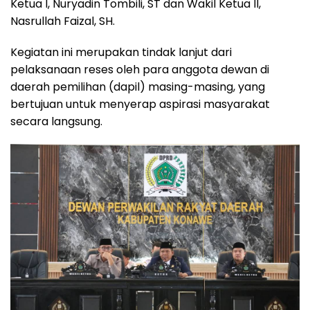
Ketua I, Nuryadin Tombili, ST dan Wakil Ketua II,
Nasrullah Faizal, SH.
Kegiatan ini merupakan tindak lanjut dari
pelaksanaan reses oleh para anggota dewan di
daerah pemilihan (dapil) masing-masing, yang
bertujuan untuk menyerap aspirasi masyarakat
secara langsung.