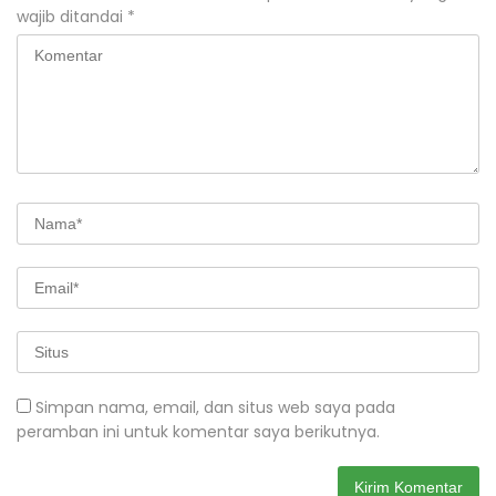
wajib ditandai
*
Simpan nama, email, dan situs web saya pada
peramban ini untuk komentar saya berikutnya.