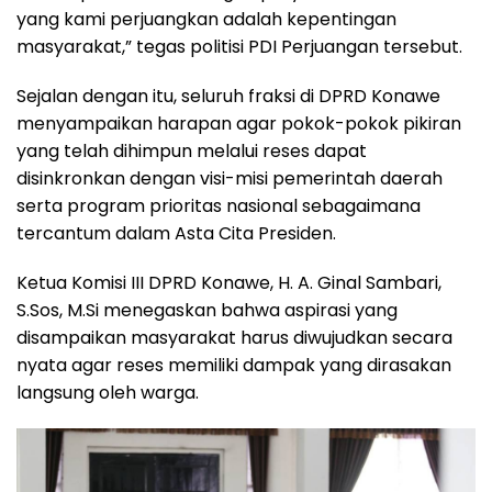
yang kami perjuangkan adalah kepentingan
masyarakat,” tegas politisi PDI Perjuangan tersebut.
Sejalan dengan itu, seluruh fraksi di DPRD Konawe
menyampaikan harapan agar pokok-pokok pikiran
yang telah dihimpun melalui reses dapat
disinkronkan dengan visi-misi pemerintah daerah
serta program prioritas nasional sebagaimana
tercantum dalam Asta Cita Presiden.
Ketua Komisi III DPRD Konawe, H. A. Ginal Sambari,
S.Sos, M.Si menegaskan bahwa aspirasi yang
disampaikan masyarakat harus diwujudkan secara
nyata agar reses memiliki dampak yang dirasakan
langsung oleh warga.