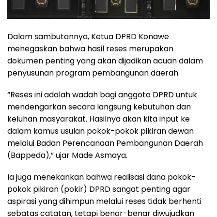
Dalam sambutannya, Ketua DPRD Konawe
menegaskan bahwa hasil reses merupakan
dokumen penting yang akan dijadikan acuan dalam
penyusunan program pembangunan daerah.
“Reses ini adalah wadah bagi anggota DPRD untuk
mendengarkan secara langsung kebutuhan dan
keluhan masyarakat. Hasilnya akan kita input ke
dalam kamus usulan pokok-pokok pikiran dewan
melalui Badan Perencanaan Pembangunan Daerah
(Bappeda),” ujar Made Asmaya.
Ia juga menekankan bahwa realisasi dana pokok-
pokok pikiran (pokir) DPRD sangat penting agar
aspirasi yang dihimpun melalui reses tidak berhenti
sebatas catatan, tetapi benar-benar diwujudkan