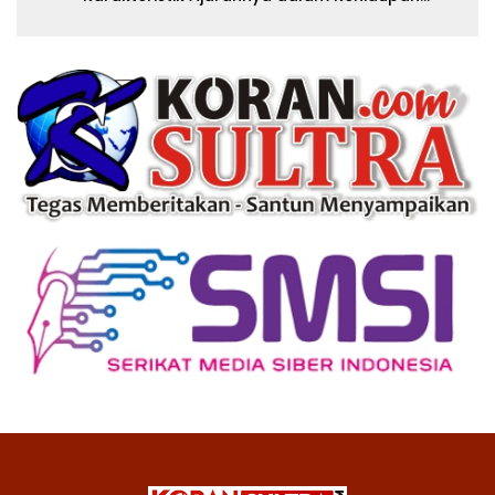
Modern