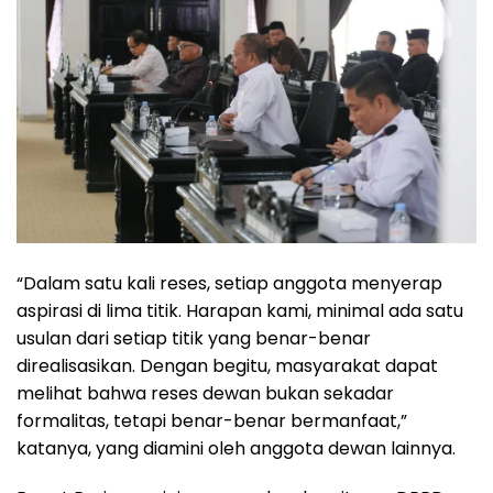
“Dalam satu kali reses, setiap anggota menyerap
aspirasi di lima titik. Harapan kami, minimal ada satu
usulan dari setiap titik yang benar-benar
direalisasikan. Dengan begitu, masyarakat dapat
melihat bahwa reses dewan bukan sekadar
formalitas, tetapi benar-benar bermanfaat,”
katanya, yang diamini oleh anggota dewan lainnya.