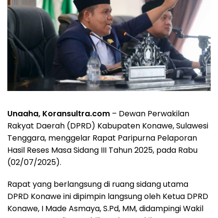
Unaaha, Koransultra.com
– Dewan Perwakilan
Rakyat Daerah (DPRD) Kabupaten Konawe, Sulawesi
Tenggara, menggelar Rapat Paripurna Pelaporan
Hasil Reses Masa Sidang III Tahun 2025, pada Rabu
(02/07/2025).
Rapat yang berlangsung di ruang sidang utama
DPRD Konawe ini dipimpin langsung oleh Ketua DPRD
Konawe, I Made Asmaya, S.Pd, MM, didampingi Wakil