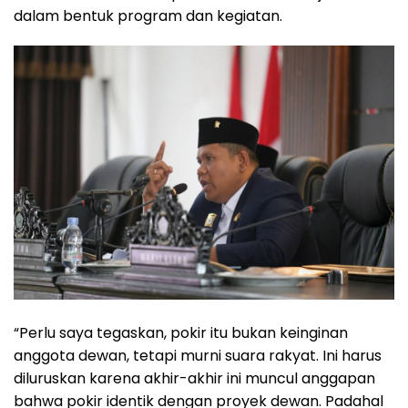
dalam bentuk program dan kegiatan.
“Perlu saya tegaskan, pokir itu bukan keinginan
anggota dewan, tetapi murni suara rakyat. Ini harus
diluruskan karena akhir-akhir ini muncul anggapan
bahwa pokir identik dengan proyek dewan. Padahal