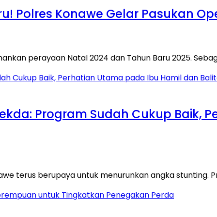
! Polres Konawe Gelar Pasukan Opera
ankan perayaan Natal 2024 dan Tahun Baru 2025. Sebag
Sekda: Program Sudah Cukup Baik, 
awe terus berupaya untuk menurunkan angka stunting.