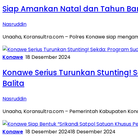
Siap Amankan Natal dan Tahun Baru
Nasruddin
Unaaha, Koransultra.com – Polres Konawe siap mengam
Konawe
18 Desember 2024
Konawe Serius Turunkan Stunting! 
Balita
Nasruddin
Unaaha, Koransultra.com – Pemerintah Kabupaten Kon
Konawe
18 Desember 2024
18 Desember 2024