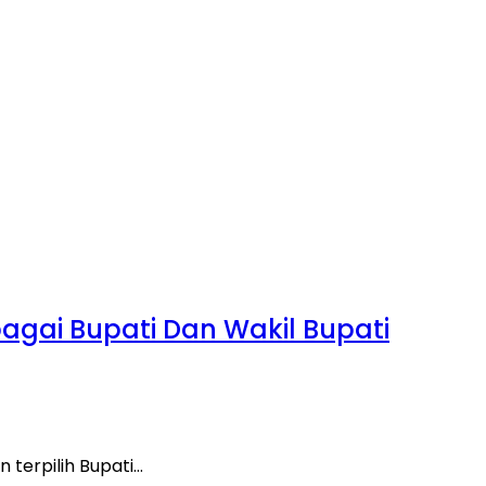
gai Bupati Dan Wakil Bupati
terpilih Bupati…