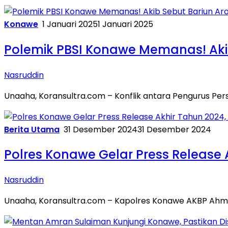
Konawe
1 Januari 2025
1 Januari 2025
Polemik PBSI Konawe Memanas! Aki
Nasruddin
Unaaha, Koransultra.com – Konflik antara Pengurus Per
Berita Utama
31 Desember 2024
31 Desember 2024
Polres Konawe Gelar Press Release 
Nasruddin
Unaaha, Koransultra.com – Kapolres Konawe AKBP Ahmad