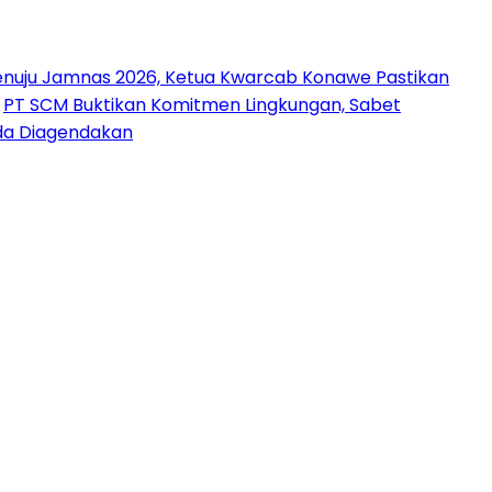
nuju Jamnas 2026, Ketua Kwarcab Konawe Pastikan
PT SCM Buktikan Komitmen Lingkungan, Sabet
uda Diagendakan