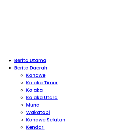
Berita Utama
Berita Daerah
Konawe
Kolaka Timur
Kolaka
Kolaka Utara
Muna
Wakatobi
Konawe Selatan
Kendari