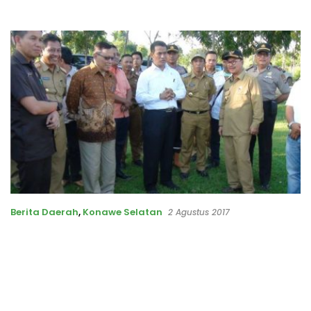
Berita Daerah
,
Konawe Selatan
2 Agustus 2017