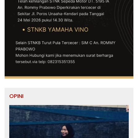
OPINI