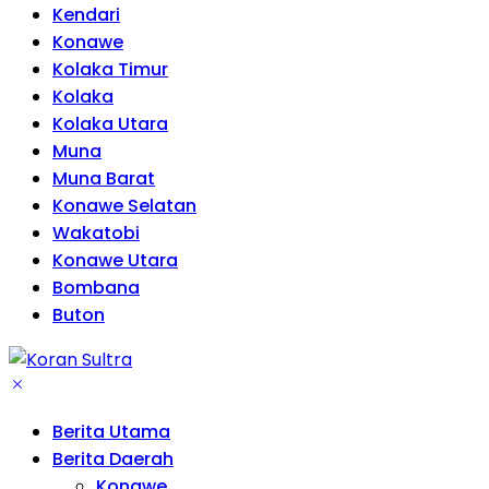
Kendari
Konawe
Kolaka Timur
Kolaka
Kolaka Utara
Muna
Muna Barat
Konawe Selatan
Wakatobi
Konawe Utara
Bombana
Buton
Berita Utama
Berita Daerah
Konawe