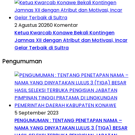
2 Agustus 2026
0 Komentar
Ketua Kwarcab Konawe Bekali Kontingen
Jamnas XII dengan Atribut dan Motivasi, Incar
Gelar Terbaik di Sultra
Pengumuman
5 September 2023
PENGUMUMAN : TENTANG PENETAPAN NAMA –
NAMA YANG DINYATAKAN LULUS 3 (TIGA) BESAR