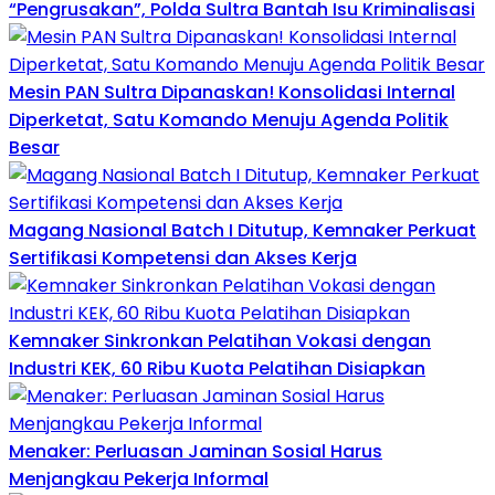
“Pengrusakan”, Polda Sultra Bantah Isu Kriminalisasi
Mesin PAN Sultra Dipanaskan! Konsolidasi Internal
Diperketat, Satu Komando Menuju Agenda Politik
Besar
Magang Nasional Batch I Ditutup, Kemnaker Perkuat
Sertifikasi Kompetensi dan Akses Kerja
Kemnaker Sinkronkan Pelatihan Vokasi dengan
Industri KEK, 60 Ribu Kuota Pelatihan Disiapkan
Menaker: Perluasan Jaminan Sosial Harus
Menjangkau Pekerja Informal