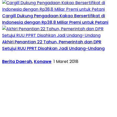
Cargill Dukung Pengadaan Kakao Bersertifikat di
Indonesia dengan Rp38,8 Miliar Premi untuk Petani
Akhiri Penantian 22 Tahun, Pemerintah dan DPR
Setujui RUU PPRT Disahkan Jadi Undang-Undang
Berita Daerah
,
Konawe
1 Maret 2018