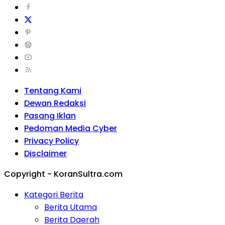
Tentang Kami
Dewan Redaksi
Pasang Iklan
Pedoman Media Cyber
Privacy Policy
Disclaimer
Copyright - KoranSultra.com
Kategori Berita
Berita Utama
Berita Daerah