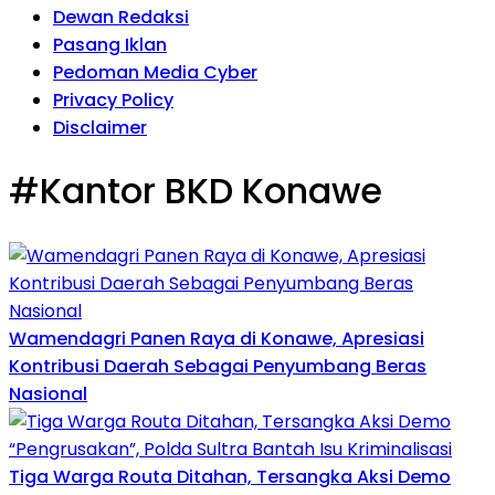
Dewan Redaksi
Pasang Iklan
Pedoman Media Cyber
Privacy Policy
Disclaimer
#Kantor BKD Konawe
Wamendagri Panen Raya di Konawe, Apresiasi
Kontribusi Daerah Sebagai Penyumbang Beras
Nasional
Tiga Warga Routa Ditahan, Tersangka Aksi Demo