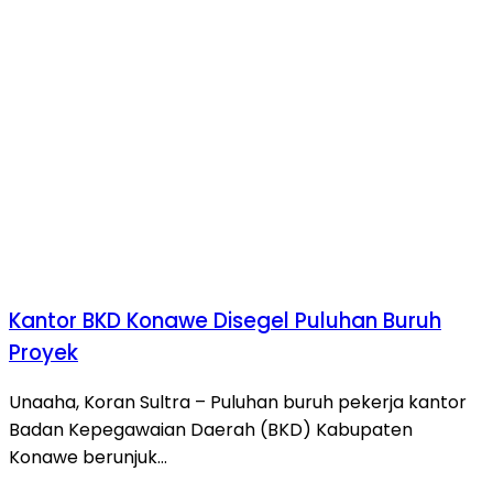
Kantor BKD Konawe Disegel Puluhan Buruh
Proyek
Unaaha, Koran Sultra – Puluhan buruh pekerja kantor
Badan Kepegawaian Daerah (BKD) Kabupaten
Konawe berunjuk…