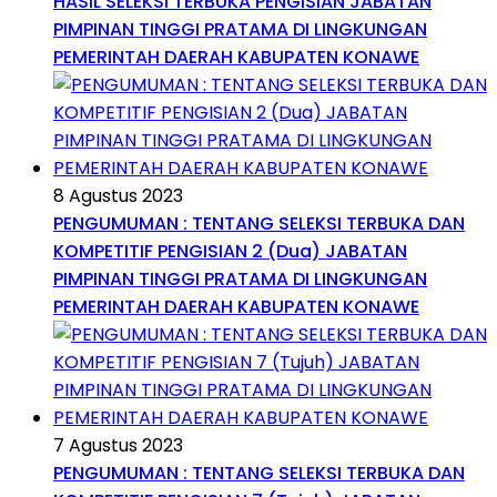
HASIL SELEKSI TERBUKA PENGISIAN JABATAN
PIMPINAN TINGGI PRATAMA DI LINGKUNGAN
PEMERINTAH DAERAH KABUPATEN KONAWE
8 Agustus 2023
PENGUMUMAN : TENTANG SELEKSI TERBUKA DAN
KOMPETITIF PENGISIAN 2 (Dua) JABATAN
PIMPINAN TINGGI PRATAMA DI LINGKUNGAN
PEMERINTAH DAERAH KABUPATEN KONAWE
7 Agustus 2023
PENGUMUMAN : TENTANG SELEKSI TERBUKA DAN