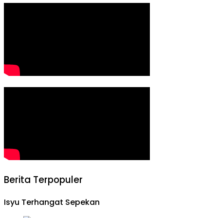
Berita Terpopuler
Isyu Terhangat Sepekan