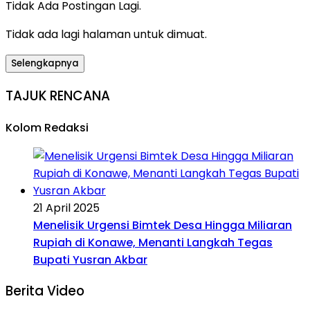
Tidak Ada Postingan Lagi.
Tidak ada lagi halaman untuk dimuat.
Selengkapnya
TAJUK RENCANA
Kolom Redaksi
21 April 2025
Menelisik Urgensi Bimtek Desa Hingga Miliaran
Rupiah di Konawe, Menanti Langkah Tegas
Bupati Yusran Akbar
Berita Video