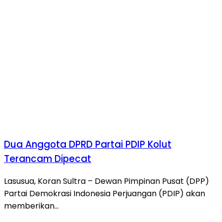
Dua Anggota DPRD Partai PDIP Kolut
Terancam Dipecat
Lasusua, Koran Sultra – Dewan Pimpinan Pusat (DPP)
Partai Demokrasi Indonesia Perjuangan (PDIP) akan
memberikan…