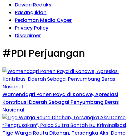
Dewan Redaksi
Pasang Iklan
Pedoman Media Cyber
Privacy Policy
Disclaimer
#PDI Perjuangan
Wamendagri Panen Raya di Konawe, Apresiasi
Kontribusi Daerah Sebagai Penyumbang Beras
Nasional
Tiga Warga Routa Ditahan, Tersangka Aksi Demo