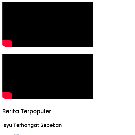
Berita Terpopuler
Isyu Terhangat Sepekan