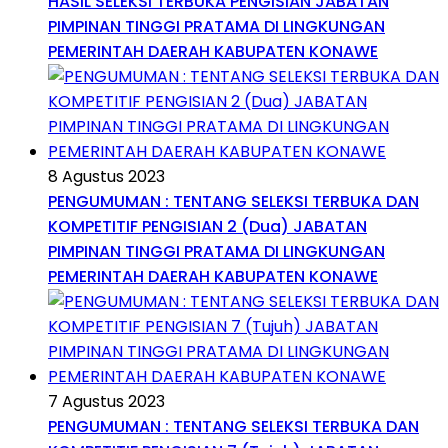
HASIL SELEKSI TERBUKA PENGISIAN JABATAN
PIMPINAN TINGGI PRATAMA DI LINGKUNGAN
PEMERINTAH DAERAH KABUPATEN KONAWE
8 Agustus 2023
PENGUMUMAN : TENTANG SELEKSI TERBUKA DAN
KOMPETITIF PENGISIAN 2 (Dua) JABATAN
PIMPINAN TINGGI PRATAMA DI LINGKUNGAN
PEMERINTAH DAERAH KABUPATEN KONAWE
7 Agustus 2023
PENGUMUMAN : TENTANG SELEKSI TERBUKA DAN