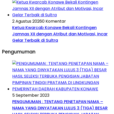
2 Agustus 2026
0 Komentar
Ketua Kwarcab Konawe Bekali Kontingen
Jamnas XII dengan Atribut dan Motivasi, Incar
Gelar Terbaik di Sultra
Pengumuman
5 September 2023
PENGUMUMAN : TENTANG PENETAPAN NAMA –
NAMA YANG DINYATAKAN LULUS 3 (TIGA) BESAR