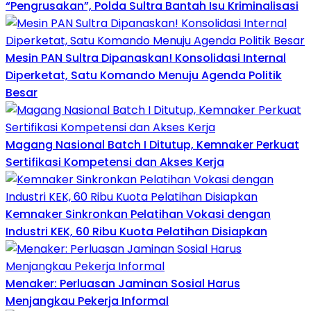
“Pengrusakan”, Polda Sultra Bantah Isu Kriminalisasi
Mesin PAN Sultra Dipanaskan! Konsolidasi Internal
Diperketat, Satu Komando Menuju Agenda Politik
Besar
Magang Nasional Batch I Ditutup, Kemnaker Perkuat
Sertifikasi Kompetensi dan Akses Kerja
Kemnaker Sinkronkan Pelatihan Vokasi dengan
Industri KEK, 60 Ribu Kuota Pelatihan Disiapkan
Menaker: Perluasan Jaminan Sosial Harus
Menjangkau Pekerja Informal