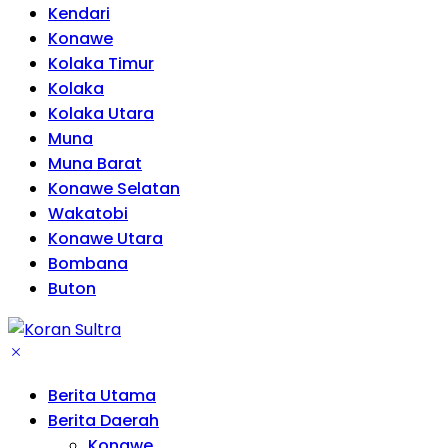
Kendari
Konawe
Kolaka Timur
Kolaka
Kolaka Utara
Muna
Muna Barat
Konawe Selatan
Wakatobi
Konawe Utara
Bombana
Buton
Berita Utama
Berita Daerah
Konawe