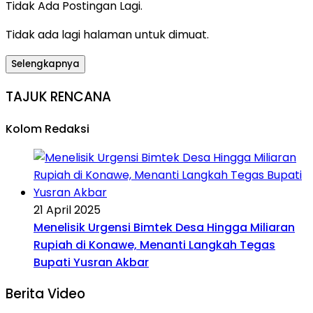
Tidak Ada Postingan Lagi.
Tidak ada lagi halaman untuk dimuat.
Selengkapnya
TAJUK RENCANA
Kolom Redaksi
21 April 2025
Menelisik Urgensi Bimtek Desa Hingga Miliaran
Rupiah di Konawe, Menanti Langkah Tegas
Bupati Yusran Akbar
Berita Video