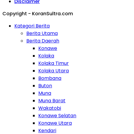
Disclaimer
Copyright - KoranSultra.com
Kategori Berita
Berita Utama
Berita Daerah
Konawe
Kolaka
Kolaka Timur
Kolaka Utara
Bombana
Buton
Muna
Muna Barat
Wakatobi
Konawe Selatan
Konawe Utara
Kendari