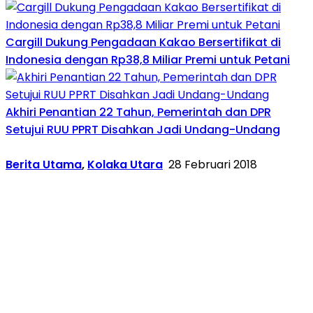
Cargill Dukung Pengadaan Kakao Bersertifikat di
Indonesia dengan Rp38,8 Miliar Premi untuk Petani
Akhiri Penantian 22 Tahun, Pemerintah dan DPR
Setujui RUU PPRT Disahkan Jadi Undang-Undang
Berita Utama
,
Kolaka Utara
28 Februari 2018