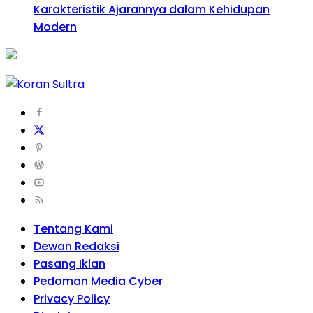
Karakteristik Ajarannya dalam Kehidupan
Modern
Tentang Kami
Dewan Redaksi
Pasang Iklan
Pedoman Media Cyber
Privacy Policy