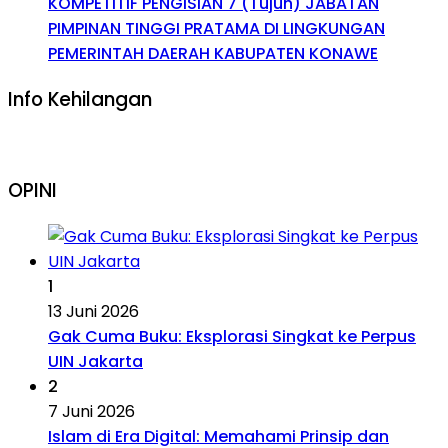
KOMPETITIF PENGISIAN 7 (Tujuh) JABATAN
PIMPINAN TINGGI PRATAMA DI LINGKUNGAN
PEMERINTAH DAERAH KABUPATEN KONAWE
Info Kehilangan
OPINI
1
13 Juni 2026
Gak Cuma Buku: Eksplorasi Singkat ke Perpus
UIN Jakarta
2
7 Juni 2026
Islam di Era Digital: Memahami Prinsip dan