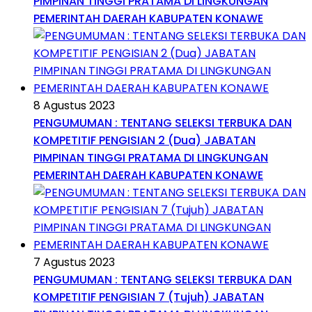
PIMPINAN TINGGI PRATAMA DI LINGKUNGAN
PEMERINTAH DAERAH KABUPATEN KONAWE
8 Agustus 2023
PENGUMUMAN : TENTANG SELEKSI TERBUKA DAN
KOMPETITIF PENGISIAN 2 (Dua) JABATAN
PIMPINAN TINGGI PRATAMA DI LINGKUNGAN
PEMERINTAH DAERAH KABUPATEN KONAWE
7 Agustus 2023
PENGUMUMAN : TENTANG SELEKSI TERBUKA DAN
KOMPETITIF PENGISIAN 7 (Tujuh) JABATAN