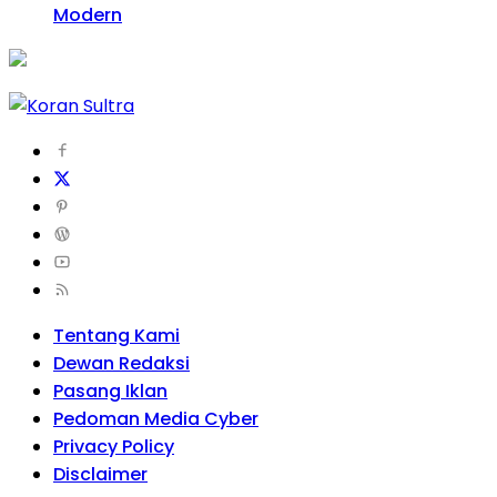
Modern
Tentang Kami
Dewan Redaksi
Pasang Iklan
Pedoman Media Cyber
Privacy Policy
Disclaimer