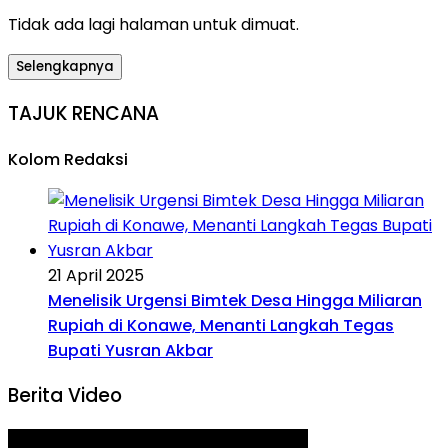
Tidak ada lagi halaman untuk dimuat.
Selengkapnya
TAJUK RENCANA
Kolom Redaksi
21 April 2025
Menelisik Urgensi Bimtek Desa Hingga Miliaran
Rupiah di Konawe, Menanti Langkah Tegas
Bupati Yusran Akbar
Berita Video