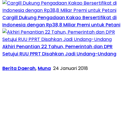
Cargill Dukung Pengadaan Kakao Bersertifikat di
Indonesia dengan Rp38,8 Miliar Premi untuk Petani
Akhiri Penantian 22 Tahun, Pemerintah dan DPR
Setujui RUU PPRT Disahkan Jadi Undang-Undang
Berita Daerah
,
Muna
24 Januari 2018