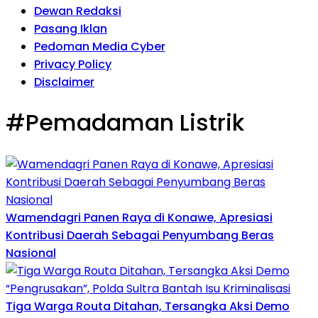
Dewan Redaksi
Pasang Iklan
Pedoman Media Cyber
Privacy Policy
Disclaimer
#Pemadaman Listrik
Wamendagri Panen Raya di Konawe, Apresiasi
Kontribusi Daerah Sebagai Penyumbang Beras
Nasional
Tiga Warga Routa Ditahan, Tersangka Aksi Demo