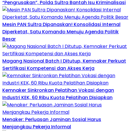
“Pengrusakan”, Polda Sultra Bantah Isu Kriminalisasi
Mesin PAN Sultra Dipanaskan! Konsolidasi Internal
Diperketat, Satu Komando Menuju Agenda Politik
Besar
Magang Nasional Batch I Ditutup, Kemnaker Perkuat
Sertifikasi Kompetensi dan Akses Kerja
Kemnaker Sinkronkan Pelatihan Vokasi dengan
Industri KEK, 60 Ribu Kuota Pelatihan Disiapkan
Menaker: Perluasan Jaminan Sosial Harus
Menjangkau Pekerja Informal