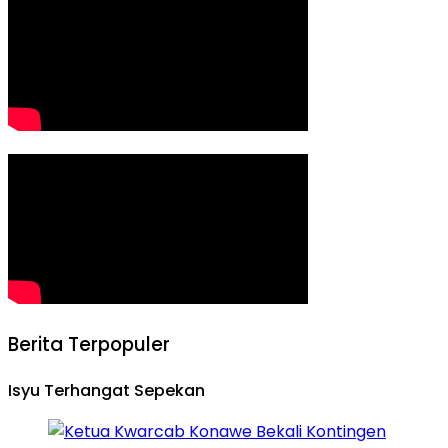
Berita Terpopuler
Isyu Terhangat Sepekan