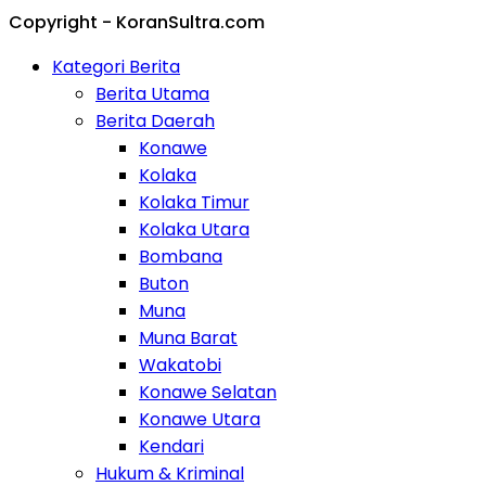
Copyright - KoranSultra.com
Kategori Berita
Berita Utama
Berita Daerah
Konawe
Kolaka
Kolaka Timur
Kolaka Utara
Bombana
Buton
Muna
Muna Barat
Wakatobi
Konawe Selatan
Konawe Utara
Kendari
Hukum & Kriminal