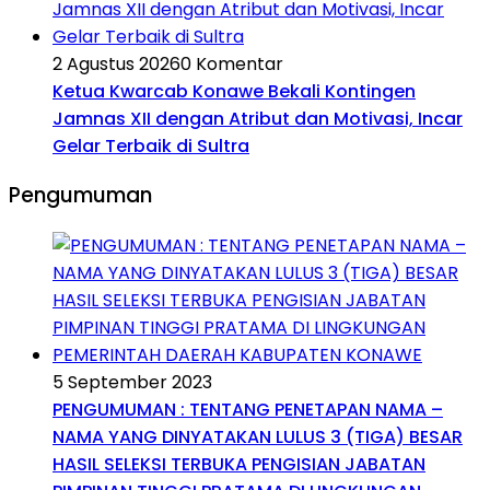
2 Agustus 2026
0 Komentar
Ketua Kwarcab Konawe Bekali Kontingen
Jamnas XII dengan Atribut dan Motivasi, Incar
Gelar Terbaik di Sultra
Pengumuman
5 September 2023
PENGUMUMAN : TENTANG PENETAPAN NAMA –
NAMA YANG DINYATAKAN LULUS 3 (TIGA) BESAR
HASIL SELEKSI TERBUKA PENGISIAN JABATAN