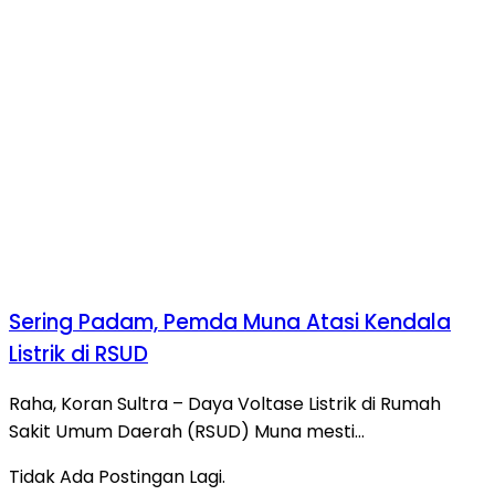
Sering Padam, Pemda Muna Atasi Kendala
Listrik di RSUD
Raha, Koran Sultra – Daya Voltase Listrik di Rumah
Sakit Umum Daerah (RSUD) Muna mesti…
Tidak Ada Postingan Lagi.