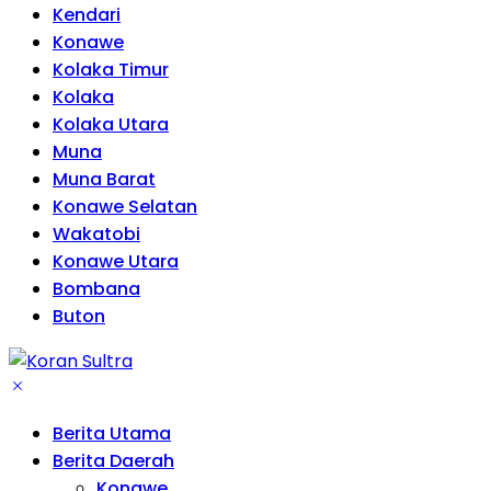
Kendari
Konawe
Kolaka Timur
Kolaka
Kolaka Utara
Muna
Muna Barat
Konawe Selatan
Wakatobi
Konawe Utara
Bombana
Buton
Berita Utama
Berita Daerah
Konawe