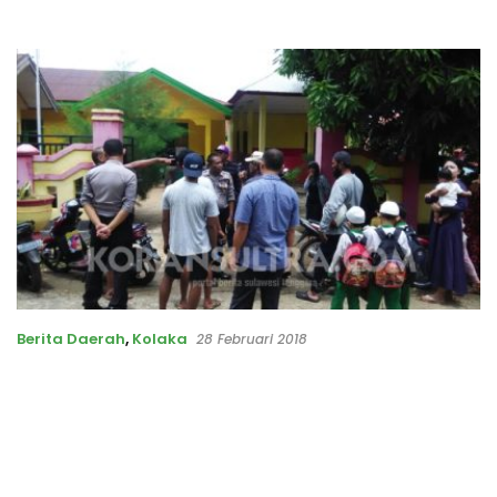
Berita Daerah
,
Kolaka
28 Februari 2018