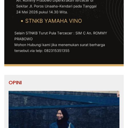
OPINI