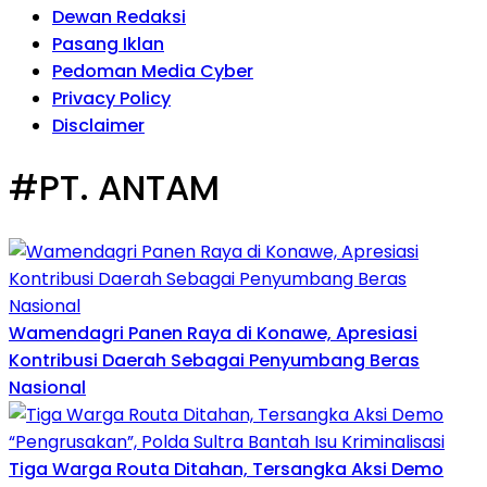
Dewan Redaksi
Pasang Iklan
Pedoman Media Cyber
Privacy Policy
Disclaimer
#PT. ANTAM
Wamendagri Panen Raya di Konawe, Apresiasi
Kontribusi Daerah Sebagai Penyumbang Beras
Nasional
Tiga Warga Routa Ditahan, Tersangka Aksi Demo