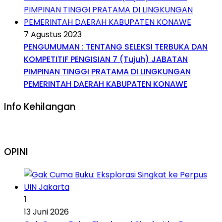
7 Agustus 2023
PENGUMUMAN : TENTANG SELEKSI TERBUKA DAN
KOMPETITIF PENGISIAN 7 (Tujuh) JABATAN
PIMPINAN TINGGI PRATAMA DI LINGKUNGAN
PEMERINTAH DAERAH KABUPATEN KONAWE
Info Kehilangan
OPINI
1
13 Juni 2026