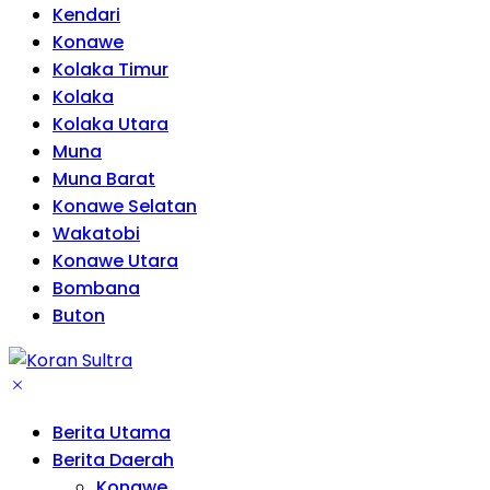
Kendari
Konawe
Kolaka Timur
Kolaka
Kolaka Utara
Muna
Muna Barat
Konawe Selatan
Wakatobi
Konawe Utara
Bombana
Buton
Berita Utama
Berita Daerah
Konawe