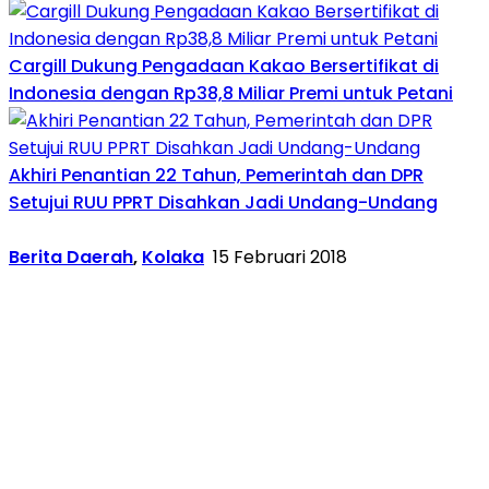
Cargill Dukung Pengadaan Kakao Bersertifikat di
Indonesia dengan Rp38,8 Miliar Premi untuk Petani
Akhiri Penantian 22 Tahun, Pemerintah dan DPR
Setujui RUU PPRT Disahkan Jadi Undang-Undang
Berita Daerah
,
Kolaka
15 Februari 2018