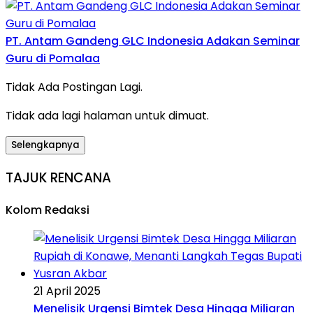
PT. Antam Gandeng GLC Indonesia Adakan Seminar
Guru di Pomalaa
Tidak Ada Postingan Lagi.
Tidak ada lagi halaman untuk dimuat.
Selengkapnya
TAJUK RENCANA
Kolom Redaksi
21 April 2025
Menelisik Urgensi Bimtek Desa Hingga Miliaran