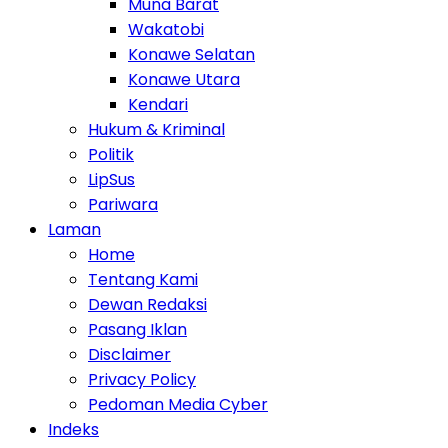
Muna Barat
Wakatobi
Konawe Selatan
Konawe Utara
Kendari
Hukum & Kriminal
Politik
LipSus
Pariwara
Laman
Home
Tentang Kami
Dewan Redaksi
Pasang Iklan
Disclaimer
Privacy Policy
Pedoman Media Cyber
Indeks