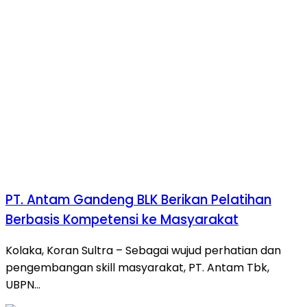
PT. Antam Gandeng BLK Berikan Pelatihan
Berbasis Kompetensi ke Masyarakat
Kolaka, Koran Sultra – Sebagai wujud perhatian dan
pengembangan skill masyarakat, PT. Antam Tbk,
UBPN…