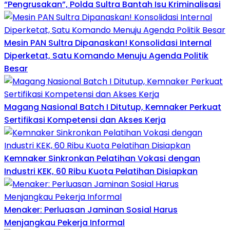
“Pengrusakan”, Polda Sultra Bantah Isu Kriminalisasi
Mesin PAN Sultra Dipanaskan! Konsolidasi Internal
Diperketat, Satu Komando Menuju Agenda Politik
Besar
Magang Nasional Batch I Ditutup, Kemnaker Perkuat
Sertifikasi Kompetensi dan Akses Kerja
Kemnaker Sinkronkan Pelatihan Vokasi dengan
Industri KEK, 60 Ribu Kuota Pelatihan Disiapkan
Menaker: Perluasan Jaminan Sosial Harus
Menjangkau Pekerja Informal