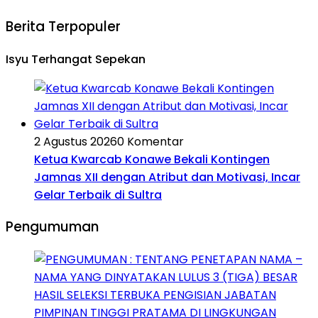
Berita Terpopuler
Isyu Terhangat Sepekan
2 Agustus 2026
0 Komentar
Ketua Kwarcab Konawe Bekali Kontingen
Jamnas XII dengan Atribut dan Motivasi, Incar
Gelar Terbaik di Sultra
Pengumuman