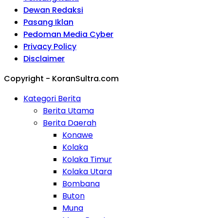
Dewan Redaksi
Pasang Iklan
Pedoman Media Cyber
Privacy Policy
Disclaimer
Copyright - KoranSultra.com
Kategori Berita
Berita Utama
Berita Daerah
Konawe
Kolaka
Kolaka Timur
Kolaka Utara
Bombana
Buton
Muna