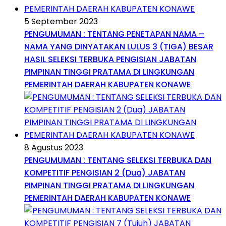
5 September 2023
PENGUMUMAN : TENTANG PENETAPAN NAMA –
NAMA YANG DINYATAKAN LULUS 3 (TIGA) BESAR
HASIL SELEKSI TERBUKA PENGISIAN JABATAN
PIMPINAN TINGGI PRATAMA DI LINGKUNGAN
PEMERINTAH DAERAH KABUPATEN KONAWE
8 Agustus 2023
PENGUMUMAN : TENTANG SELEKSI TERBUKA DAN
KOMPETITIF PENGISIAN 2 (Dua) JABATAN
PIMPINAN TINGGI PRATAMA DI LINGKUNGAN
PEMERINTAH DAERAH KABUPATEN KONAWE