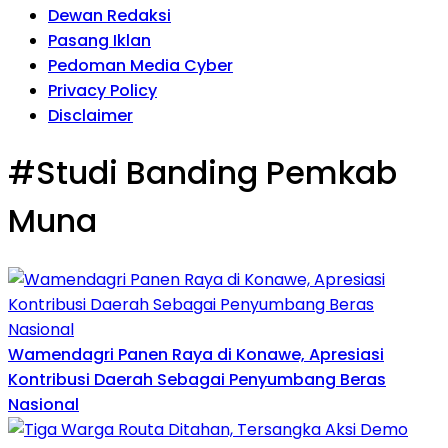
Dewan Redaksi
Pasang Iklan
Pedoman Media Cyber
Privacy Policy
Disclaimer
#Studi Banding Pemkab
Muna
Wamendagri Panen Raya di Konawe, Apresiasi
Kontribusi Daerah Sebagai Penyumbang Beras
Nasional