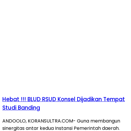
Hebat !!! BLUD RSUD Konsel Dijadikan Tempat
Studi Banding
ANDOOLO, KORANSULTRA.COM- Guna membangun
sinergitas antar kedua Instansi Pemerintah daerah.