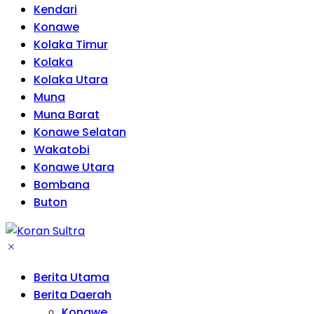
Kendari
Konawe
Kolaka Timur
Kolaka
Kolaka Utara
Muna
Muna Barat
Konawe Selatan
Wakatobi
Konawe Utara
Bombana
Buton
Berita Utama
Berita Daerah
Konawe