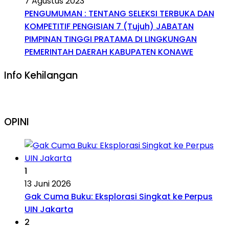
7 Agustus 2023
PENGUMUMAN : TENTANG SELEKSI TERBUKA DAN
KOMPETITIF PENGISIAN 7 (Tujuh) JABATAN
PIMPINAN TINGGI PRATAMA DI LINGKUNGAN
PEMERINTAH DAERAH KABUPATEN KONAWE
Info Kehilangan
OPINI
1
13 Juni 2026
Gak Cuma Buku: Eksplorasi Singkat ke Perpus
UIN Jakarta
2