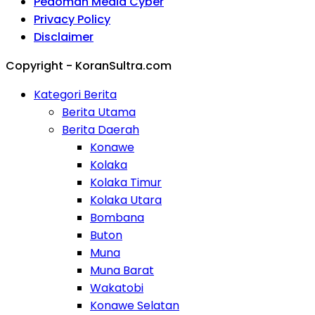
Pedoman Media Cyber
Privacy Policy
Disclaimer
Copyright - KoranSultra.com
Kategori Berita
Berita Utama
Berita Daerah
Konawe
Kolaka
Kolaka Timur
Kolaka Utara
Bombana
Buton
Muna
Muna Barat
Wakatobi
Konawe Selatan