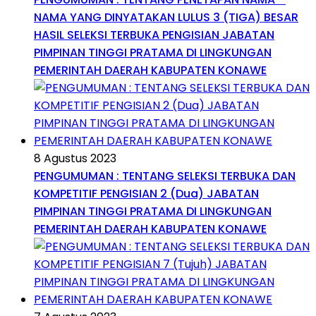
NAMA YANG DINYATAKAN LULUS 3 (TIGA) BESAR
HASIL SELEKSI TERBUKA PENGISIAN JABATAN
PIMPINAN TINGGI PRATAMA DI LINGKUNGAN
PEMERINTAH DAERAH KABUPATEN KONAWE
8 Agustus 2023
PENGUMUMAN : TENTANG SELEKSI TERBUKA DAN
KOMPETITIF PENGISIAN 2 (Dua) JABATAN
PIMPINAN TINGGI PRATAMA DI LINGKUNGAN
PEMERINTAH DAERAH KABUPATEN KONAWE