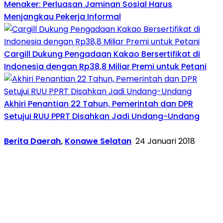
Menaker: Perluasan Jaminan Sosial Harus
Menjangkau Pekerja Informal
Cargill Dukung Pengadaan Kakao Bersertifikat di
Indonesia dengan Rp38,8 Miliar Premi untuk Petani
Akhiri Penantian 22 Tahun, Pemerintah dan DPR
Setujui RUU PPRT Disahkan Jadi Undang-Undang
Berita Daerah
,
Konawe Selatan
24 Januari 2018