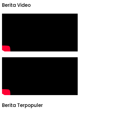
Berita Video
Berita Terpopuler