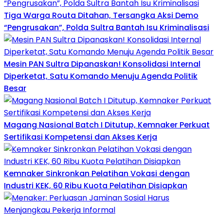
Tiga Warga Routa Ditahan, Tersangka Aksi Demo
“Pengrusakan”, Polda Sultra Bantah Isu Kriminalisasi
Mesin PAN Sultra Dipanaskan! Konsolidasi Internal
Diperketat, Satu Komando Menuju Agenda Politik
Besar
Magang Nasional Batch I Ditutup, Kemnaker Perkuat
Sertifikasi Kompetensi dan Akses Kerja
Kemnaker Sinkronkan Pelatihan Vokasi dengan
Industri KEK, 60 Ribu Kuota Pelatihan Disiapkan