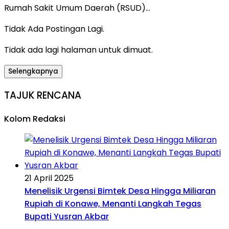
Rumah Sakit Umum Daerah (RSUD)…
Tidak Ada Postingan Lagi.
Tidak ada lagi halaman untuk dimuat.
Selengkapnya
TAJUK RENCANA
Kolom Redaksi
21 April 2025
Menelisik Urgensi Bimtek Desa Hingga Miliaran
Rupiah di Konawe, Menanti Langkah Tegas
Bupati Yusran Akbar