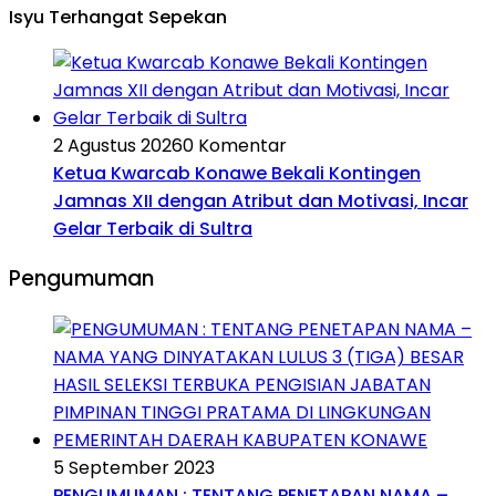
Isyu Terhangat Sepekan
2 Agustus 2026
0 Komentar
Ketua Kwarcab Konawe Bekali Kontingen
Jamnas XII dengan Atribut dan Motivasi, Incar
Gelar Terbaik di Sultra
Pengumuman
5 September 2023
PENGUMUMAN : TENTANG PENETAPAN NAMA –