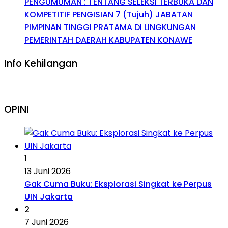
PENGUMUMAN : TENTANG SELEKSI TERBUKA DAN
KOMPETITIF PENGISIAN 7 (Tujuh) JABATAN
PIMPINAN TINGGI PRATAMA DI LINGKUNGAN
PEMERINTAH DAERAH KABUPATEN KONAWE
Info Kehilangan
OPINI
1
13 Juni 2026
Gak Cuma Buku: Eksplorasi Singkat ke Perpus
UIN Jakarta
2
7 Juni 2026