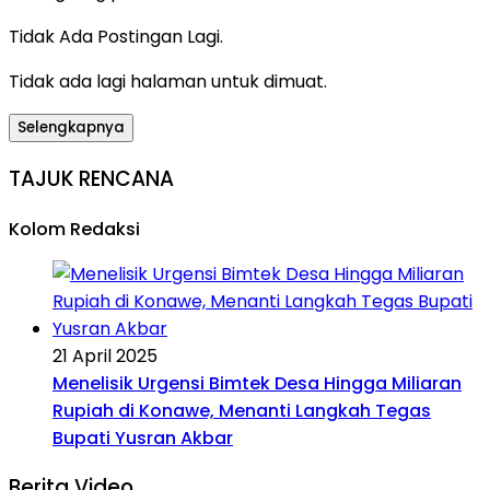
Tidak Ada Postingan Lagi.
Tidak ada lagi halaman untuk dimuat.
Selengkapnya
TAJUK RENCANA
Kolom Redaksi
21 April 2025
Menelisik Urgensi Bimtek Desa Hingga Miliaran
Rupiah di Konawe, Menanti Langkah Tegas
Bupati Yusran Akbar
Berita Video