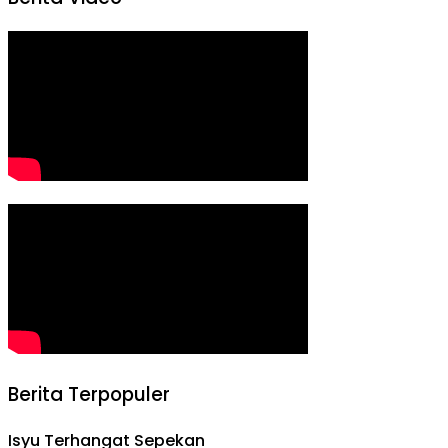
Berita Terpopuler
Isyu Terhangat Sepekan