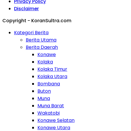
Privacy Policy
Disclaimer
Copyright - KoranSultra.com
Kategori Berita
Berita Utama
Berita Daerah
Konawe
Kolaka
Kolaka Timur
Kolaka Utara
Bombana
Buton
Muna
Muna Barat
Wakatobi
Konawe Selatan
Konawe Utara