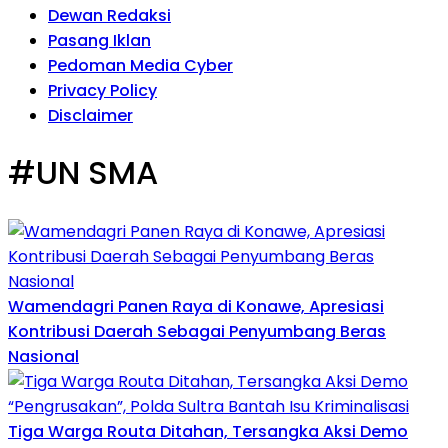
Dewan Redaksi
Pasang Iklan
Pedoman Media Cyber
Privacy Policy
Disclaimer
#UN SMA
Wamendagri Panen Raya di Konawe, Apresiasi
Kontribusi Daerah Sebagai Penyumbang Beras
Nasional
Tiga Warga Routa Ditahan, Tersangka Aksi Demo