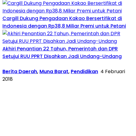
Cargill Dukung Pengadaan Kakao Bersertifikat di
Indonesia dengan Rp38,8 Miliar Premi untuk Petani
Akhiri Penantian 22 Tahun, Pemerintah dan DPR
Setujui RUU PPRT Disahkan Jadi Undang-Undang
Berita Daerah
,
Muna Barat
,
Pendidikan
4 Februari
2018