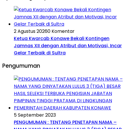
2 Agustus 2026
0 Komentar
Ketua Kwarcab Konawe Bekali Kontingen
Jamnas XII dengan Atribut dan Motivasi, Incar
Gelar Terbaik di Sultra
Pengumuman
5 September 2023
PENGUMUMAN : TENTANG PENETAPAN NAMA –