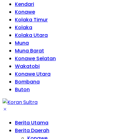
Kendari
Konawe
Kolaka Timur
Kolaka
Kolaka Utara
Muna
Muna Barat
Konawe Selatan
Wakatobi
Konawe Utara
Bombana
Buton
Berita Utama
Berita Daerah
Konawe