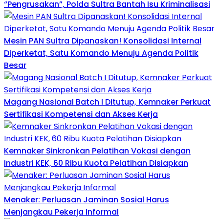
“Pengrusakan”, Polda Sultra Bantah Isu Kriminalisasi
Mesin PAN Sultra Dipanaskan! Konsolidasi Internal
Diperketat, Satu Komando Menuju Agenda Politik
Besar
Magang Nasional Batch I Ditutup, Kemnaker Perkuat
Sertifikasi Kompetensi dan Akses Kerja
Kemnaker Sinkronkan Pelatihan Vokasi dengan
Industri KEK, 60 Ribu Kuota Pelatihan Disiapkan
Menaker: Perluasan Jaminan Sosial Harus
Menjangkau Pekerja Informal