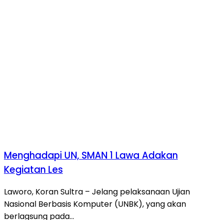
Menghadapi UN, SMAN 1 Lawa Adakan
Kegiatan Les
Laworo, Koran Sultra – Jelang pelaksanaan Ujian
Nasional Berbasis Komputer (UNBK), yang akan
berlagsung pada…