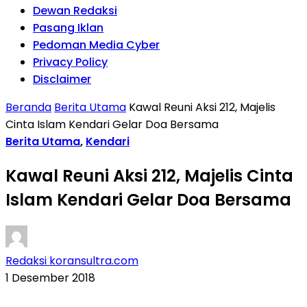
Dewan Redaksi
Pasang Iklan
Pedoman Media Cyber
Privacy Policy
Disclaimer
Beranda
Berita Utama
Kawal Reuni Aksi 212, Majelis
Cinta Islam Kendari Gelar Doa Bersama
Berita Utama
,
Kendari
Kawal Reuni Aksi 212, Majelis Cinta
Islam Kendari Gelar Doa Bersama
Redaksi koransultra.com
1 Desember 2018