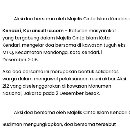
Aksi doa bersama oleh Majelis Cinta Islam Kendar
Kendari, Koransultra.com
– Ratusan masyarakat
yang tergabung dalam Majelis Cinta Islam Kota
Kendari, mengelar doa bersama di kawasan tuguh eks
MTQ, Kecamatan Mandonga, Kota Kendari, 1
Desember 2018.
Aksi doa bersama ini merupakan bentuk solidaritas
warga dalam mengawal pelaksanaan reuni akbar Aksi
212 yang diselenggarakan di kawasan Monumen
Nasional, Jakarta pada 2 Desember besok.
Aksi doa bersama oleh Majelis Cinta Islam Kendar
Budiman mengungkapkan, doa bersama tersebut