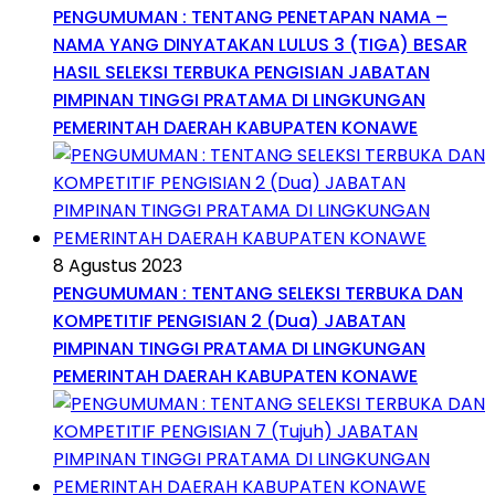
PENGUMUMAN : TENTANG PENETAPAN NAMA –
NAMA YANG DINYATAKAN LULUS 3 (TIGA) BESAR
HASIL SELEKSI TERBUKA PENGISIAN JABATAN
PIMPINAN TINGGI PRATAMA DI LINGKUNGAN
PEMERINTAH DAERAH KABUPATEN KONAWE
8 Agustus 2023
PENGUMUMAN : TENTANG SELEKSI TERBUKA DAN
KOMPETITIF PENGISIAN 2 (Dua) JABATAN
PIMPINAN TINGGI PRATAMA DI LINGKUNGAN
PEMERINTAH DAERAH KABUPATEN KONAWE