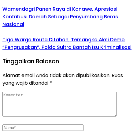
Wamendagri Panen Raya di Konawe, Apresiasi
Kontribusi Daerah Sebagai Penyumbang Beras
Nasional
Tiga Warga Routa Ditahan, Tersangka Aksi Demo
“Pengrusakan”, Polda Sultra Bantah Isu Kriminalisasi
Tinggalkan Balasan
Alamat email Anda tidak akan dipublikasikan.
Ruas
yang wajib ditandai
*