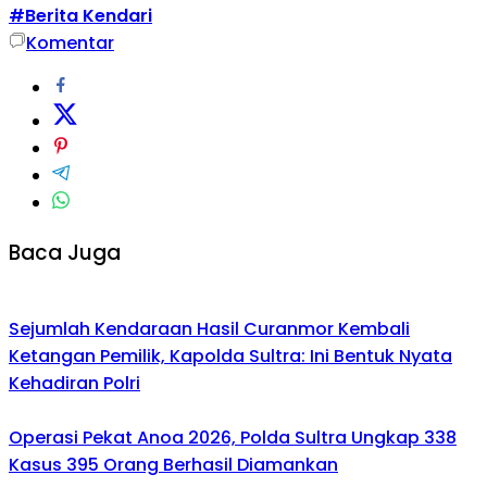
#Berita Kendari
Komentar
Baca Juga
Sejumlah Kendaraan Hasil Curanmor Kembali
Ketangan Pemilik, Kapolda Sultra: Ini Bentuk Nyata
Kehadiran Polri
Operasi Pekat Anoa 2026, Polda Sultra Ungkap 338
Kasus 395 Orang Berhasil Diamankan