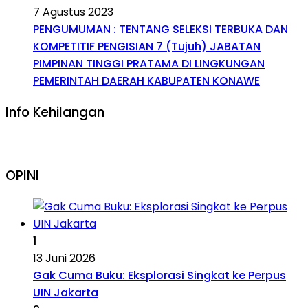
7 Agustus 2023
PENGUMUMAN : TENTANG SELEKSI TERBUKA DAN
KOMPETITIF PENGISIAN 7 (Tujuh) JABATAN
PIMPINAN TINGGI PRATAMA DI LINGKUNGAN
PEMERINTAH DAERAH KABUPATEN KONAWE
Info Kehilangan
OPINI
1
13 Juni 2026
Gak Cuma Buku: Eksplorasi Singkat ke Perpus
UIN Jakarta