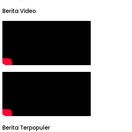
Berita Video
Berita Terpopuler