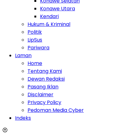
Konawe Selatan
Konawe Utara
Kendari
Hukum & Kriminal
Politik
LipSus
Pariwara
Laman
Home
Tentang Kami
Dewan Redaksi
Pasang Iklan
Disclaimer
Privacy Policy
Pedoman Media Cyber
Indeks