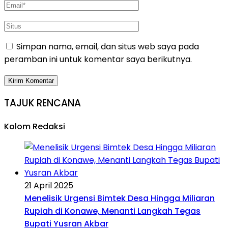
Simpan nama, email, dan situs web saya pada
peramban ini untuk komentar saya berikutnya.
TAJUK RENCANA
Kolom Redaksi
21 April 2025
Menelisik Urgensi Bimtek Desa Hingga Miliaran
Rupiah di Konawe, Menanti Langkah Tegas
Bupati Yusran Akbar