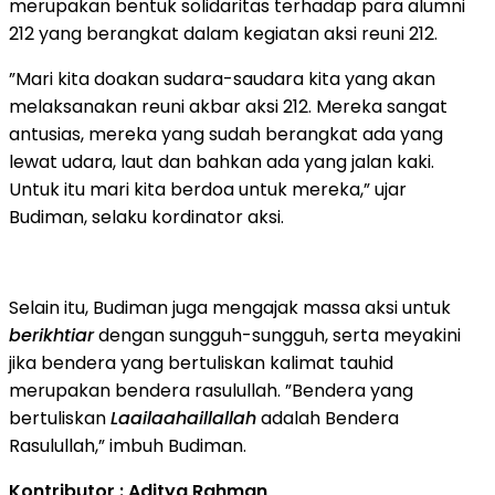
merupakan bentuk solidaritas terhadap para alumni
212 yang berangkat dalam kegiatan aksi reuni 212.
”Mari kita doakan sudara-saudara kita yang akan
melaksanakan reuni akbar aksi 212. Mereka sangat
antusias, mereka yang sudah berangkat ada yang
lewat udara, laut dan bahkan ada yang jalan kaki.
Untuk itu mari kita berdoa untuk mereka,” ujar
Budiman, selaku kordinator aksi.
Selain itu, Budiman juga mengajak massa aksi untuk
berikhtiar
dengan sungguh-sungguh, serta meyakini
jika bendera yang bertuliskan kalimat tauhid
merupakan bendera rasulullah. ”Bendera yang
bertuliskan
Laailaahaillallah
adalah Bendera
Rasulullah,” imbuh Budiman.
Kontributor : Aditya Rahman