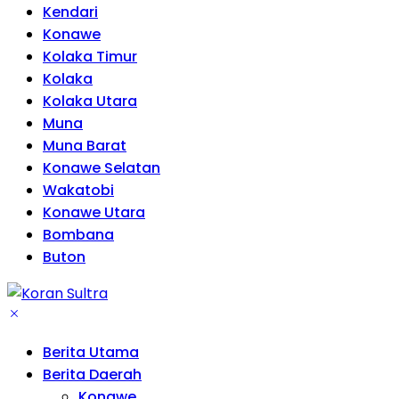
Kendari
Konawe
Kolaka Timur
Kolaka
Kolaka Utara
Muna
Muna Barat
Konawe Selatan
Wakatobi
Konawe Utara
Bombana
Buton
Berita Utama
Berita Daerah
Konawe