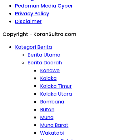
Pedoman Media Cyber
Privacy Policy
Disclaimer
Copyright - KoranSultra.com
Kategori Berita
Berita Utama
Berita Daerah
Konawe
Kolaka
Kolaka Timur
Kolaka Utara
Bombana
Buton
Muna
Muna Barat
Wakatobi