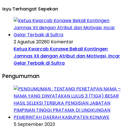
Isyu Terhangat Sepekan
2 Agustus 2026
0 Komentar
Ketua Kwarcab Konawe Bekali Kontingen
Jamnas XII dengan Atribut dan Motivasi, Incar
Gelar Terbaik di Sultra
Pengumuman
5 September 2023