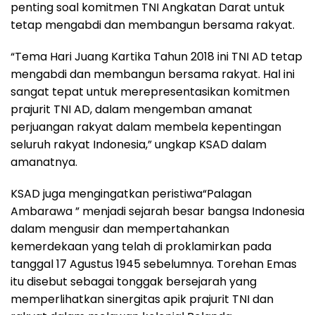
penting soal komitmen TNI Angkatan Darat untuk
tetap mengabdi dan membangun bersama rakyat.
“Tema Hari Juang Kartika Tahun 2018 ini TNI AD tetap
mengabdi dan membangun bersama rakyat. Hal ini
sangat tepat untuk merepresentasikan komitmen
prajurit TNI AD, dalam mengemban amanat
perjuangan rakyat dalam membela kepentingan
seluruh rakyat Indonesia,” ungkap KSAD dalam
amanatnya.
KSAD juga mengingatkan peristiwa“Palagan
Ambarawa ” menjadi sejarah besar bangsa Indonesia
dalam mengusir dan mempertahankan
kemerdekaan yang telah di proklamirkan pada
tanggal 17 Agustus 1945 sebelumnya. Torehan Emas
itu disebut sebagai tonggak bersejarah yang
memperlihatkan sinergitas apik prajurit TNI dan