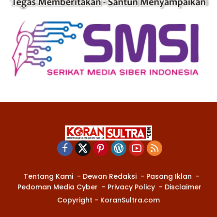
Tentang Kami
Dewan Redaksi
Pasang Iklan
Pedoman Media Cyber
Privacy Policy
Disclaimer
Copyright - KoranSultra.com