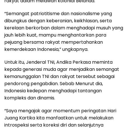
rakyat dalam melawan kolonial Belanda.
“Semangat patriotitisme dan nasionalisme yang
dibungkus dengan keberanian, keikhlasan, serta
kerelaan berkorban dalam menghadapi musuh yang
jauh lebih kuat, mampu menghantarkan para
pejuang bersama rakyat mempertahankan
kemerdekaan Indonesia,” ungkapnya.
Untuk itu, Jenderal TNI, Andika Perkasa meminta
kepada generasi muda agar menjadikan semangat
kemanunggalan TNI dan rakyat tersebut sebagai
pendorong pengabdian. Sebab Menurut dia,
Indonesia kedepan menghadapi tantangan
kompleks dan dinamis.
“Saya mengajak agar momentum peringatan Hari
Juang Kartika kita manfaatkan untuk melakukan
introspeksi serta koreksi diri dan selanjutnya