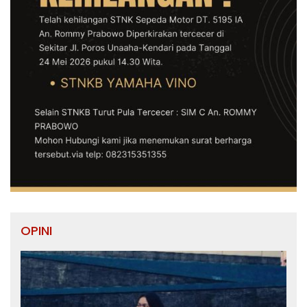
OPINI