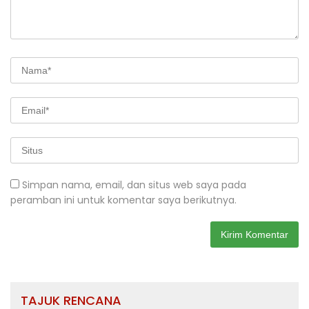
Simpan nama, email, dan situs web saya pada
peramban ini untuk komentar saya berikutnya.
TAJUK RENCANA