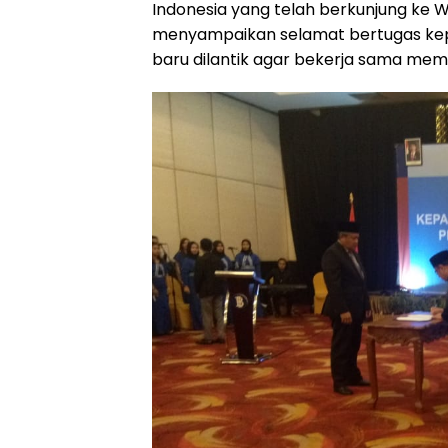
Indonesia yang telah berkunjung ke Wila
menyampaikan selamat bertugas kep
baru dilantik agar bekerja sama mem