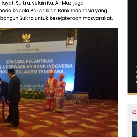
yah Sultra. selain itu, Ali Mazi juga
ada kepala Perwakilan Bank Indonesia yang
bangun Sultra untuk kesejateraan masyarakat.
O