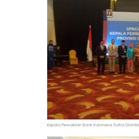
Kepala Perwakilan Bank Indonesia Sultra Dilantik