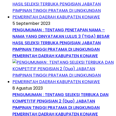
5 September 2023
PENGUMUMAN : TENTANG PENETAPAN NAMA –
NAMA YANG DINYATAKAN LULUS 3 (TIGA) BESAR
HASIL SELEKSI TERBUKA PENGISIAN JABATAN
PIMPINAN TINGGI PRATAMA DI LINGKUNGAN
PEMERINTAH DAERAH KABUPATEN KONAWE
8 Agustus 2023
PENGUMUMAN : TENTANG SELEKSI TERBUKA DAN
KOMPETITIF PENGISIAN 2 (Dua) JABATAN
PIMPINAN TINGGI PRATAMA DI LINGKUNGAN
PEMERINTAH DAERAH KABUPATEN KONAWE