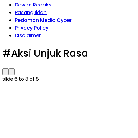
Dewan Redaksi
Pasang Iklan
Pedoman Media Cyber
Privacy Policy
Disclaimer
#Aksi Unjuk Rasa
slide
6 to 8
of 8