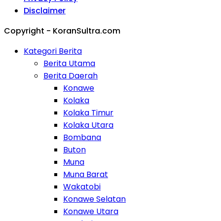
Disclaimer
Copyright - KoranSultra.com
Kategori Berita
Berita Utama
Berita Daerah
Konawe
Kolaka
Kolaka Timur
Kolaka Utara
Bombana
Buton
Muna
Muna Barat
Wakatobi
Konawe Selatan
Konawe Utara