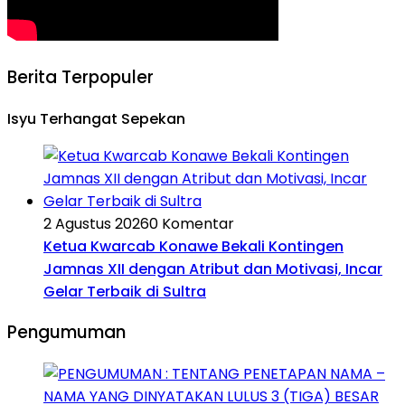
Berita Terpopuler
Isyu Terhangat Sepekan
2 Agustus 2026
0 Komentar
Ketua Kwarcab Konawe Bekali Kontingen
Jamnas XII dengan Atribut dan Motivasi, Incar
Gelar Terbaik di Sultra
Pengumuman