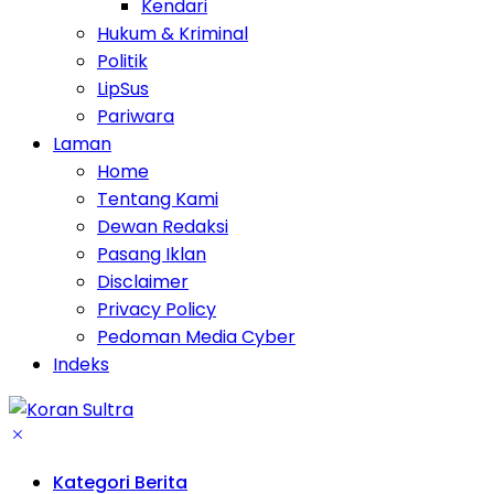
Kendari
Hukum & Kriminal
Politik
LipSus
Pariwara
Laman
Home
Tentang Kami
Dewan Redaksi
Pasang Iklan
Disclaimer
Privacy Policy
Pedoman Media Cyber
Indeks
Kategori Berita