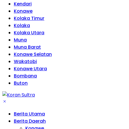
Kendari
Konawe
Kolaka Timur
Kolaka
Kolaka Utara
Muna
Muna Barat
Konawe Selatan
Wakatobi
Konawe Utara
Bombana
Buton
Berita Utama
Berita Daerah
Konawe