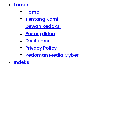
Laman
Home
Tentang Kami
Dewan Redaksi
Pasang Iklan
Disclaimer
Privacy Policy
Pedoman Media Cyber
Indeks