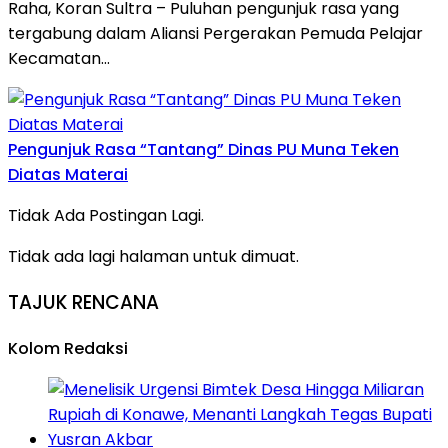
Raha, Koran Sultra – Puluhan pengunjuk rasa yang
tergabung dalam Aliansi Pergerakan Pemuda Pelajar
Kecamatan…
Pengunjuk Rasa “Tantang” Dinas PU Muna Teken
Diatas Materai
Tidak Ada Postingan Lagi.
Tidak ada lagi halaman untuk dimuat.
TAJUK RENCANA
Kolom Redaksi