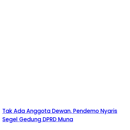
Tak Ada Anggota Dewan, Pendemo Nyaris
Segel Gedung DPRD Muna