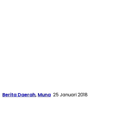
Berita Daerah
,
Muna
25 Januari 2018